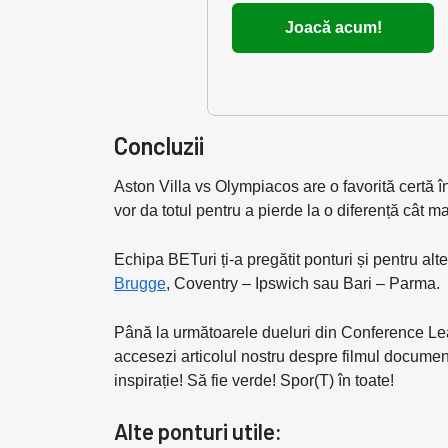
Joacă acum!
Concluzii
Aston Villa vs Olympiacos are o favorită certă î
vor da totul pentru a pierde la o diferență cât m
Echipa BETuri ți-a pregătit ponturi și pentru alt
Brugge
, Coventry – Ipswich sau Bari – Parma.
Până la următoarele dueluri din Conference Lea
accesezi articolul nostru despre filmul documen
inspirație! Să fie verde! Spor(T) în toate!
Alte ponturi utile: