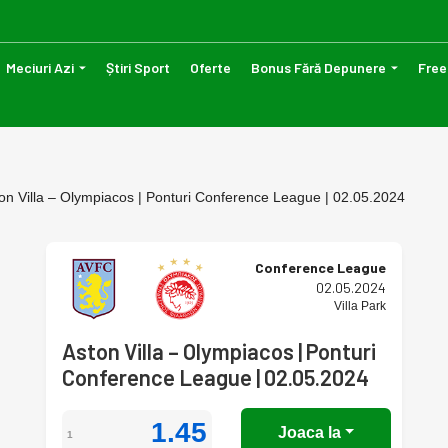
Meciuri Azi
Știri Sport
Oferte
Bonus Fără Depunere
Free
on Villa – Olympiacos | Ponturi Conference League | 02.05.2024
Conference League
02.05.2024
Villa Park
Aston Villa – Olympiacos | Ponturi
Conference League | 02.05.2024
1.45
Joaca la
1