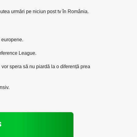
putea urmări pe niciun post tv în România.
e europene.
Conference League.
, vor spera să nu piardă la o diferență prea
nsiv.
s