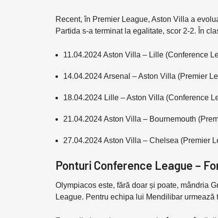
Recent, în Premier League, Aston Villa a evoluat
Partida s-a terminat la egalitate, scor 2-2. În 
11.04.2024 Aston Villa – Lille (Conference L
14.04.2024 Arsenal – Aston Villa (Premier L
18.04.2024 Lille – Aston Villa (Conference Le
21.04.2024 Aston Villa – Bournemouth (Prem
27.04.2024 Aston Villa – Chelsea (Premier 
Ponturi Conference League – F
Olympiacos este, fără doar și poate, mândria Gr
League. Pentru echipa lui Mendilibar urmează tur