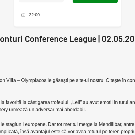
22:00
 Ponturi Conference League | 02.05.2
n Villa – Olympiacos le găsești pe site-ul nostru. Citește în con
 favorită la câștigarea trofeului. „Leii” au avut emoții în turul ant
Emery urmează un adversar mai abordabil.
e stagiunii europene. Dar tot meritul merge la Mendilibar, antre
mplicată, însă avantajul este că vor avea returul pe teren propri