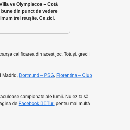
 Villa vs Olympiacos – Cotă
pe bune din punct de vedere
imum trei reușite. Ce zici,
anșa calificarea din acest joc. Totuși, grecii
l Madrid,
Dortmund – PSG
,
Fiorentina – Club
taculoase campionate ale lumii. Nu ezita să
pagina de
Facebook BETuri
pentru mai multă