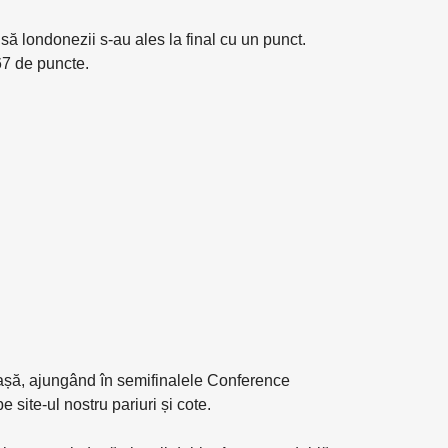
să londonezii s-au ales la final cu un punct.
67 de puncte.
riașă, ajungând în semifinalele Conference
site-ul nostru pariuri și cote.