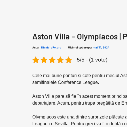
Aston Villa – Olympiacos |
Autor:
Dionisie Rotaru
Ultimul update pe:
mai 31, 2024
5/5 - (1 vote)
Cele mai bune ponturi și cote pentru meciul Asto
semifinalele Conference League.
Aston Villa pare să fie în acest moment principala
departajare. Acum, pentru trupa pregătită de 
Olympiacos este una dintre surprizele plăcute al
League cu Sevilla. Pentru greci va fi o dublă co