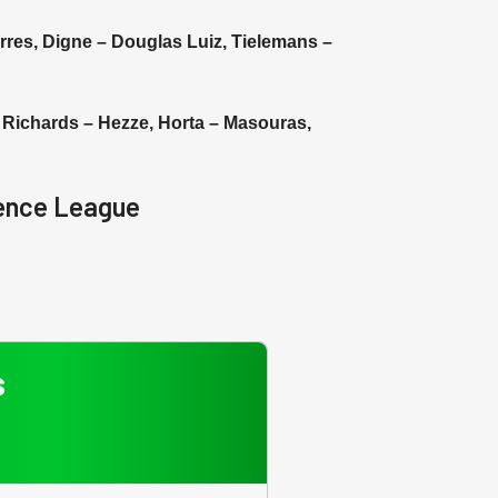
rres, Digne – Douglas Luiz, Tielemans –
, Richards – Hezze, Horta – Masouras,
rence League
s