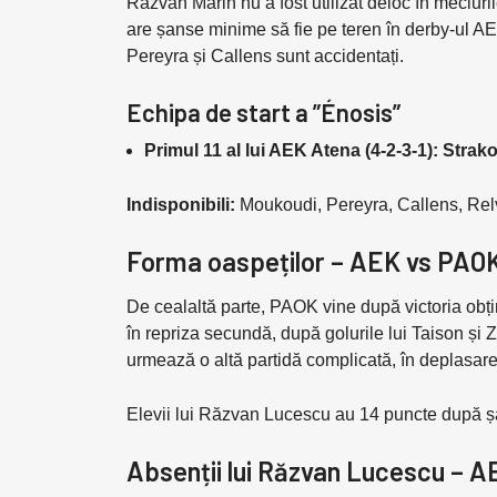
Răzvan Marin nu a fost utilizat deloc în meciuri
are șanse minime să fie pe teren în derby-ul A
Pereyra și Callens sunt accidentați.
Echipa de start a ”Énosis”
Primul 11 al lui AEK Atena (4-2-3-1): Stra
Indisponibili:
Moukoudi, Pereyra, Callens, Re
Forma oaspeților – AEK vs PAO
De cealaltă parte, PAOK vine după victoria obținu
în repriza secundă, după golurile lui Taison și 
urmează o altă partidă complicată, în deplasare 
Elevii lui Răzvan Lucescu au 14 puncte după șas
Absenții lui Răzvan Lucescu – 