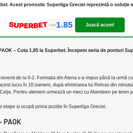
bet. Acest pronostic Superliga Greciei reprezintă o soluție ex
1.85
Joacă acum!
Cota
K – Cota 1,85 la Superbet. Începem seria de ponturi Super
 revenit de la 0-2. Formația din Atena s-a impus până la urmă c
t acest lucru în 10 oameni, după eliminarea lui Relvas din minutu
s Celje. Pentru atenieni urmează un meci cu Aberdeen pe teren p
e etape și ocupă prima poziție în Superliga Greciei.
 – PAOK