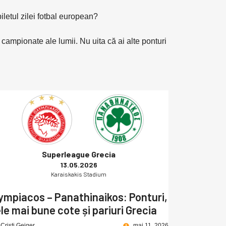
letul zilei fotbal european?
campionate ale lumii. Nu uita că ai alte ponturi
Superleague Grecia
13.05.2026
Karaiskakis Stadium
ympiacos – Panathinaikos: Ponturi,
le mai bune cote și pariuri Grecia
Cristi Geiger
mai 11, 2026