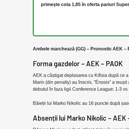
primește cota 1,85 în oferta pariuri Super
Ambele marchează (GG) – Pronostic AEK – PAO
Forma gazdelor – AEK – PAOK
AEK a câștigat deplasarea cu Kifisia după ce a
Marin (din penalty) au înscris. ”Énosis” a reuși
debutul în faza ligii Conference League: 1-3 v
Băieții lui Marko Nikolic au 16 puncte după șas
Absenții lui Marko Nikolic – AEK