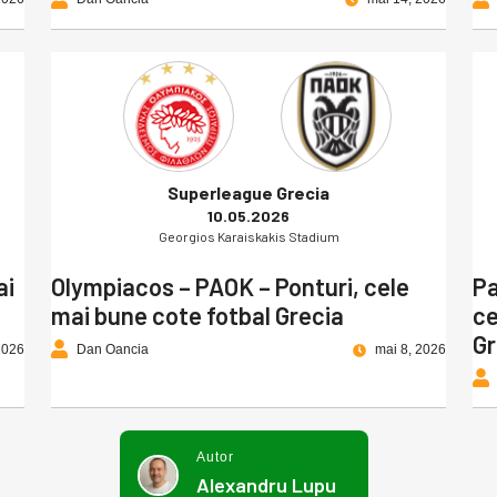
Superleague Grecia
10.05.2026
Georgios Karaiskakis Stadium
ai
Olympiacos – PAOK – Ponturi, cele
Pa
mai bune cote fotbal Grecia
ce
Gr
2026
Dan Oancia
mai 8, 2026
Autor
Alexandru Lupu