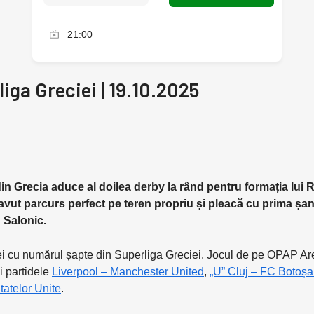
21:00
iga Greciei | 19.10.2025
n Grecia aduce al doilea derby la rând pentru formația lui 
ut parcurs perfect pe teren propriu și pleacă cu prima șansă
n Salonic.
 cu numărul șapte din Superliga Greciei. Jocul de pe OPAP Are
i partidele
Liverpool – Manchester United
,
„U” Cluj – FC Botoșa
tatelor Unite
.