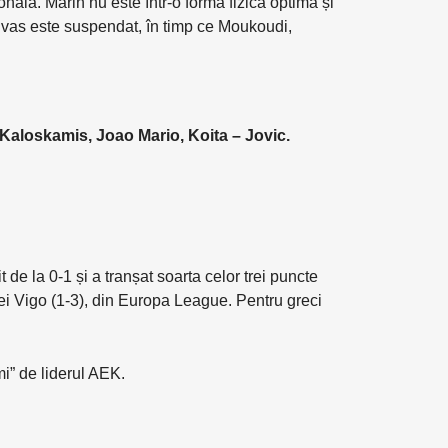
nală. Marin nu este într-o formă fizică optimă și
elvas este suspendat, în timp ce Moukoudi,
 Kaloskamis, Joao Mario, Koita – Jovic.
de la 0-1 și a tranșat soarta celor trei puncte
tei Vigo (1-3), din Europa League. Pentru greci
i” de liderul AEK.