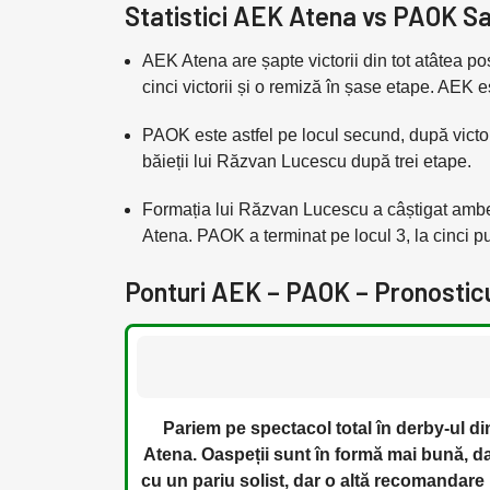
Statistici AEK Atena vs PAOK Sal
AEK Atena are șapte victorii din tot atâtea pos
cinci victorii și o remiză în șase etape. AEK 
PAOK este astfel pe locul secund, după victo
băieții lui Răzvan Lucescu după trei etape.
Formația lui Răzvan Lucescu a câștigat ambele
Atena. PAOK a terminat pe locul 3, la cinci pu
Ponturi AEK – PAOK – Pronosticu
Pariem pe spectacol total în derby-ul di
Atena. Oaspeții sunt în formă mai bună, d
cu un pariu solist, dar o altă recomandare 