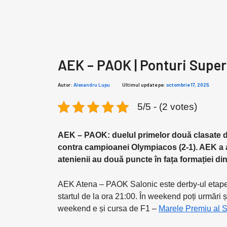
AEK – PAOK | Ponturi Superl
Autor:
Alexandru Lupu
Ultimul update pe:
octombrie 17, 2025
5/5 - (2 votes)
AEK – PAOK: duelul primelor două clasate di
contra campioanei Olympiacos (2-1). AEK a av
atenienii au două puncte în fața formației di
AEK Atena – PAOK Salonic este derby-ul etapei
startul de la ora 21:00. În weekend poți urmări ș
weekend e și cursa de F1 –
Marele Premiu al S