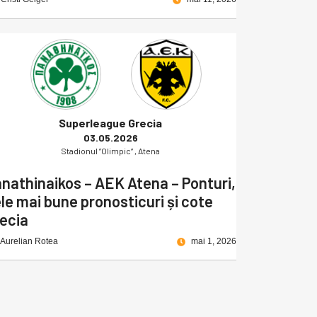
Superleague Grecia
03.05.2026
Stadionul ”Olimpic” , Atena
nathinaikos – AEK Atena – Ponturi,
le mai bune pronosticuri și cote
ecia
Aurelian Rotea
mai 1, 2026