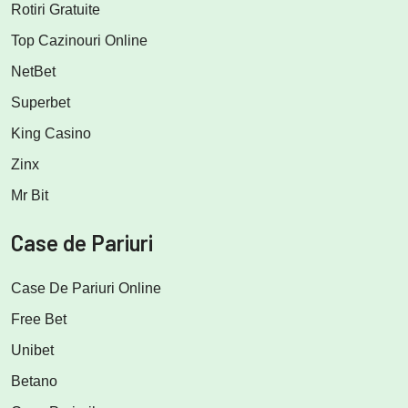
Rotiri Gratuite
Top Cazinouri Online
NetBet
Superbet
King Casino
Zinx
Mr Bit
Case de Pariuri
Case De Pariuri Online
Free Bet
Unibet
Betano