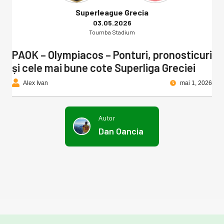
Superleague Grecia
03.05.2026
Toumba Stadium
PAOK – Olympiacos – Ponturi, pronosticuri
și cele mai bune cote Superliga Greciei
Alex Ivan
mai 1, 2026
Autor
Dan Oancia