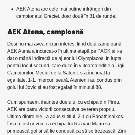
AEK Atena are cele mai puține înfrângeri din
campionatul Greciei, doar două în 31 de runde.
AEK Atena, campioană
Deși nu mai avea niciun interes, fiind deja campioană,
AEK Atena a încurcat-o în ultima etapă pe PAOK și i-a
dat o mână indirectă de ajutor lui Olympiacos, în lupta
pentru locul secund, care duce în viitoarea ediție a Ligii
Campionilor. Meciul de la Salonic s-a încheiat la
egalitate, 1-1, miercuri seară. Atenienii au condus prin
golul lui Jovic și au fost egalați în minutul 88.
Cum spunaem, înaintea duelului cu echipa din Pireu,
AEK are patru victorii consecutive pe teren propriu.
Ultima dintre ele i-a adus și titlul, 2-1 cu Panathinaikos.
Însă a fost nevoie ca echipa lui Răzvan Marin să
primească gol și să fie condusă ca să se trezească. Zini