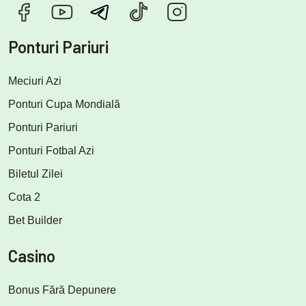
Ponturi Pariuri
Meciuri Azi
Ponturi Cupa Mondială
Ponturi Pariuri
Ponturi Fotbal Azi
Biletul Zilei
Cota 2
Bet Builder
Casino
Bonus Fără Depunere