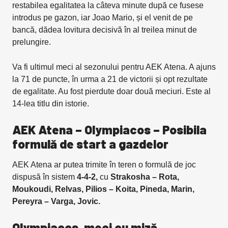
restabilea egalitatea la câteva minute după ce fusese
introdus pe gazon, iar Joao Mario, și el venit de pe
bancă, dădea lovitura decisivă în al treilea minut de
prelungire.
Va fi ultimul meci al sezonului pentru AEK Atena. A ajuns
la 71 de puncte, în urma a 21 de victorii și opt rezultate
de egalitate. Au fost pierdute doar două meciuri. Este al
14-lea titlu din istorie.
AEK Atena – Olympiacos – Posibila
formulă de start a gazdelor
AEK Atena ar putea trimite în teren o formulă de joc
dispusă în sistem
4-4-2,
cu
Strakosha – Rota,
Moukoudi, Relvas, Pilios – Koita, Pineda, Marin,
Pereyra – Varga, Jovic.
Olympiacos, meci cu miză