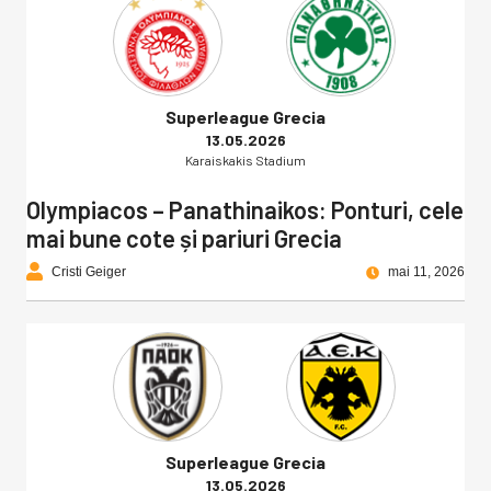
Superleague Grecia
13.05.2026
Karaiskakis Stadium
Olympiacos – Panathinaikos: Ponturi, cele
mai bune cote și pariuri Grecia
Cristi Geiger
mai 11, 2026
Superleague Grecia
13.05.2026