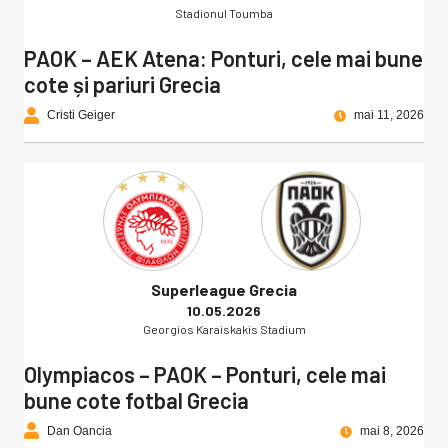
Stadionul Toumba
PAOK – AEK Atena: Ponturi, cele mai bune
cote și pariuri Grecia
Cristi Geiger
mai 11, 2026
Superleague Grecia
10.05.2026
Georgios Karaiskakis Stadium
Olympiacos – PAOK – Ponturi, cele mai
bune cote fotbal Grecia
Dan Oancia
mai 8, 2026