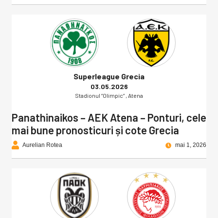
Superleague Grecia
03.05.2026
Stadionul ”Olimpic” , Atena
Panathinaikos – AEK Atena – Ponturi, cele
mai bune pronosticuri și cote Grecia
Aurelian Rotea
mai 1, 2026