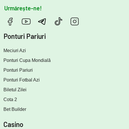
Urmărește-ne!
Ponturi Pariuri
Meciuri Azi
Ponturi Cupa Mondială
Ponturi Pariuri
Ponturi Fotbal Azi
Biletul Zilei
Cota 2
Bet Builder
Casino