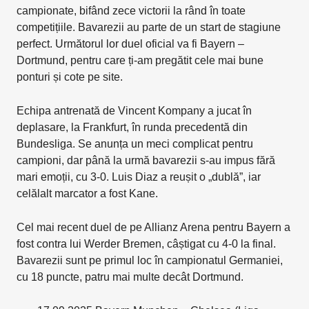
campionate, bifând zece victorii la rând în toate
competițiile. Bavarezii au parte de un start de stagiune
perfect. Următorul lor duel oficial va fi Bayern –
Dortmund, pentru care ți-am pregătit cele mai bune
ponturi și cote pe site.
Echipa antrenată de Vincent Kompany a jucat în
deplasare, la Frankfurt, în runda precedentă din
Bundesliga. Se anunța un meci complicat pentru
campioni, dar până la urmă bavarezii s-au impus fără
mari emoții, cu 3-0. Luis Diaz a reușit o „dublă”, iar
celălalt marcator a fost Kane.
Cel mai recent duel de pe Allianz Arena pentru Bayern a
fost contra lui Werder Bremen, câștigat cu 4-0 la final.
Bavarezii sunt pe primul loc în campionatul Germaniei,
cu 18 puncte, patru mai multe decât Dortmund.