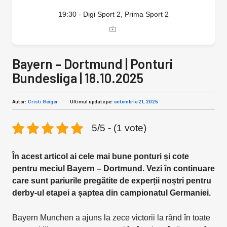
19:30 - Digi Sport 2, Prima Sport 2
Bayern – Dortmund | Ponturi
Bundesliga | 18.10.2025
Autor:
Cristi Geiger
Ultimul update pe:
octombrie 21, 2025
5/5 - (1 vote)
În acest articol ai cele mai bune ponturi și cote
pentru meciul Bayern – Dortmund. Vezi în continuare
care sunt pariurile pregătite de experții noștri pentru
derby-ul etapei a șaptea din campionatul Germaniei.
Bayern Munchen a ajuns la zece victorii la rând în toate