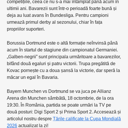
competițiile, ceea ce nu s-a mai întâmplat până acum în
ultimii ani. Bavarezii sunt într-o perioadă foarte bună și
deja au luat avans în Bundesliga. Pentru campioni
urmează primul derby al sezonului, chiar în fața
propriilor suporteri.
Borussia Dortmund este o altă formație neînvinsă până
acum în startul de stagiune din campionatul Germaniei.
„Galben-negrii” sunt principala urmăritoare a bavarezilor,
bifând două egaluri și patru victorii. Trupa pregătită de
Kovac pornește cu a doua șansă la victorie, dar speră la
măcar un egal în Bavaria.
Bayern Munchen vs Dortmund se va juca pe Allianz
Arena din Munchen sâmbătă, 18 octombrie, de la ora
19:30. În România, partida se poate urmări la TV pe
două posturi: Digi Sport 2 și Prima Sport 2. Accesează și
articolul nostru despre
Țările calificate la Cupa Mondială
2026
actualizat la zi!