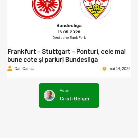
Bundesliga
16.05.2026
Deutsche Bank Park
Frankfurt – Stuttgart – Ponturi, cele mai
bune cote și pariuri Bundesliga
Dan Oancia
mai 14, 2026
Autor
Cristi Geiger