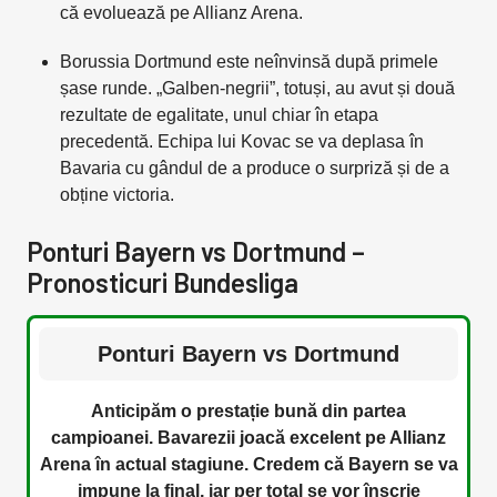
că evoluează pe Allianz Arena.
Borussia Dortmund este neînvinsă după primele
șase runde. „Galben-negrii”, totuși, au avut și două
rezultate de egalitate, unul chiar în etapa
precedentă. Echipa lui Kovac se va deplasa în
Bavaria cu gândul de a produce o surpriză și de a
obține victoria.
Ponturi Bayern vs Dortmund –
Pronosticuri Bundesliga
Ponturi Bayern vs Dortmund
Anticipăm o prestație bună din partea
campioanei. Bavarezii joacă excelent pe Allianz
Arena în actual stagiune. Credem că Bayern se va
impune la final, iar per total se vor înscrie