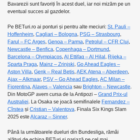
Bavarezii sunt favoriți în acest duel, iar noi mizăm pe un
eventual succes al gazdelor.
Pe BETuri.ro ai ponturi și pentru alte meciuri:
St. Pauli –
Hoffenheim
,
Cagliari – Bologna
,
PSG – Strasbourg
,
Farul – FC Argeș
,
Genoa – Parma
,
Petrolul – CFR Cluj
,
Newcastle – Benfica
,
Copenhaga – Dortmund
,
Barcelona – Olympiacos
,
Al Ettifaq – Al Hilal
,
Rijeka –
Sparta Praga
,
Mainz – Zrinjski
,
Go Ahead Eagles –
Aston Villa
,
Genk – Real Betis
,
AEK Atena – Aberdeen
,
Ajax – Alkmaar
,
PSV – Go Ahead Eagles
,
AC Milan –
Fiorentina
,
Alaves – Valencia
sau
Brighton – Newcastle
.
Din MotoGP avem cursa de la Antipozi –
Grand Prix-ul
Australiei
. La Osaka se joacă semifinalele
Fernandez –
Cîrstea
și
Cristian – Valentova
. Finala Six Kings Slam
2025 este
Alcaraz – Sinner
.
Până la următoarele dueluri din Bundesliga, rămâi
alături de echipa BETuri și pariază pe cel mai