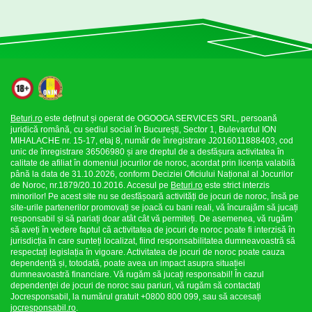
Beturi.ro
este deținut și operat de OGOOGA SERVICES SRL, persoană
juridică română, cu sediul social în București, Sector 1, Bulevardul ION
MIHALACHE nr. 15-17, etaj 8, număr de înregistrare J2016011888403, cod
unic de înregistrare 36506980 și are dreptul de a desfășura activitatea în
calitate de afiliat în domeniul jocurilor de noroc, acordat prin licența valabilă
până la data de 31.10.2026, conform Deciziei Oficiului Național al Jocurilor
de Noroc, nr.1879/20.10.2016. Accesul pe
Beturi.ro
este strict interzis
minorilor! Pe acest site nu se desfășoară activități de jocuri de noroc, însă pe
site-urile partenerilor promovați se joacă cu bani reali, vă încurajăm să jucați
responsabil și să pariați doar atât cât vă permiteți. De asemenea, vă rugăm
să aveți în vedere faptul că activitatea de jocuri de noroc poate fi interzisă în
jurisdicția în care sunteți localizat, fiind responsabilitatea dumneavoastră să
respectați legislația în vigoare. Activitatea de jocuri de noroc poate cauza
dependență și, totodată, poate avea un impact asupra situației
dumneavoastră financiare. Vă rugăm să jucați responsabil! În cazul
dependenței de jocuri de noroc sau pariuri, vă rugăm să contactați
Jocresponsabil, la numărul gratuit +0800 800 099, sau să accesați
jocresponsabil.ro
.