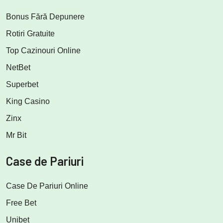
Bonus Fără Depunere
Rotiri Gratuite
Top Cazinouri Online
NetBet
Superbet
King Casino
Zinx
Mr Bit
Case de Pariuri
Case De Pariuri Online
Free Bet
Unibet