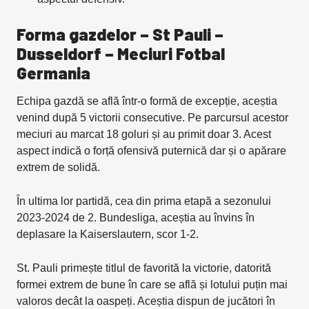
Forma gazdelor – St Pauli –
Dusseldorf – Meciuri Fotbal
Germania
Echipa gazdă se află într-o formă de excepție, aceștia
venind după 5 victorii consecutive. Pe parcursul acestor
meciuri au marcat 18 goluri și au primit doar 3. Acest
aspect indică o forță ofensivă puternică dar și o apărare
extrem de solidă.
În ultima lor partidă, cea din prima etapă a sezonului
2023-2024 de 2. Bundesliga, aceștia au învins în
deplasare la Kaiserslautern, scor 1-2.
St. Pauli primește titlul de favorită la victorie, datorită
formei extrem de bune în care se află și lotului puțin mai
valoros decât la oaspeți. Aceștia dispun de jucători în