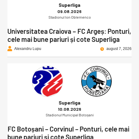
Superliga
09.08.2026
Stadionul Ion Oblemenco
Universitatea Craiova – FC Argeș: Ponturi,
cele mai bune pariuri și cote Superliga
Alexandru Lupu
august 7, 2026
Superliga
10.08.2026
Stadionul Municipal Botoșani
FC Botoșani – Corvinul – Ponturi, cele mai
bune pariuri și cote Superliga