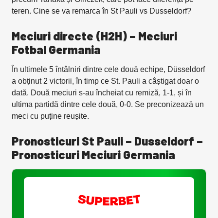
teren. Cine se va remarca în St Pauli vs Dusseldorf?
Meciuri directe (H2H) – Meciuri
Fotbal Germania
În ultimele 5 întâlniri dintre cele două echipe, Düsseldorf
a obținut 2 victorii, în timp ce St. Pauli a câștigat doar o
dată. Două meciuri s-au încheiat cu remiză, 1-1, și în
ultima partidă dintre cele două, 0-0. Se preconizează un
meci cu puține reușite.
Pronosticuri St Pauli – Dusseldorf –
Pronosticuri Meciuri Germania