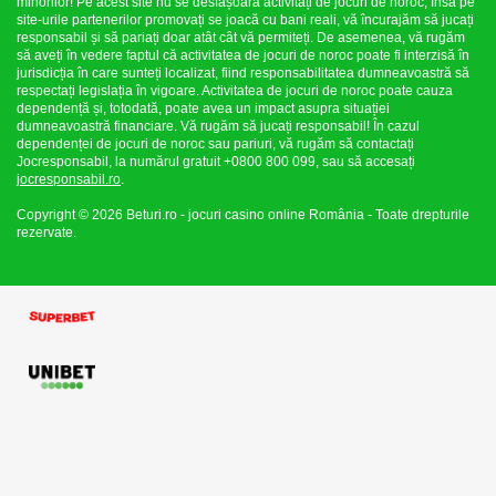
minorilor! Pe acest site nu se desfășoară activități de jocuri de noroc, însă pe
site-urile partenerilor promovați se joacă cu bani reali, vă încurajăm să jucați
responsabil și să pariați doar atât cât vă permiteți. De asemenea, vă rugăm
să aveți în vedere faptul că activitatea de jocuri de noroc poate fi interzisă în
jurisdicția în care sunteți localizat, fiind responsabilitatea dumneavoastră să
respectați legislația în vigoare. Activitatea de jocuri de noroc poate cauza
dependență și, totodată, poate avea un impact asupra situației
dumneavoastră financiare. Vă rugăm să jucați responsabil! În cazul
dependenței de jocuri de noroc sau pariuri, vă rugăm să contactați
Jocresponsabil, la numărul gratuit +0800 800 099, sau să accesați
jocresponsabil.ro
.
Copyright © 2026 Beturi.ro - jocuri casino online România - Toate drepturile
rezervate.