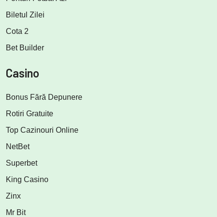
Biletul Zilei
Cota 2
Bet Builder
Casino
Bonus Fără Depunere
Rotiri Gratuite
Top Cazinouri Online
NetBet
Superbet
King Casino
Zinx
Mr Bit