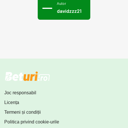
Autor
davidzzz21
Joc responsabil
Licența
Termeni și condiții
Politica privind cookie-urile