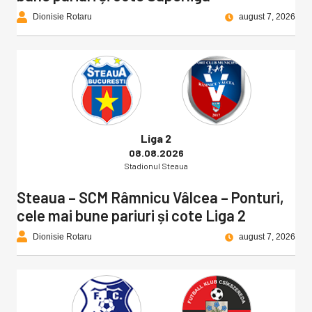
Dionisie Rotaru
august 7, 2026
Liga 2
08.08.2026
Stadionul Steaua
Steaua – SCM Râmnicu Vâlcea – Ponturi,
cele mai bune pariuri și cote Liga 2
Dionisie Rotaru
august 7, 2026