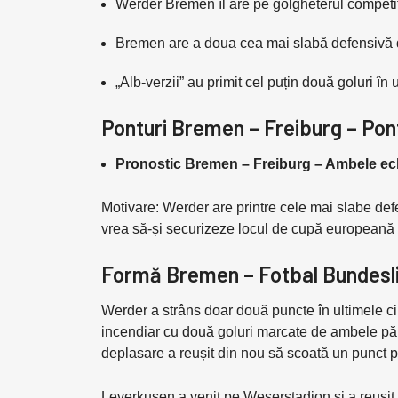
Werder Bremen îl are pe golgheterul competiți
Bremen are a doua cea mai slabă defensivă d
„Alb-verzii” au primit cel puțin două goluri în 
Ponturi Bremen – Freiburg – Pon
Pronostic Bremen – Freiburg – Ambele ech
Motivare: Werder are printre cele mai slabe def
vrea să-și securizeze locul de cupă europeană ar
Formă Bremen – Fotbal Bundesl
Werder a strâns doar două puncte în ultimele ci
incendiar cu două goluri marcate de ambele părți
deplasare a reușit din nou să scoată un punct pe
Leverkusen a venit pe Weserstadion și a reușit 