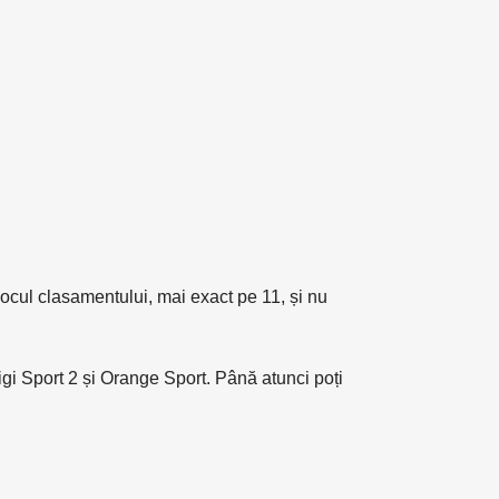
cul clasamentului, mai exact pe 11, și nu
igi Sport 2 și Orange Sport. Până atunci poți