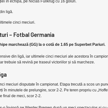
ei în echipă, pe Niclas Füllkrug cu 16 goluri.
in ligă.
ultimele cinci meciuri.
turi – Fotbal Germania
ipe marchează (GG) la o cotă de 1.65 pe Superbet Pariuri.
ensive din ligă, iar ultimele cinci meciuri ale acestora în campi
 trebuie să revină pe traseul victoriilor și să marcheze.
iga
nci meciuri disputate în campionat. Etapa trecută a scos un pun
 în minutele de prelungire, scor 2-2. Pe teren propriu cu „Hoffe”
 final de meci, scor 2-2.
s-o învingă pe Werder Bremen după un meci spectaculos și cu des