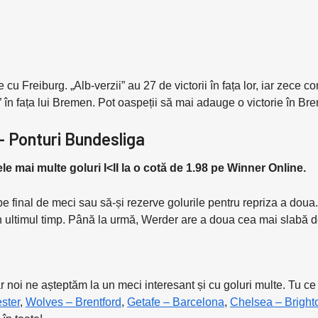
cu Freiburg. „Alb-verzii” au 27 de victorii în fața lor, iar zece 
u” în fața lui Bremen. Pot oaspeții să mai adauge o victorie în B
– Ponturi Bundesliga
e mai multe goluri I<II la o cotă de 1.98 pe Winner Online.
 final de meci sau să-și rezerve golurile pentru repriza a doua. 
 ultimul timp. Până la urmă, Werder are a doua cea mai slabă de
ar noi ne așteptăm la un meci interesant și cu goluri multe. Tu ce 
ster
,
Wolves – Brentford
,
Getafe – Barcelona
,
Chelsea – Bright