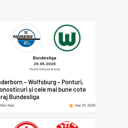
Bundesliga
25.05.2026
Home Deluxe Arena
derborn – Wolfsburg – Ponturi,
onosticuri și cele mai bune cote
raj Bundesliga
Alex Ivan
mai 25, 2026