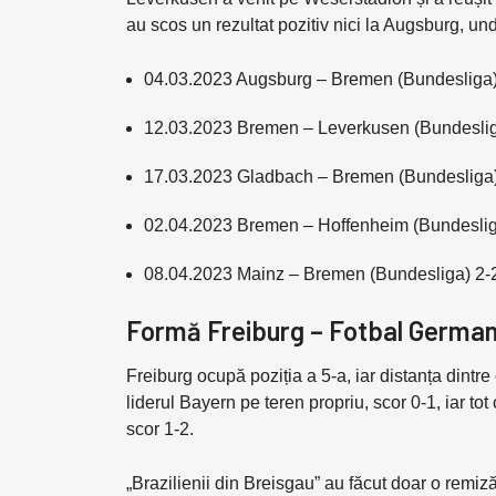
au scos un rezultat pozitiv nici la Augsburg, u
04.03.2023 Augsburg – Bremen (Bundesliga)
12.03.2023 Bremen – Leverkusen (Bundeslig
17.03.2023 Gladbach – Bremen (Bundesliga)
02.04.2023 Bremen – Hoffenheim (Bundeslig
08.04.2023 Mainz – Bremen (Bundesliga) 2-
Formă Freiburg – Fotbal German
Freiburg ocupă poziția a 5-a, iar distanța dintr
liderul Bayern pe teren propriu, scor 0-1, iar to
scor 1-2.
„Brazilienii din Breisgau” au făcut doar o remiză