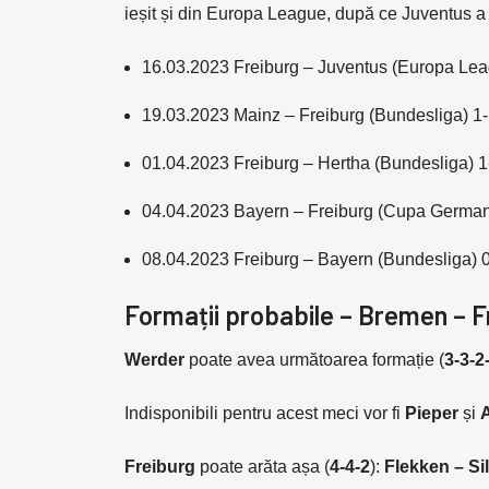
ieșit și din Europa League, după ce Juventus a 
16.03.2023 Freiburg – Juventus (Europa Lea
19.03.2023 Mainz – Freiburg (Bundesliga) 1
01.04.2023 Freiburg – Hertha (Bundesliga) 1
04.04.2023 Bayern – Freiburg (Cupa Germani
08.04.2023 Freiburg – Bayern (Bundesliga) 
Formații probabile – Bremen – F
Werder
poate avea următoarea formație (
3-3-2
Indisponibili pentru acest meci vor fi
Pieper
și
Freiburg
poate arăta așa (
4-4-2
):
Flekken – Sil