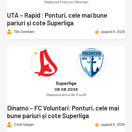
Stadionul Francisc Neuman
UTA – Rapid : Ponturi, cele mai bune
pariuri și cote Superliga
Tibi Demeter
august 6, 2026
Superliga
08.08.2026
Stadionul Arcul de Triumf
Dinamo – FC Voluntari: Ponturi, cele mai
bune pariuri și cote Superliga
Cristi Geiger
august 6, 2026