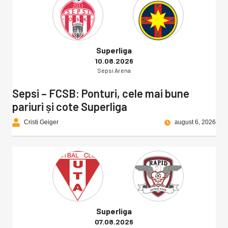
Superliga
10.08.2026
Sepsi Arena
Sepsi – FCSB: Ponturi, cele mai bune
pariuri și cote Superliga
Cristi Geiger
august 6, 2026
Superliga
07.08.2026