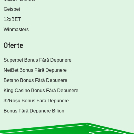
Getsbet
12xBET
Winmasters
Oferte
Superbet Bonus Fără Depunere
NetBet Bonus Fără Depunere
Betano Bonus Fără Depunere
King Casino Bonus Fără Depunere
32Roșu Bonus Fără Depunere
Bonus Fără Depunere Bilion