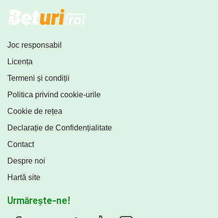
Joc responsabil
Licența
Termeni și condiții
Politica privind cookie-urile
Cookie de rețea
Declarație de Confidențialitate
Contact
Despre noi
Hartă site
Urmărește-ne!