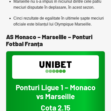
Marseille nu s-a impus în niciunul dintre cele patru
meciuri disputate în deplasare, în acest sezon.
Cinci rezultate de egalitate în ultimele șapte meciuri
oficiale este bilanțul lui Olympique Marseille.
AS Monaco – Marseille – Ponturi
Fotbal Franța
Ponturi Ligue 1 – Monaco
vs Marseille
Cota 2.15