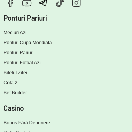
Ponturi Pariuri
Meciuri Azi
Ponturi Cupa Mondială
Ponturi Pariuri
Ponturi Fotbal Azi
Biletul Zilei
Cota 2
Bet Builder
Casino
Bonus Fără Depunere