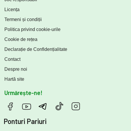
Licența
Termeni și condiții
Politica privind cookie-urile
Cookie de rețea
Declarație de Confidențialitate
Contact
Despre noi
Hartă site
Urmărește-ne!
Ponturi Pariuri