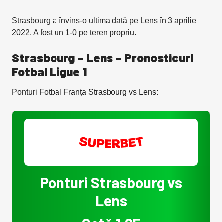
Strasbourg a învins-o ultima dată pe Lens în 3 aprilie
2022. A fost un 1-0 pe teren propriu.
Strasbourg – Lens – Pronosticuri
Fotbal Ligue 1
Ponturi Fotbal Franța Strasbourg vs Lens:
Ponturi Strasbourg vs
Lens