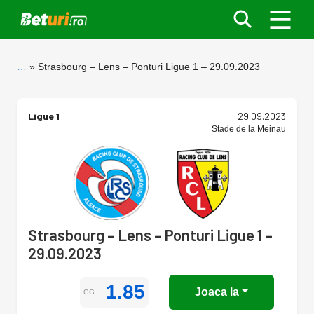
…
Strasbourg – Lens – Ponturi Ligue 1 – 29.09.2023
Ligue 1
29.09.2023
Stade de la Meinau
Strasbourg – Lens – Ponturi Ligue 1 –
29.09.2023
1.85
Joaca la
GG