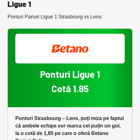
Ligue 1
Ponturi Pariuri Ligue 1 Strasbourg vs Lens:
Ponturi Ligue 1
Cotă 1.85
Ponturi Strasbourg – Lens, poți miza pe faptul
că ambele echipe vor marca cel puțin un gol,
la o cotă de 1,85 pe care o oferă Betano