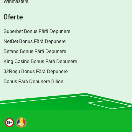
Winmasters
Oferte
Superbet Bonus Fără Depunere
NetBet Bonus Fără Depunere
Betano Bonus Fără Depunere
King Casino Bonus Fără Depunere
32Roșu Bonus Fără Depunere
Bonus Fără Depunere Bilion