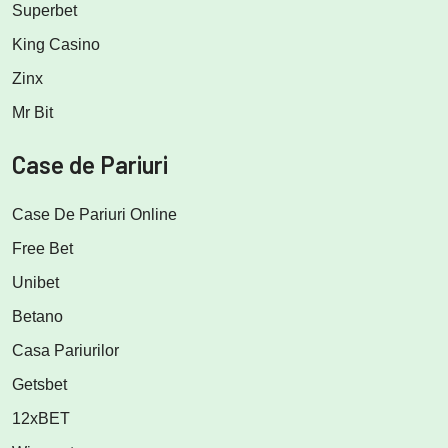
Superbet
King Casino
Zinx
Mr Bit
Case de Pariuri
Case De Pariuri Online
Free Bet
Unibet
Betano
Casa Pariurilor
Getsbet
12xBET