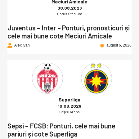
Meciuri Amicale
08.08.2026
Optus Stadium
Juventus – Inter – Ponturi, pronosticuri și
cele mai bune cote Meciuri Amicale
Alex Ivan
august 6, 2026
Superliga
10.08.2026
Sepsi Arena
Sepsi – FCSB: Ponturi, cele mai bune
pariuri și cote Superliga