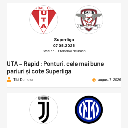
Superliga
07.08.2026
Stadionul Francisc Neuman
UTA – Rapid : Ponturi, cele mai bune
pariuri și cote Superliga
Tibi Demeter
august 7, 2026