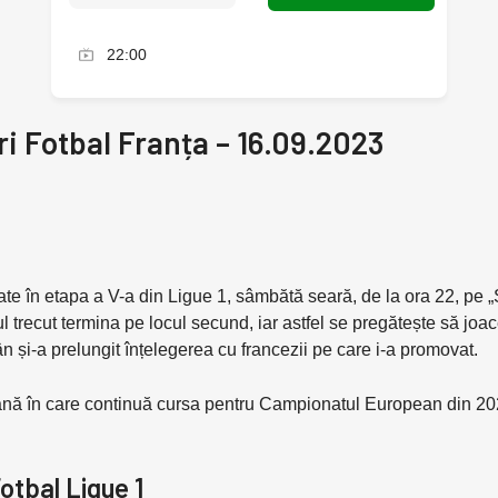
22:00
ri Fotbal Franța – 16.09.2023
te în etapa a V-a din Ligue 1, sâmbătă seară, de la ora 22, pe 
 trecut termina pe locul secund, iar astfel se pregătește să joa
n și-a prelungit înțelegerea cu francezii pe care i-a promovat.
ă în care continuă cursa pentru Campionatul European din 202
otbal Ligue 1