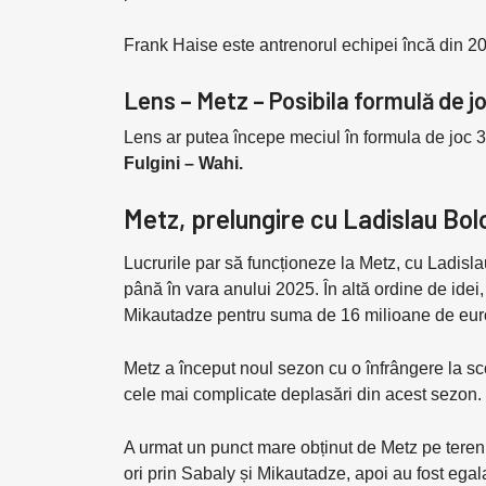
Frank Haise este antrenorul echipei încă din 20
Lens – Metz – Posibila formulă de j
Lens ar putea începe meciul în formula de joc 3
Fulgini – Wahi.
Metz, prelungire cu Ladislau Bol
Lucrurile par să funcționeze la Metz, cu Ladisl
până în vara anului 2025. În altă ordine de ide
Mikautadze pentru suma de 16 milioane de euro
Metz a început noul sezon cu o înfrângere la sco
cele mai complicate deplasări din acest sezon.
A urmat un punct mare obținut de Metz pe teren 
ori prin Sabaly și Mikautadze, apoi au fost egalaț