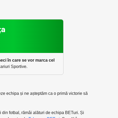
ța
meci în care se vor marca cel
riuri Sportive.
eze echipa și ne așteptăm ca o primă victorie să
din fotbal, rămâi alături de echipa BETuri. Și