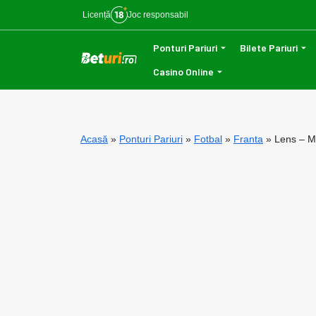
Licență
Joc responsabil
Ponturi Pariuri
Bilete Pariuri
Casino Online
Acasă
Ponturi Pariuri
Fotbal
Franta
Lens – Me