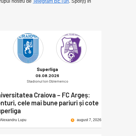
grupul nostru de
Telegram BETuri
. Spor(t) în
Superliga
09.08.2026
Stadionul Ion Oblemenco
iversitatea Craiova – FC Argeș:
nturi, cele mai bune pariuri și cote
perliga
Alexandru Lupu
august 7, 2026