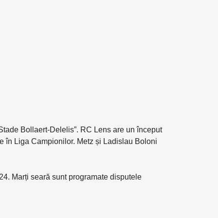
„Stade Bollaert-Delelis”. RC Lens are un început
ce în Liga Campionilor. Metz și Ladislau Boloni
4. Marți seară sunt programate disputele