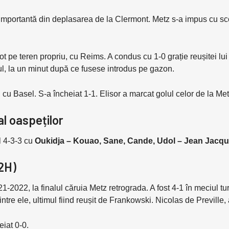
importantă din deplasarea de la Clermont. Metz s-a impus cu sco
tot pe teren propriu, cu Reims. A condus cu 1-0 grație reușitei lui 
mul, la un minut după ce fusese introdus pe gazon.
cu Basel. S-a încheiat 1-1. Elisor a marcat golul celor de la Met
al oaspeților
l 4-3-3 cu
Oukidja – Kouao, Sane, Cande, Udol – Jean Jacqu
H2H)
-2022, la finalul căruia Metz retrograda. A fost 4-1 în meciul tur
re ele, ultimul fiind reușit de Frankowski. Nicolas de Preville, 
eiat 0-0.