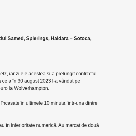
ul Samed, Spierings, Haidara – Sotoca,
, iar zilele acestea și-a prelungit contrcctul
ă ce a în 30 august 2023 l-a vândut pe
euro la Wolverhampton.
încasate în ultimele 10 minute, într-una dintre
au în inferioritate numerică. Au marcat de două