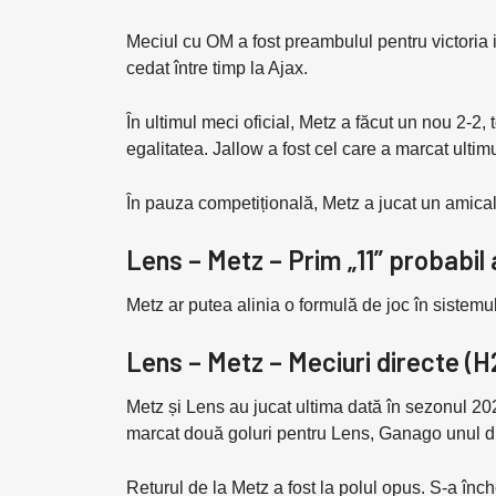
Meciul cu OM a fost preambulul pentru victoria 
cedat între timp la Ajax.
În ultimul meci oficial, Metz a făcut un nou 2-2, 
egalitatea. Jallow a fost cel care a marcat ulti
În pauza competițională, Metz a jucat un amical 
Lens – Metz – Prim „11” probabil 
Metz ar putea alinia o formulă de joc în sistemu
Lens – Metz – Meciuri directe (
Metz și Lens au jucat ultima dată în sezonul 2021
marcat două goluri pentru Lens, Ganago unul dint
Returul de la Metz a fost la polul opus. S-a înch