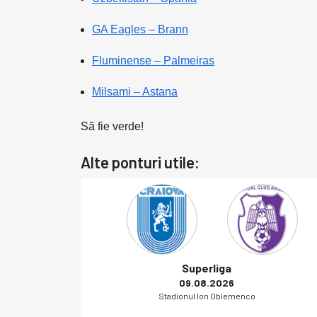
GA Eagles – Brann
Fluminense – Palmeiras
Milsami – Astana
Să fie verde!
Alte ponturi utile:
Superliga
09.08.2026
Stadionul Ion Oblemenco