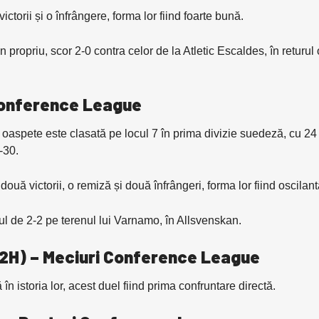
ictorii și o înfrângere, forma lor fiind foarte bună.
en propriu, scor 2-0 contra celor de la Atletic Escaldes, în retur
Conference League
aspete este clasată pe locul 7 în prima divizie suedeză, cu 24 d
-30.
ouă victorii, o remiză și două înfrângeri, forma lor fiind oscilant
rul de 2-2 pe terenul lui Varnamo, în Allsvenskan.
 (H2H) – Meciuri Conference League
în istoria lor, acest duel fiind prima confruntare directă.