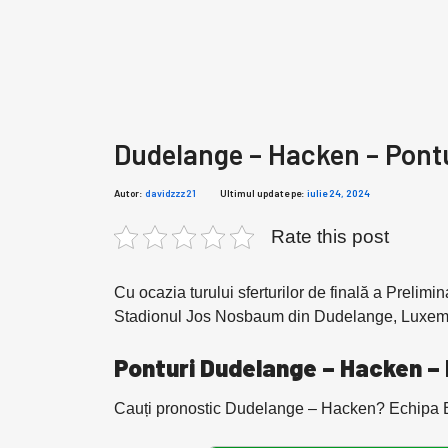
Dudelange – Hacken – Pontu
Autor:
davidzzz21
Ultimul update pe:
iulie 24, 2024
Rate this post
Cu ocazia turului sferturilor de finală a Preli
Stadionul Jos Nosbaum din Dudelange, Luxemburg
Ponturi Dudelange – Hacken –
Cauți pronostic Dudelange – Hacken? Echipa BET