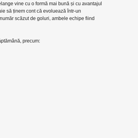
delange vine cu o formă mai bună și cu avantajul
uie să ținem cont că evoluează într-un
 număr scăzut de goluri, ambele echipe fiind
 săptămână, precum: