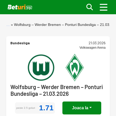
…
Wolfsburg – Werder Bremen – Ponturi Bundesliga – 21.03.20
Bundesliga
21.03.2026
Volkswagen Arena
Wolfsburg – Werder Bremen – Ponturi
Bundesliga – 21.03.2026
1.71
Joaca la
peste 2.5 goluri