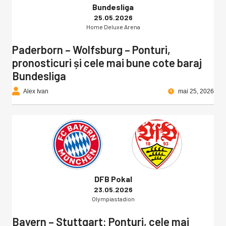
Bundesliga
25.05.2026
Home Deluxe Arena
Paderborn – Wolfsburg – Ponturi,
pronosticuri și cele mai bune cote baraj
Bundesliga
Alex Ivan
mai 25, 2026
DFB Pokal
23.05.2026
Olympiastadion
Bayern – Stuttgart: Ponturi, cele mai