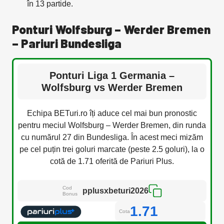
în 13 partide.
Ponturi Wolfsburg – Werder Bremen
– Pariuri Bundesliga
Ponturi Liga 1 Germania –
Wolfsburg vs Werder Bremen
Echipa BETuri.ro îți aduce cel mai bun pronostic
pentru meciul Wolfsburg – Werder Bremen, din runda
cu numărul 27 din Bundesliga. În acest meci mizăm
pe cel puțin trei goluri marcate (peste 2.5 goluri), la o
cotă de 1.71 oferită de Pariuri Plus.
Cod
pplusxbeturi2026
Bonus
1.71
Cota