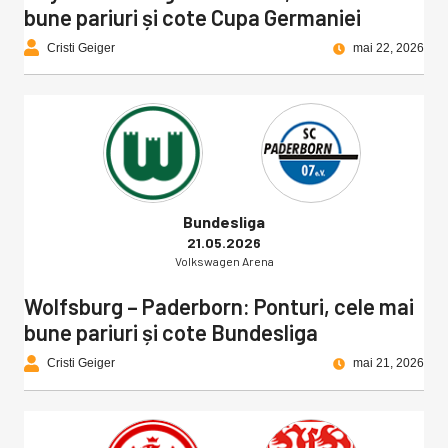
bune pariuri și cote Cupa Germaniei
Cristi Geiger
mai 22, 2026
Bundesliga
21.05.2026
Volkswagen Arena
Wolfsburg – Paderborn: Ponturi, cele mai
bune pariuri și cote Bundesliga
Cristi Geiger
mai 21, 2026