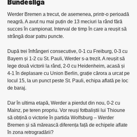
Bundesliga
Werder Bremen a trecut, de asemenea, printr-o perioadă
neagră. A avut nu mai puțin de 13 meciuri la rând fără
succes în campionat. Interval de timp în care a reușit să
strângă doar patru puncte.
După trei înfrângeri consecutive, 0-1 cu Freiburg, 0-3 cu
Bayern și 1-2 cu St. Pauli, Werder s-a trezit. A reușit să
lege două victorii la rând, 2-0 cu Heidenheim, acasă și
4-1 în deplasare cu Union Berlin, grație cărora a urcat pe
locul 15, la un punct peste St. Pauli, echipa aflată pe loc
de baraj.
Dar în ultima etapă, Werder a pierdut din nou, 0-2 cu
Mainz, pe teren propriu. Vor reuși fotbaliștii lui Thioune
să obțină o victorie în partida Wolfsburg – Werder
Bremen și să mărească diferența față de echipele aflate
în zona retrogradării?