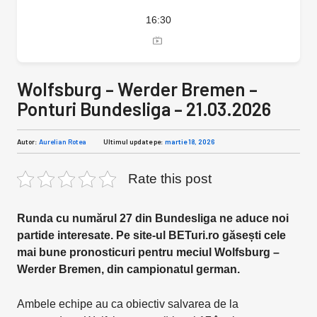
16:30
Wolfsburg – Werder Bremen –
Ponturi Bundesliga – 21.03.2026
Autor:
Aurelian Rotea
Ultimul update pe:
martie 18, 2026
Rate this post
Runda cu numărul 27 din Bundesliga ne aduce noi
partide interesate. Pe site-ul BETuri.ro găsești cele
mai bune pronosticuri pentru meciul Wolfsburg –
Werder Bremen, din campionatul german.
Ambele echipe au ca obiectiv salvarea de la