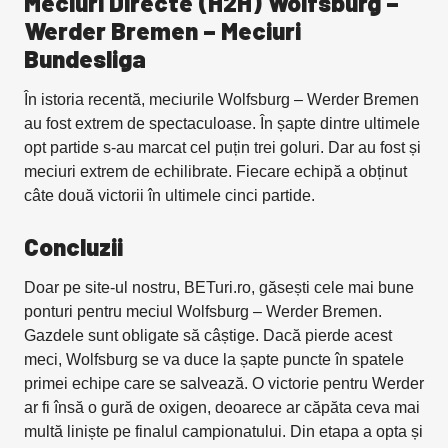
Meciuri Directe (H2H) Wolfsburg –
Werder Bremen – Meciuri
Bundesliga
În istoria recentă, meciurile Wolfsburg – Werder Bremen
au fost extrem de spectaculoase. În șapte dintre ultimele
opt partide s-au marcat cel puțin trei goluri. Dar au fost și
meciuri extrem de echilibrate. Fiecare echipă a obținut
câte două victorii în ultimele cinci partide.
Concluzii
Doar pe site-ul nostru, BETuri.ro, găsești cele mai bune
ponturi pentru meciul Wolfsburg – Werder Bremen.
Gazdele sunt obligate să câștige. Dacă pierde acest
meci, Wolfsburg se va duce la șapte puncte în spatele
primei echipe care se salvează. O victorie pentru Werder
ar fi însă o gură de oxigen, deoarece ar căpăta ceva mai
multă liniște pe finalul campionatului. Din etapa a opta și