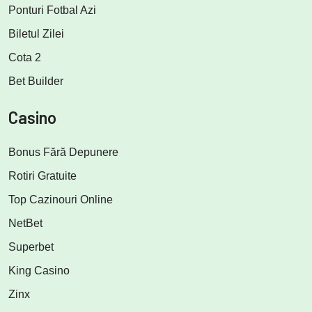
Ponturi Fotbal Azi
Biletul Zilei
Cota 2
Bet Builder
Casino
Bonus Fără Depunere
Rotiri Gratuite
Top Cazinouri Online
NetBet
Superbet
King Casino
Zinx