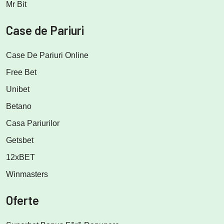
Mr Bit
Case de Pariuri
Case De Pariuri Online
Free Bet
Unibet
Betano
Casa Pariurilor
Getsbet
12xBET
Winmasters
Oferte