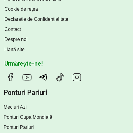
Cookie de rețea
Declarație de Confidențialitate
Contact
Despre noi
Hartă site
Urmărește-ne!
Ponturi Pariuri
Meciuri Azi
Ponturi Cupa Mondială
Ponturi Pariuri