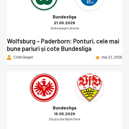
Bundesliga
21.05.2026
Volkswagen Arena
Wolfsburg – Paderborn: Ponturi, cele mai
bune pariuri și cote Bundesliga
Cristi Geiger
mai 21, 2026
Bundesliga
16.05.2026
Deutsche Bank Park