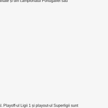
litate și din campionatul Portugaliei sau
layoff-ul Ligii 1 și playout-ul Superligii sunt