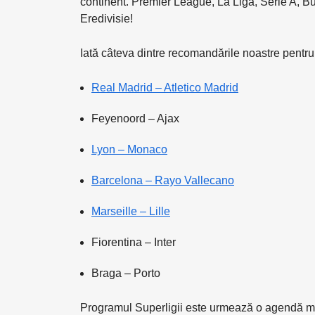
continent. Premier League, La Liga, Serie A, Bun
Eredivisie!
Iată câteva dintre recomandările noastre pentru
Real Madrid – Atletico Madrid
Feyenoord – Ajax
Lyon – Monaco
Barcelona – Rayo Vallecano
Marseille – Lille
Fiorentina – Inter
Braga – Porto
Programul Superligii este urmează o agendă modi