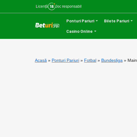
Licență
Joc responsabil
Ponturi Pariuri
Bilete Pariuri
Casino Online
Acasă
Ponturi Pariuri
Fotbal
Bundesliga
Main