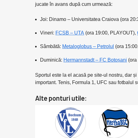
jucate în avans după cum urmează:
Joi: Dinamo – Universitatea Craiova (ora 2
Vineri:
FCSB – UTA
(ora 19:00, PLAYOUT),
Sâmbătă:
Metaloglobus – Petrolul
(ora 15:0
Duminică:
Hermannstadt – FC Botoșani
(ora
Sportul este la el acasă pe site-ul nostru, dar 
important. Tenis, Formula 1, UFC sau fotbalul su
Alte ponturi utile: