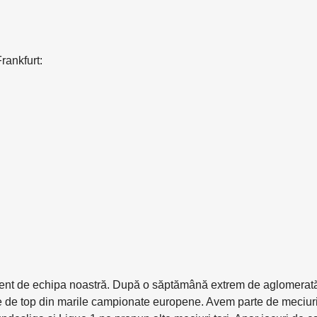
rankfurt:
e atent de echipa noastră. După o săptămână extrem de aglomerat
de top din marile campionate europene. Avem parte de meciuri 