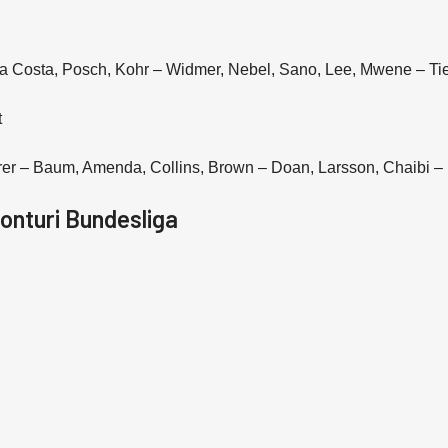
 da Costa, Posch, Kohr – Widmer, Nebel, Sano, Lee, Mwene – Tie
t
tterer – Baum, Amenda, Collins, Brown – Doan, Larsson, Chaibi 
onturi Bundesliga