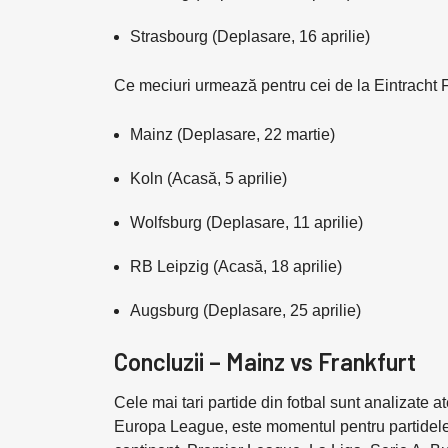
Strasbourg (Deplasare, 16 aprilie)
Ce meciuri urmează pentru cei de la Eintracht F
Mainz (Deplasare, 22 martie)
Koln (Acasă, 5 aprilie)
Wolfsburg (Deplasare, 11 aprilie)
RB Leipzig (Acasă, 18 aprilie)
Augsburg (Deplasare, 25 aprilie)
Concluzii – Mainz vs Frankfurt
Cele mai tari partide din fotbal sunt analizat
Europa League, este momentul pentru partidele 