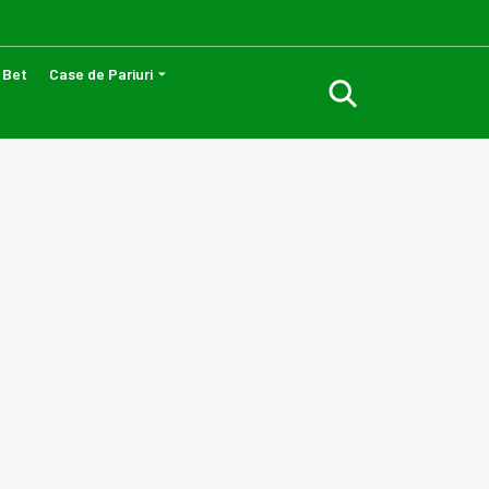
 Bet
Case de Pariuri