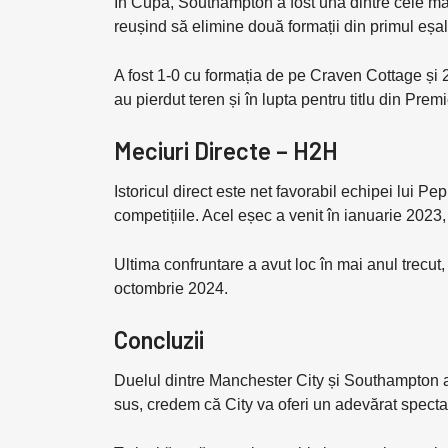
În Cupă, Southampton a fost una dintre cele ma
reușind să elimine două formații din primul eșalo
A fost 1-0 cu formația de pe Craven Cottage și 2
au pierdut teren și în lupta pentru titlu din Pre
Meciuri Directe – H2H
Istoricul direct este net favorabil echipei lui 
competițiile. Acel eșec a venit în ianuarie 2023, 
Ultima confruntare a avut loc în mai anul trecut, 
octombrie 2024.
Concluzii
Duelul dintre Manchester City și Southampton are
sus, credem că City va oferi un adevărat spect