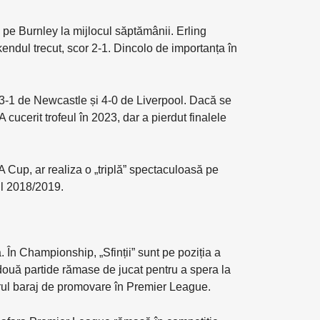
 pe Burnley la mijlocul săptămânii. Erling
endul trecut, scor 2-1. Dincolo de importanța în
, 3-1 de Newcastle și 4-0 de Liverpool. Dacă se
 cucerit trofeul în 2023, dar a pierdut finalele
Cup, ar realiza o „triplă” spectaculoasă pe
ul 2018/2019.
În Championship, „Sfinții” sunt pe poziția a
două partide rămase de jucat pentru a spera la
brul baraj de promovare în Premier League.