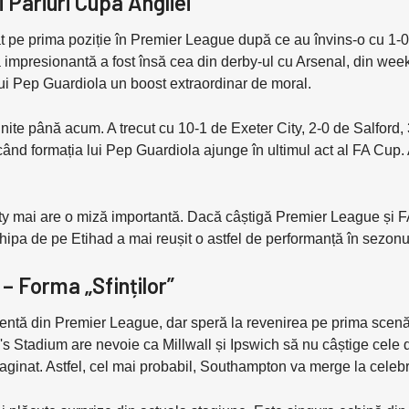
 Pariuri Cupa Angliei
at pe prima poziție în Premier League după ce au învins-o cu 1-0
a impresionantă a fost însă cea din derby-ul cu Arsenal, din week
r lui Pep Guardiola un boost extraordinar de moral.
âlnite până acum. A trecut cu 10-1 de Exeter City, 2-0 de Salford
v când formația lui Pep Guardiola ajunge în ultimul act al FA Cup. A
y mai are o miză importantă. Dacă câștigă Premier League și FA 
hipa de pe Etihad a mai reușit o astfel de performanță în sezon
 Forma „Sfinților”
ntă din Premier League, dar speră la revenirea pe prima scenă. 
's Stadium are nevoie ca Millwall și Ipswich să nu câștige cele 
aginat. Astfel, cel mai probabil, Southampton va merge la cele