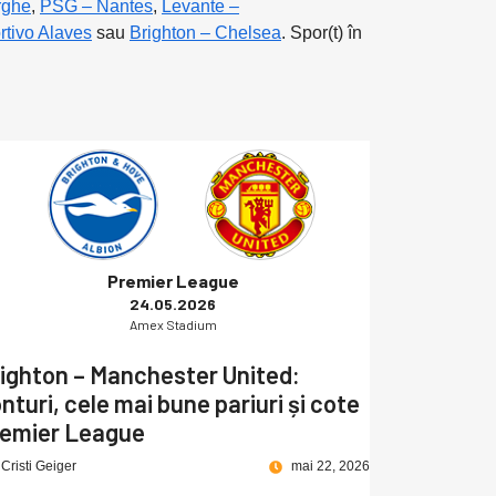
rghe
,
PSG – Nantes
,
Levante –
rtivo Alaves
sau
Brighton – Chelsea
. Spor(t) în
Premier League
24.05.2026
Amex Stadium
ighton – Manchester United:
nturi, cele mai bune pariuri și cote
emier League
Cristi Geiger
mai 22, 2026