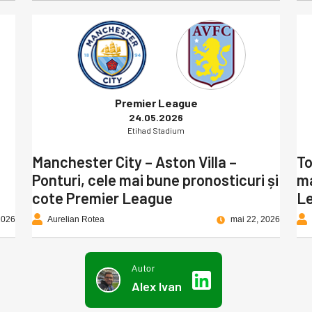
Premier League
24.05.2026
Etihad Stadium
Manchester City – Aston Villa –
To
Ponturi, cele mai bune pronosticuri și
ma
cote Premier League
L
2026
Aurelian Rotea
mai 22, 2026
Autor
Alex Ivan