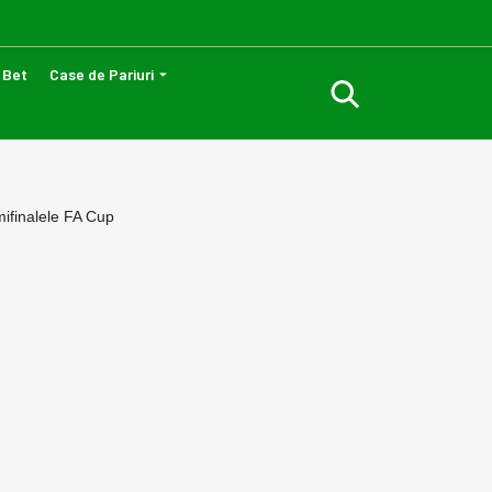
 Bet
Case de Pariuri
mifinalele FA Cup