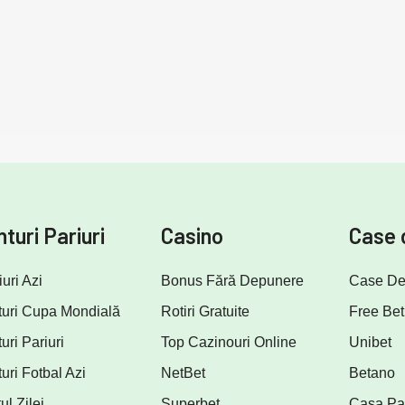
turi Pariuri
Casino
Case 
uri Azi
Bonus Fără Depunere
Case De 
turi Cupa Mondială
Rotiri Gratuite
Free Bet
uri Pariuri
Top Cazinouri Online
Unibet
uri Fotbal Azi
NetBet
Betano
ul Zilei
Superbet
Casa Par