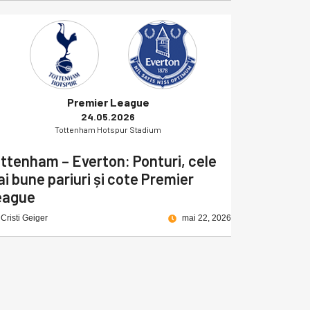
Premier League
24.05.2026
Tottenham Hotspur Stadium
ttenham – Everton: Ponturi, cele
i bune pariuri și cote Premier
eague
Cristi Geiger
mai 22, 2026