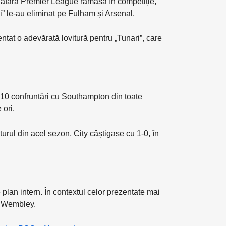
n afara Premier League rămasă în competiție,
ii” le-au eliminat pe Fulham și Arsenal.
ntat o adevărată lovitură pentru „Tunari”, care
le 10 confruntări cu Southampton din toate
 ori.
 turul din acel sezon, City câștigase cu 1-0, în
 plan intern. În contextul celor prezentate mai
e Wembley.