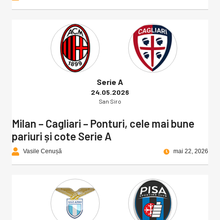
Serie A
24.05.2026
San Siro
Milan – Cagliari – Ponturi, cele mai bune
pariuri și cote Serie A
Vasile Cenușă
mai 22, 2026