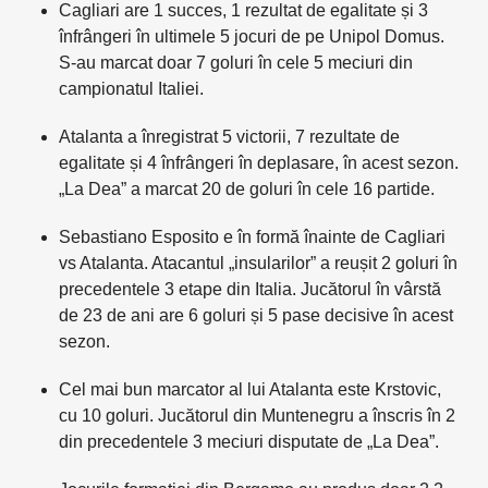
Cagliari are 1 succes, 1 rezultat de egalitate și 3
înfrângeri în ultimele 5 jocuri de pe Unipol Domus.
S-au marcat doar 7 goluri în cele 5 meciuri din
campionatul Italiei.
Atalanta a înregistrat 5 victorii, 7 rezultate de
egalitate și 4 înfrângeri în deplasare, în acest sezon.
„La Dea” a marcat 20 de goluri în cele 16 partide.
Sebastiano Esposito e în formă înainte de Cagliari
vs Atalanta. Atacantul „insularilor” a reușit 2 goluri în
precedentele 3 etape din Italia. Jucătorul în vârstă
de 23 de ani are 6 goluri și 5 pase decisive în acest
sezon.
Cel mai bun marcator al lui Atalanta este Krstovic,
cu 10 goluri. Jucătorul din Muntenegru a înscris în 2
din precedentele 3 meciuri disputate de „La Dea”.