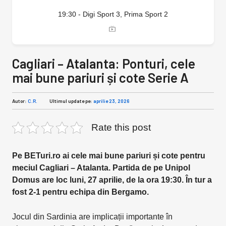
19:30 - Digi Sport 3, Prima Sport 2
Cagliari – Atalanta: Ponturi, cele
mai bune pariuri și cote Serie A
Autor:
C.R.
Ultimul update pe:
aprilie 23, 2026
Rate this post
Pe BETuri.ro ai cele mai bune pariuri și cote pentru
meciul Cagliari – Atalanta. Partida de pe Unipol
Domus are loc luni, 27 aprilie, de la ora 19:30. În tur a
fost 2-1 pentru echipa din Bergamo.
Jocul din Sardinia are implicații importante în