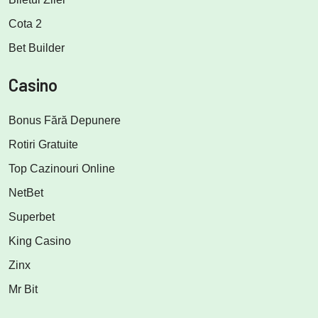
Cota 2
Bet Builder
Casino
Bonus Fără Depunere
Rotiri Gratuite
Top Cazinouri Online
NetBet
Superbet
King Casino
Zinx
Mr Bit