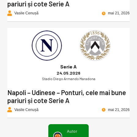
pariuri și cote Serie A
Vasile Cenușă
mai 21, 2026
Serie A
24.05.2026
Stadio Diego Armando Maradona
Napoli – Udinese – Ponturi, cele mai bune
pariuri și cote Serie A
Vasile Cenușă
mai 21, 2026
Autor