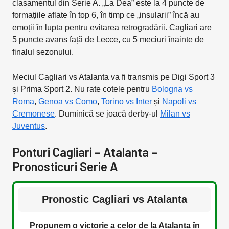
clasamentul din Serie A. „La Dea” este la 4 puncte de
formațiile aflate în top 6, în timp ce „insularii” încă au
emoții în lupta pentru evitarea retrogradării. Cagliari are
5 puncte avans față de Lecce, cu 5 meciuri înainte de
finalul sezonului.
Meciul Cagliari vs Atalanta va fi transmis pe Digi Sport 3
și Prima Sport 2. Nu rate cotele pentru
Bologna vs
Roma
,
Genoa vs Como
,
Torino vs Inter
și
Napoli vs
Cremonese
. Duminică se joacă derby-ul
Milan vs
Juventus
.
Ponturi Cagliari – Atalanta –
Pronosticuri Serie A
Pronostic Cagliari vs Atalanta
Propunem o victorie a celor de la Atalanta în