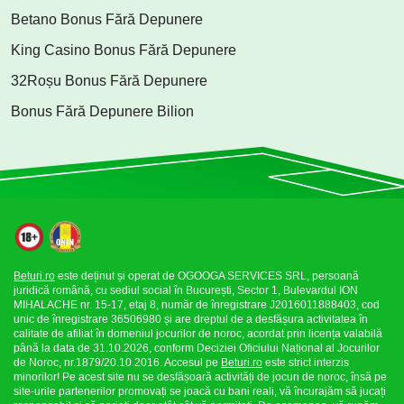
Betano Bonus Fără Depunere
King Casino Bonus Fără Depunere
32Roșu Bonus Fără Depunere
Bonus Fără Depunere Bilion
Beturi.ro
este deținut și operat de OGOOGA SERVICES SRL, persoană
juridică română, cu sediul social în București, Sector 1, Bulevardul ION
MIHALACHE nr. 15-17, etaj 8, număr de înregistrare J2016011888403, cod
unic de înregistrare 36506980 și are dreptul de a desfășura activitatea în
calitate de afiliat în domeniul jocurilor de noroc, acordat prin licența valabilă
până la data de 31.10.2026, conform Deciziei Oficiului Național al Jocurilor
de Noroc, nr.1879/20.10.2016. Accesul pe
Beturi.ro
este strict interzis
minorilor! Pe acest site nu se desfășoară activități de jocuri de noroc, însă pe
site-urile partenerilor promovați se joacă cu bani reali, vă încurajăm să jucați