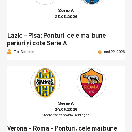
Serie A
23.05.2026
Stadio Olimpico
Lazio – Pisa: Ponturi, cele mai bune
pariuri și cote Serie A
Tibi Demeter
mai 22, 2026
Serie A
24.05.2026
Stadio Marc’Antonio Bentegodi
Verona – Roma – Ponturi, cele mai bune