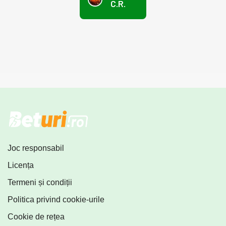
C.R.
Joc responsabil
Licența
Termeni și condiții
Politica privind cookie-urile
Cookie de rețea