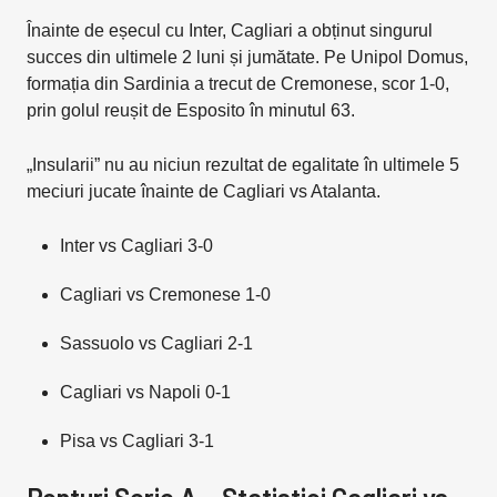
Înainte de eșecul cu Inter, Cagliari a obținut singurul
succes din ultimele 2 luni și jumătate. Pe Unipol Domus,
formația din Sardinia a trecut de Cremonese, scor 1-0,
prin golul reușit de Esposito în minutul 63.
„Insularii” nu au niciun rezultat de egalitate în ultimele 5
meciuri jucate înainte de Cagliari vs Atalanta.
Inter vs Cagliari 3-0
Cagliari vs Cremonese 1-0
Sassuolo vs Cagliari 2-1
Cagliari vs Napoli 0-1
Pisa vs Cagliari 3-1