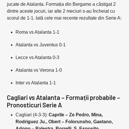
jucate de Atalanta. Formația din Bergamo a câștigat 2
dintre aceste jocuri, iar alte 2 meciuri s-au încheiat cu
scorul de 1-1. Iată cele mai recente rezultate din Serie A:
Roma vs Atalanta 1-1
Atalanta vs Juventus 0-1
Lecce vs Atalanta 0-3
Atalanta vs Verona 1-0
Inter vs Atalanta 1-1
Cagliari vs Atalanta – Formații probabile –
Pronosticuri Serie A
Cagliari (4-3-3):
Caprile – Ze Pedro, Mina,
Rodriguez Ju., Obert – Folorunsho, Gaetano,
Adopo – Palestra, Borrelli, S. Esposito.