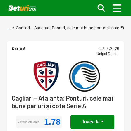
…
Cagliari – Atalanta: Ponturi, cele mai bune pariuri și cote Serie
Serie A
27.04.2026
Unipol Domus
Cagliari – Atalanta: Ponturi, cele mai
bune pariuri și cote Serie A
1.78
Joaca la
Victorie Atalanta