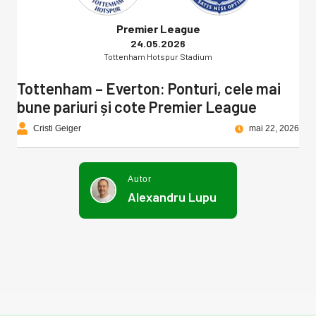
Premier League
24.05.2026
Tottenham Hotspur Stadium
Tottenham – Everton: Ponturi, cele mai
bune pariuri și cote Premier League
Cristi Geiger
mai 22, 2026
Autor
Alexandru Lupu