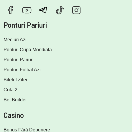
Ponturi Pariuri
Meciuri Azi
Ponturi Cupa Mondială
Ponturi Pariuri
Ponturi Fotbal Azi
Biletul Zilei
Cota 2
Bet Builder
Casino
Bonus Fără Depunere