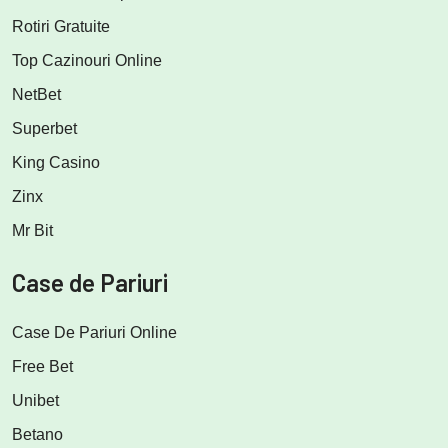
Rotiri Gratuite
Top Cazinouri Online
NetBet
Superbet
King Casino
Zinx
Mr Bit
Case de Pariuri
Case De Pariuri Online
Free Bet
Unibet
Betano