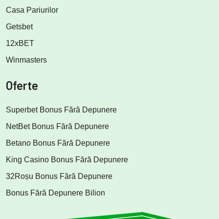
Casa Pariurilor
Getsbet
12xBET
Winmasters
Oferte
Superbet Bonus Fără Depunere
NetBet Bonus Fără Depunere
Betano Bonus Fără Depunere
King Casino Bonus Fără Depunere
32Roșu Bonus Fără Depunere
Bonus Fără Depunere Bilion