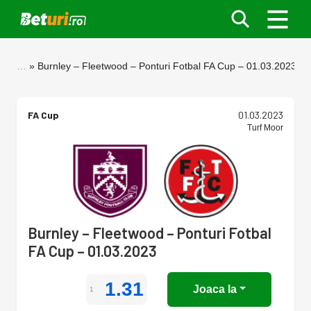
…
Burnley – Fleetwood – Ponturi Fotbal FA Cup – 01.03.2023
FA Cup
01.03.2023
Turf Moor
Burnley – Fleetwood – Ponturi Fotbal
FA Cup – 01.03.2023
1.31
Joaca la
1