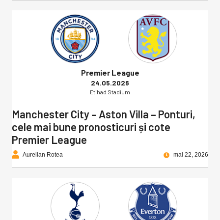
Premier League
24.05.2026
Etihad Stadium
Manchester City – Aston Villa – Ponturi,
cele mai bune pronosticuri și cote
Premier League
Aurelian Rotea
mai 22, 2026