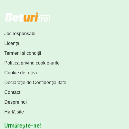
Joc responsabil
Licența
Termeni și condiții
Politica privind cookie-urile
Cookie de rețea
Declarație de Confidențialitate
Contact
Despre noi
Hartă site
Urmărește-ne!