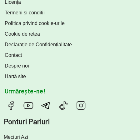
Licența
Termeni și condiții
Politica privind cookie-urile
Cookie de rețea
Declarație de Confidențialitate
Contact
Despre noi
Hartă site
Urmărește-ne!
Ponturi Pariuri
Meciuri Azi