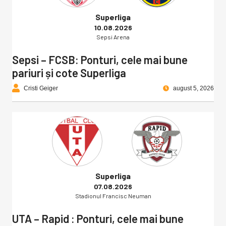
Superliga
10.08.2026
Sepsi Arena
Sepsi – FCSB: Ponturi, cele mai bune
pariuri și cote Superliga
Cristi Geiger
august 5, 2026
Superliga
07.08.2026
Stadionul Francisc Neuman
UTA – Rapid : Ponturi, cele mai bune