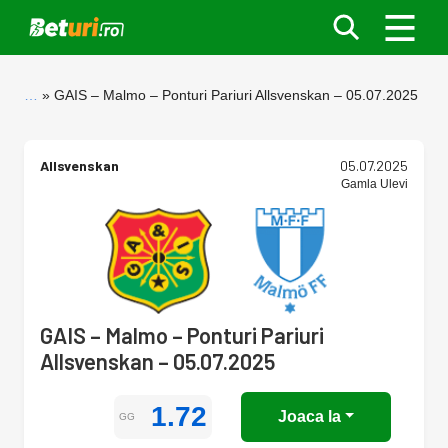
…
GAIS – Malmo – Ponturi Pariuri Allsvenskan – 05.07.2025
Allsvenskan
05.07.2025
Gamla Ulevi
GAIS – Malmo – Ponturi Pariuri
Allsvenskan – 05.07.2025
1.72
Joaca la
GG