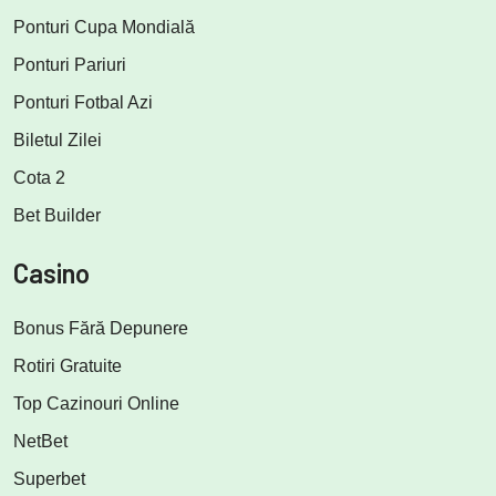
Ponturi Cupa Mondială
Ponturi Pariuri
Ponturi Fotbal Azi
Biletul Zilei
Cota 2
Bet Builder
Casino
Bonus Fără Depunere
Rotiri Gratuite
Top Cazinouri Online
NetBet
Superbet