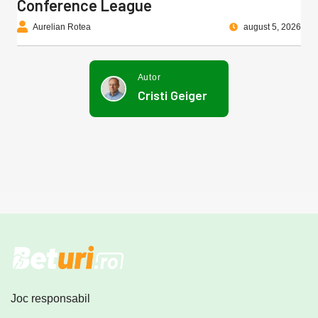
Conference League
Aurelian Rotea
august 5, 2026
Autor
Cristi Geiger
Joc responsabil