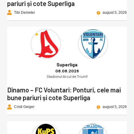
pariuri și cote Superliga
Tibi Demeter
august 5, 2026
Superliga
08.08.2026
Stadionul Arcul de Triumf
Dinamo – FC Voluntari: Ponturi, cele mai
bune pariuri și cote Superliga
Cristi Geiger
august 5, 2026