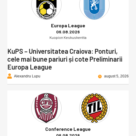
Europa League
06.08.2026
Kuopion Keskuskentta
KuPS – Universitatea Craiova: Ponturi,
cele mai bune pariuri și cote Preliminarii
Europa League
Alexandru Lupu
august 5, 2026
Conference League
06.08.2026