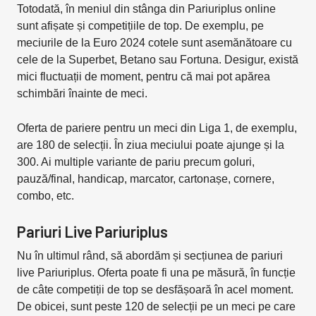
Totodată, în meniul din stânga din Pariuriplus online
sunt afișate și competițiile de top. De exemplu, pe
meciurile de la Euro 2024 cotele sunt asemănătoare cu
cele de la Superbet, Betano sau Fortuna. Desigur, există
mici fluctuații de moment, pentru că mai pot apărea
schimbări înainte de meci.
Oferta de pariere pentru un meci din Liga 1, de exemplu,
are 180 de selecții. În ziua meciului poate ajunge și la
300. Ai multiple variante de pariu precum goluri,
pauză/final, handicap, marcator, cartonașe, cornere,
combo, etc.
Pariuri Live Pariuriplus
Nu în ultimul rând, să abordăm și secțiunea de pariuri
live Pariuriplus. Oferta poate fi una pe măsură, în funcție
de câte competiții de top se desfășoară în acel moment.
De obicei, sunt peste 120 de selecții pe un meci pe care