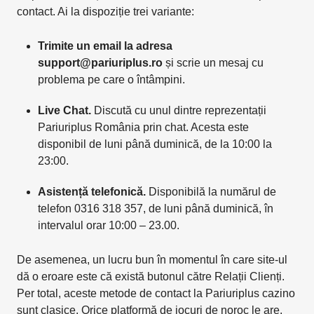
contact. Ai la dispoziție trei variante:
Trimite un email la adresa
support@pariuriplus.ro
și scrie un mesaj cu
problema pe care o întâmpini.
Live Chat.
Discută cu unul dintre reprezentații
Pariuriplus România prin chat. Acesta este
disponibil de luni până duminică, de la 10:00 la
23:00.
Asistență telefonică.
Disponibilă la numărul de
telefon 0316 318 357, de luni până duminică, în
intervalul orar 10:00 – 23.00.
De asemenea, un lucru bun în momentul în care site-ul
dă o eroare este că există butonul către Relații Clienți.
Per total, aceste metode de contact la Pariuriplus cazino
sunt clasice. Orice platformă de jocuri de noroc le are.