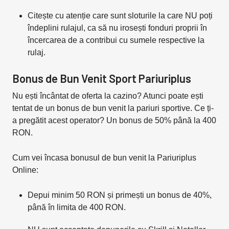
Citește cu atenție care sunt sloturile la care NU poți
îndeplini rulajul, ca să nu irosești fonduri proprii în
încercarea de a contribui cu sumele respective la
rulaj.
Bonus de Bun Venit Sport Pariuriplus
Nu ești încântat de oferta la cazino? Atunci poate ești
tentat de un bonus de bun venit la pariuri sportive. Ce ți-
a pregătit acest operator? Un bonus de 50% până la 400
RON.
Cum vei încasa bonusul de bun venit la Pariuriplus
Online:
Depui minim 50 RON și primești un bonus de 40%,
până în limita de 400 RON.