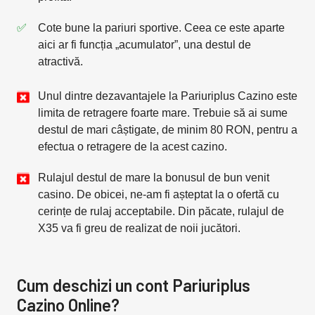
✅
Cote bune la pariuri sportive. Ceea ce este aparte
aici ar fi funcția „acumulator”, una destul de
atractivă.
Unul dintre dezavantajele la Pariuriplus Cazino este
limita de retragere foarte mare. Trebuie să ai sume
destul de mari câștigate, de minim 80 RON, pentru a
efectua o retragere de la acest cazino.
Rulajul destul de mare la bonusul de bun venit
casino. De obicei, ne-am fi așteptat la o ofertă cu
cerințe de rulaj acceptabile. Din păcate, rulajul de
X35 va fi greu de realizat de noii jucători.
Cum deschizi un cont Pariuriplus
Cazino Online?