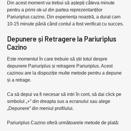
Din acest moment va trebui să aștepți câteva minute
pentru a primi ok-ul din partea reprezentanților
Pariuriplus cazino. Din experiența noastră, a durat cam
10-15 minute până când contul a fost verificat cu succes.
Depunere și Retragere la Pariuriplus
Cazino
Este momentul în care trebuie să știi totul despre
depunere Pariuriplus și retragere Pariuriplus. Acest
cazinou are la dispoziție multe metode pentru a depune
și a retrage.
Ca să depui va fi necesar să intri în cont, să dai click pe
simbolul „+” din dreapta sus a ecranului sau alege
„Depunere” din meniul profilului.
Pariuriplus Cazino oferă următoarele metode de plată: