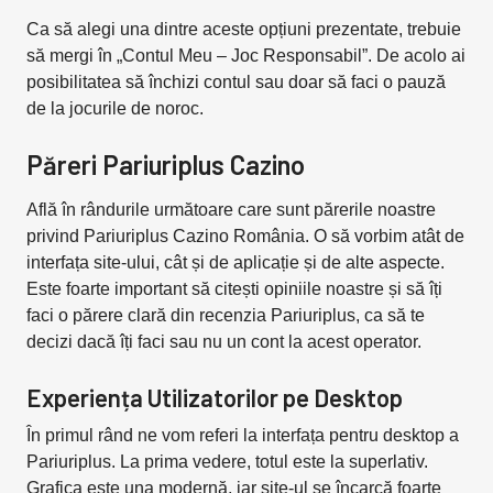
Ca să alegi una dintre aceste opțiuni prezentate, trebuie
să mergi în „Contul Meu – Joc Responsabil”. De acolo ai
posibilitatea să închizi contul sau doar să faci o pauză
de la jocurile de noroc.
Păreri Pariuriplus Cazino
Află în rândurile următoare care sunt părerile noastre
privind Pariuriplus Cazino România. O să vorbim atât de
interfața site-ului, cât și de aplicație și de alte aspecte.
Este foarte important să citești opiniile noastre și să îți
faci o părere clară din recenzia Pariuriplus, ca să te
decizi dacă îți faci sau nu un cont la acest operator.
Experiența Utilizatorilor pe Desktop
În primul rând ne vom referi la interfața pentru desktop a
Pariuriplus. La prima vedere, totul este la superlativ.
Grafica este una modernă, iar site-ul se încarcă foarte