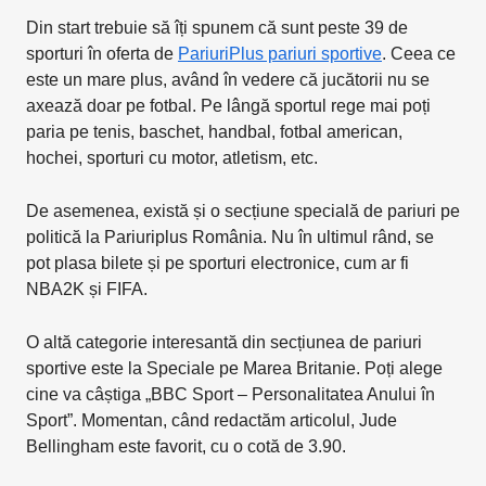
Din start trebuie să îți spunem că sunt peste 39 de
sporturi în oferta de
PariuriPlus pariuri sportive
. Ceea ce
este un mare plus, având în vedere că jucătorii nu se
axează doar pe fotbal. Pe lângă sportul rege mai poți
paria pe tenis, baschet, handbal, fotbal american,
hochei, sporturi cu motor, atletism, etc.
De asemenea, există și o secțiune specială de pariuri pe
politică la Pariuriplus România. Nu în ultimul rând, se
pot plasa bilete și pe sporturi electronice, cum ar fi
NBA2K și FIFA.
O altă categorie interesantă din secțiunea de pariuri
sportive este la Speciale pe Marea Britanie. Poți alege
cine va câștiga „BBC Sport – Personalitatea Anului în
Sport”. Momentan, când redactăm articolul, Jude
Bellingham este favorit, cu o cotă de 3.90.