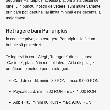
depunere Pariuriplus, această platformă stă destul de
bine. Din punctul nostru de vedere, sunt multe variante
prin care poți depune. Iar limita minimă este decentă la
majoritatea.
Retragere bani Pariuriplus
În ceea ce privește o retragere Pariuriplus, iată cum
trebuie să procedezi:
Te loghezi în cont. Alegi „Retragere” din secțiunea
„Casierie”, plasată în meniul lateral. Ai la dispoziție
următoarele metode pentru retrageri:
Card de credit: minim 80 RON – max. 9.000 RON
Paysafecard: minim 80 RON – max. 4.000 RON
ApplePay: minim 80 RON – max. 9.000 RON