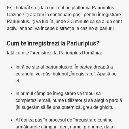
Ești hotărât să-ți faci un cont pe platforma Pariuriplus
Cazino? Îți arătăm în continuare pașii pentru înregistrare
Pariuriplus. Îți va lua în jur de 2-3 minute ca să ai un cont
activ, iar apoi va începe distracția la cazino și pariuri!
Cum te înregistrezi la Pariuriplus?
Iată cum te înregistrezi la Pariuriplus România:
Intră pe site-ul pariuriplus.ro. În partea dreaptă a
ecranului vei găsi butonul „Înregistrare”. Apasă pe
el.
În primul câmp de înregistrare va trebui să
completezi email, nume utilizator și să alegi o parolă
(îți sugerăm să fie una puternică, greu de ghicit).
Al doilea pas în procesul de înregistrare conține
următoarele câmpuri: gen, nume, prenume, data