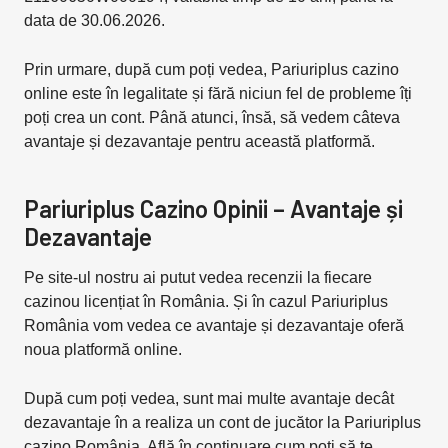
data de 30.06.2026.
Prin urmare, după cum poți vedea, Pariuriplus cazino
online este în legalitate și fără niciun fel de probleme îți
poți crea un cont. Până atunci, însă, să vedem câteva
avantaje și dezavantaje pentru această platformă.
Pariuriplus Cazino Opinii – Avantaje și
Dezavantaje
Pe site-ul nostru ai putut vedea recenzii la fiecare
cazinou licențiat în România. Și în cazul Pariuriplus
România vom vedea ce avantaje și dezavantaje oferă
noua platformă online.
După cum poți vedea, sunt mai multe avantaje decât
dezavantaje în a realiza un cont de jucător la Pariuriplus
cazino România. Află în continuare cum poți să te