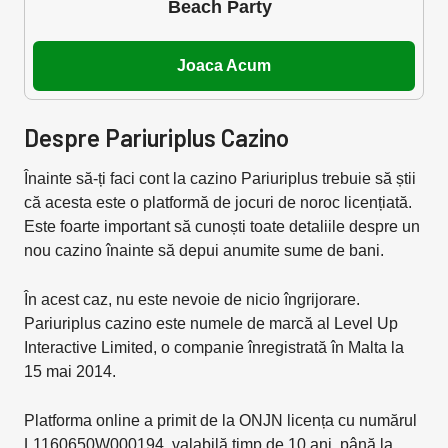
Beach Party
Joaca Acum
Despre Pariuriplus Cazino
Înainte să-ți faci cont la cazino Pariuriplus trebuie să știi
că acesta este o platformă de jocuri de noroc licențiată.
Este foarte important să cunoști toate detaliile despre un
nou cazino înainte să depui anumite sume de bani.
În acest caz, nu este nevoie de nicio îngrijorare.
Pariuriplus cazino este numele de marcă al Level Up
Interactive Limited, o companie înregistrată în Malta la
15 mai 2014.
Platforma online a primit de la ONJN licența cu numărul
L1160650W000194, valabilă timp de 10 ani, până la