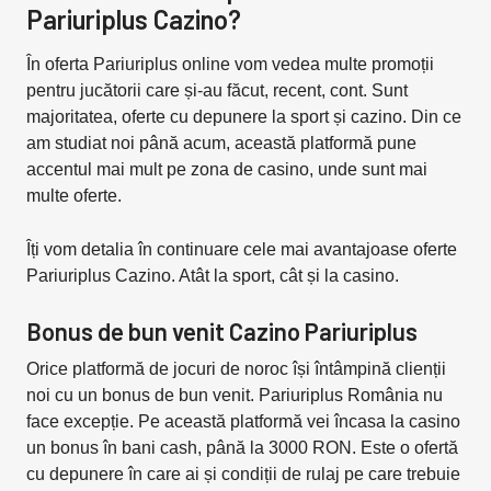
Pariuriplus Cazino?
În oferta Pariuriplus online vom vedea multe promoții
pentru jucătorii care și-au făcut, recent, cont. Sunt
majoritatea, oferte cu depunere la sport și cazino. Din ce
am studiat noi până acum, această platformă pune
accentul mai mult pe zona de casino, unde sunt mai
multe oferte.
Îți vom detalia în continuare cele mai avantajoase oferte
Pariuriplus Cazino. Atât la sport, cât și la casino.
Bonus de bun venit Cazino Pariuriplus
Orice platformă de jocuri de noroc își întâmpină clienții
noi cu un bonus de bun venit. Pariuriplus România nu
face excepție. Pe această platformă vei încasa la casino
un bonus în bani cash, până la 3000 RON. Este o ofertă
cu depunere în care ai și condiții de rulaj pe care trebuie