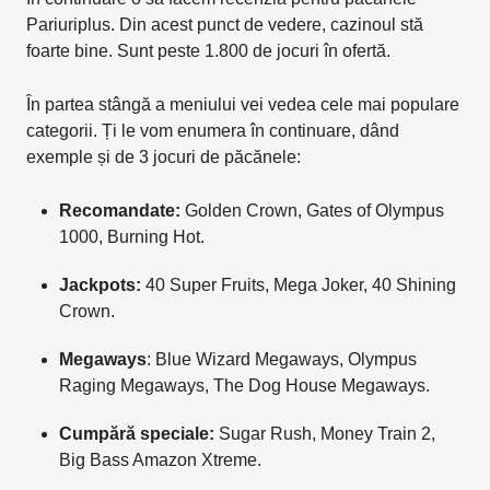
Pariuriplus. Din acest punct de vedere, cazinoul stă
foarte bine. Sunt peste 1.800 de jocuri în ofertă.
În partea stângă a meniului vei vedea cele mai populare
categorii. Ți le vom enumera în continuare, dând
exemple și de 3 jocuri de păcănele:
Recomandate:
Golden Crown, Gates of Olympus
1000, Burning Hot.
Jackpots:
40 Super Fruits, Mega Joker, 40 Shining
Crown.
Megaways
: Blue Wizard Megaways, Olympus
Raging Megaways, The Dog House Megaways.
Cumpără speciale:
Sugar Rush, Money Train 2,
Big Bass Amazon Xtreme.