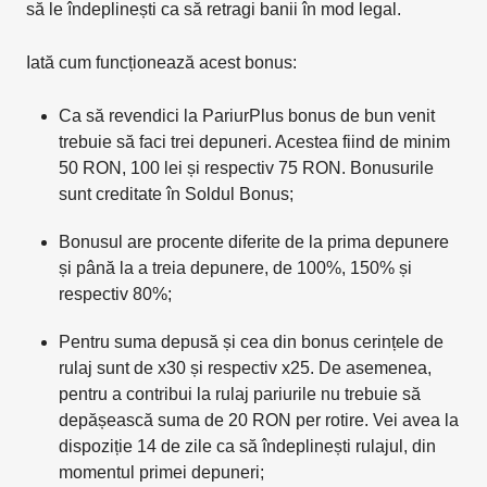
să le îndeplinești ca să retragi banii în mod legal.
Iată cum funcționează acest bonus:
Ca să revendici la PariurPlus bonus de bun venit
trebuie să faci trei depuneri. Acestea fiind de minim
50 RON, 100 lei și respectiv 75 RON. Bonusurile
sunt creditate în Soldul Bonus;
Bonusul are procente diferite de la prima depunere
și până la a treia depunere, de 100%, 150% și
respectiv 80%;
Pentru suma depusă și cea din bonus cerințele de
rulaj sunt de x30 și respectiv x25. De asemenea,
pentru a contribui la rulaj pariurile nu trebuie să
depășească suma de 20 RON per rotire. Vei avea la
dispoziție 14 de zile ca să îndeplinești rulajul, din
momentul primei depuneri;