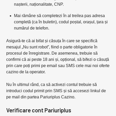
nașterii, naționalitate, CNP.
Mai rămâne să completezi în al treilea pas adresa
completă (ca în buletin), codul poștal, orașul, țara și
numărul de telefon.
Asigură-te că ai bifat și căsuța în care se specifică
mesajul „Nu sunt robot”, fiind o parte obligatorie în
procesul de înregistrare. De asemenea, trebuie să
confirmi că ai peste 18 ani și, opțional, să bifezi o căsuță
prin care poți primi pe email sau SMS cele mai noi oferte
cazino de la operator.
Nu în ultimul rând, ca să activezi contul trebuie să
introduci codul primit prin SMS și să accesezi linkul de
pe mail din partea Pariuriplus Cazino.
Verificare cont Pariuriplus