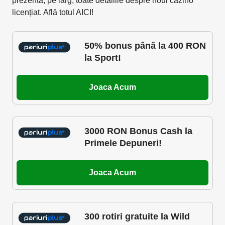
prezenta, pe larg, toate detaliile despre noul cazino
licențiat. Află totul AICI!
50% bonus până la 400 RON
la Sport!
Joaca Acum
3000 RON Bonus Cash la
Primele Depuneri!
Joaca Acum
300 rotiri gratuite la Wild