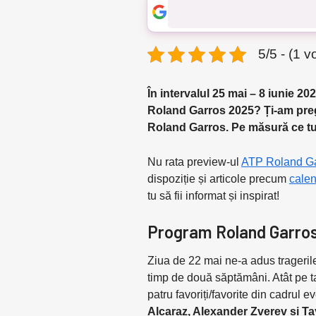
5/5 - (1 v
În intervalul 25 mai – 8 iunie 20
Roland Garros 2025? Ți-am pregă
Roland Garros. Pe măsură ce tur
Nu rata preview-ul
ATP Roland Ga
dispoziție și articole precum
cale
tu să fii informat și inspirat!
Program Roland Garros
Ziua de 22 mai ne-a adus tragerile
timp de două săptămâni. Atât pe tab
patru favoriți/favorite din cadrul 
Alcaraz, Alexander Zverev și Tay