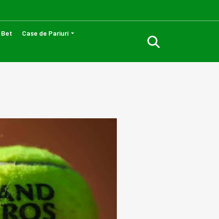
 Bet
Case de Pariuri