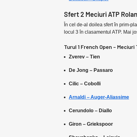
Sfert 2 Meciuri ATP Rola
În cel de-al doilea sfert în prim-
locul 3 în clasamentul ATP. Mai jo
Turul 1 French Open – Meciuri
Zverev – Tien
De Jong – Passaro
Cilic – Cobolli
Arnaldi – Auger-Aliassime
Cerundolo – Diallo
Giron – Griekspoor