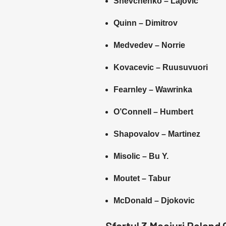
Shevchenko – Lajovic
Quinn – Dimitrov
Medvedev – Norrie
Kovacevic – Ruusuvuori
Fearnley – Wawrinka
O’Connell – Humbert
Shapovalov – Martinez
Misolic – Bu Y.
Moutet – Tabur
McDonald – Djokovic