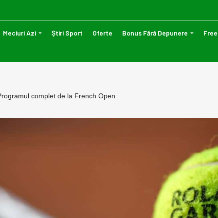
Meciuri Azi
Știri Sport
Oferte
Bonus Fără Depunere
Free
Programul complet de la French Open