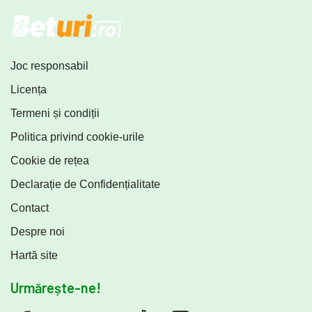
Joc responsabil
Licența
Termeni și condiții
Politica privind cookie-urile
Cookie de rețea
Declarație de Confidențialitate
Contact
Despre noi
Hartă site
Urmărește-ne!