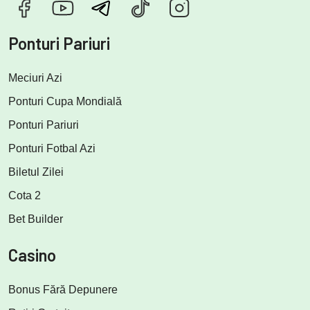
Ponturi Pariuri
Meciuri Azi
Ponturi Cupa Mondială
Ponturi Pariuri
Ponturi Fotbal Azi
Biletul Zilei
Cota 2
Bet Builder
Casino
Bonus Fără Depunere