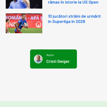
rămas în istorie la US Open
10 jucători străini de urmărit
în Superliga în 2026
Autor
Cristi Geiger