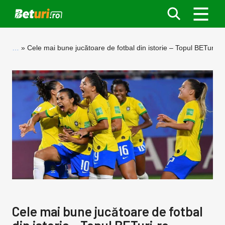
…
Cele mai bune jucătoare de fotbal din istorie – Topul BETuri.ro
Cele mai bune jucătoare de fotbal