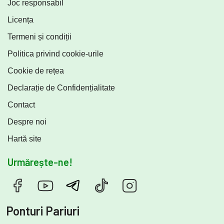
Joc responsabil
Licența
Termeni și condiții
Politica privind cookie-urile
Cookie de rețea
Declarație de Confidențialitate
Contact
Despre noi
Hartă site
Urmărește-ne!
Ponturi Pariuri