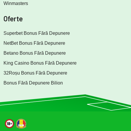
Winmasters
Oferte
Superbet Bonus Fără Depunere
NetBet Bonus Fără Depunere
Betano Bonus Fără Depunere
King Casino Bonus Fără Depunere
32Roșu Bonus Fără Depunere
Bonus Fără Depunere Bilion