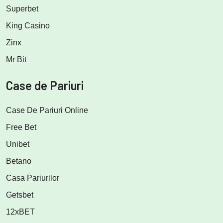
Superbet
King Casino
Zinx
Mr Bit
Case de Pariuri
Case De Pariuri Online
Free Bet
Unibet
Betano
Casa Pariurilor
Getsbet
12xBET