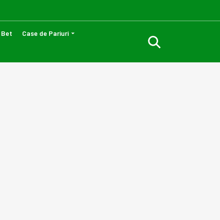
 Bet
Case de Pariuri