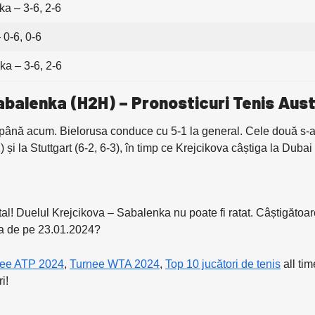
ka – 3-6, 2-6
 0-6, 0-6
a – 3-6, 2-6
Sabalenka (H2H) – Pronosticuri Tenis Aus
până acum. Bielorusa conduce cu 5-1 la general. Cele două s-au 
) și la Stuttgart (6-2, 6-3), în timp ce Krejcikova câștiga la Dubai 
otal! Duelul Krejcikova – Sabalenka nu poate fi ratat. Câștigăto
ida de pe 23.01.2024?
nee ATP 2024
,
Turnee WTA 2024
,
Top 10 jucători de tenis
all tim
i!