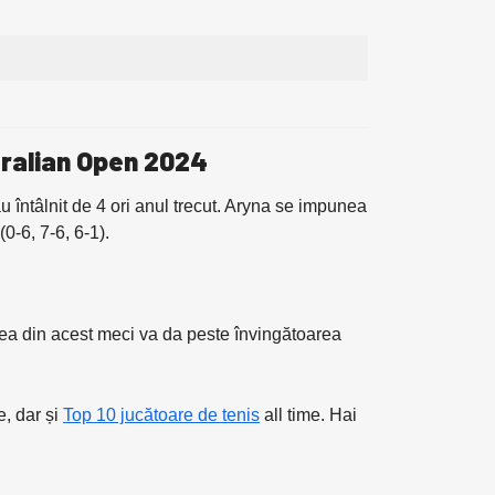
tralian Open 2024
întâlnit de 4 ori anul trecut. Aryna se impunea
(0-6, 7-6, 6-1).
area din acest meci va da peste învingătoarea
e, dar și
Top 10 jucătoare de tenis
all time. Hai