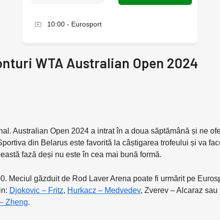
10:00 - Eurosport
Ponturi WTA Australian Open 2024
nal. Australian Open 2024 a intrat în a doua săptămână și ne of
Sportiva din Belarus este favorită la câștigarea trofeului și va face
această fază deși nu este în cea mai bună formă.
00. Meciul găzduit de Rod Laver Arena poate fi urmărit pe Eurosp
in:
Djokovic – Fritz
,
Hurkacz – Medvedev
, Zverev – Alcaraz sau
 – Zheng
.