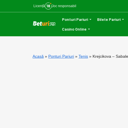
Licență
Joc responsabil
Ponturi Pariuri
Bilete Pariuri
Casino Online
Acasă
Ponturi Pariuri
Tenis
Krejcikova – Sabal