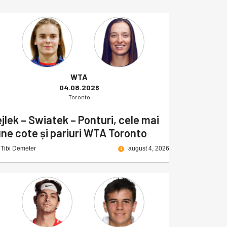
WTA
04.08.2026
Toronto
jlek – Swiatek – Ponturi, cele mai
ne cote și pariuri WTA Toronto
Tibi Demeter
august 4, 2026