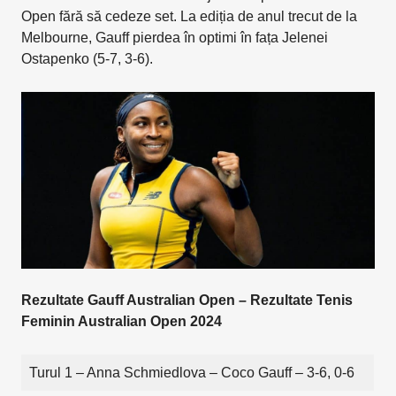
Open fără să cedeze set. La ediția de anul trecut de la
Melbourne, Gauff pierdea în optimi în fața Jelenei
Ostapenko (5-7, 3-6).
Rezultate Gauff Australian Open – Rezultate Tenis
Feminin Australian Open 2024
Turul 1 – Anna Schmiedlova – Coco Gauff – 3-6, 0-6