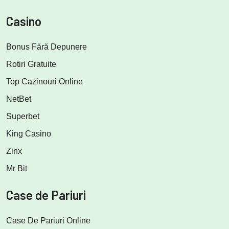
Casino
Bonus Fără Depunere
Rotiri Gratuite
Top Cazinouri Online
NetBet
Superbet
King Casino
Zinx
Mr Bit
Case de Pariuri
Case De Pariuri Online