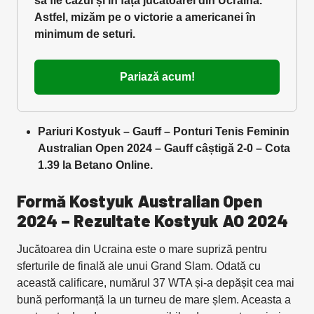
să fie cazul și în fața jucătoarei din Ucraina.
Astfel, mizăm pe o victorie a americanei în
minimum de seturi.
Pariază acum!
Pariuri Kostyuk – Gauff – Ponturi Tenis Feminin
Australian Open 2024 – Gauff câștigă 2-0 – Cota
1.39 la Betano Online.
Formă Kostyuk Australian Open
2024 – Rezultate Kostyuk AO 2024
Jucătoarea din Ucraina este o mare supriză pentru
sferturile de finală ale unui Grand Slam. Odată cu
această calificare, numărul 37 WTA și-a depășit cea mai
bună performanță la un turneu de mare șlem. Aceasta a