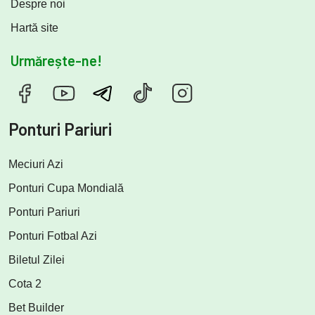
Despre noi
Hartă site
Urmărește-ne!
Ponturi Pariuri
Meciuri Azi
Ponturi Cupa Mondială
Ponturi Pariuri
Ponturi Fotbal Azi
Biletul Zilei
Cota 2
Bet Builder