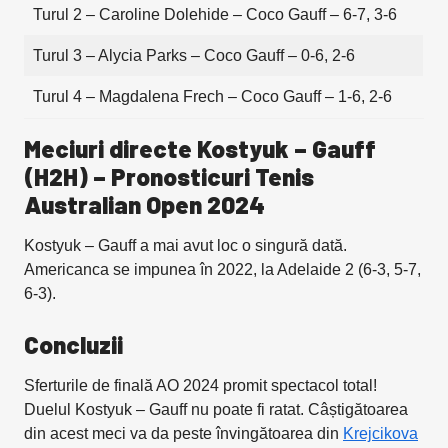
Turul 2 – Caroline Dolehide – Coco Gauff – 6-7, 3-6
Turul 3 – Alycia Parks – Coco Gauff – 0-6, 2-6
Turul 4 – Magdalena Frech – Coco Gauff – 1-6, 2-6
Meciuri directe
Kostyuk – Gauff
(H2H) – Pronosticuri Tenis
Australian Open 2024
Kostyuk – Gauff a mai avut loc o singură dată.
Americanca se impunea în 2022, la Adelaide 2 (6-3, 5-7,
6-3).
Concluzii
Sferturile de finală AO 2024 promit spectacol total!
Duelul Kostyuk – Gauff nu poate fi ratat. Câștigătoarea
din acest meci va da peste învingătoarea din
Krejcikova