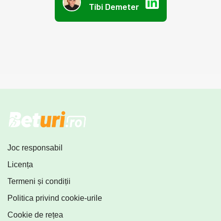
Tibi Demeter
Joc responsabil
Licența
Termeni și condiții
Politica privind cookie-urile
Cookie de rețea