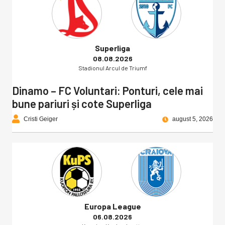
Superliga
08.08.2026
Stadionul Arcul de Triumf
Dinamo – FC Voluntari: Ponturi, cele mai
bune pariuri și cote Superliga
Cristi Geiger
august 5, 2026
Europa League
06.08.2026