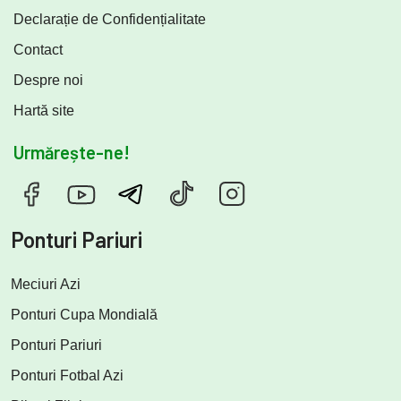
Declarație de Confidențialitate
Contact
Despre noi
Hartă site
Urmărește-ne!
Ponturi Pariuri
Meciuri Azi
Ponturi Cupa Mondială
Ponturi Pariuri
Ponturi Fotbal Azi