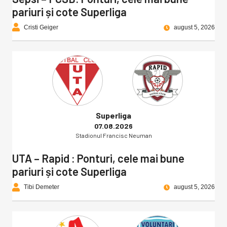
pariuri și cote Superliga
Cristi Geiger
august 5, 2026
Superliga
07.08.2026
Stadionul Francisc Neuman
UTA – Rapid : Ponturi, cele mai bune
pariuri și cote Superliga
Tibi Demeter
august 5, 2026