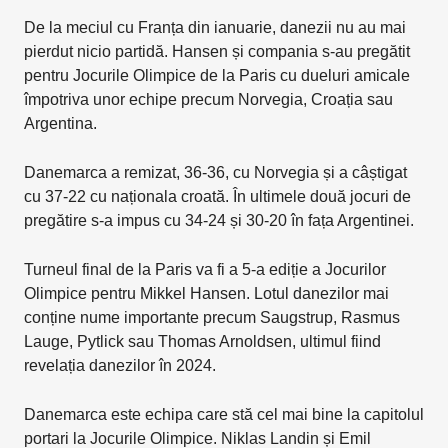
De la meciul cu Franța din ianuarie, danezii nu au mai
pierdut nicio partidă. Hansen și compania s-au pregătit
pentru Jocurile Olimpice de la Paris cu dueluri amicale
împotriva unor echipe precum Norvegia, Croația sau
Argentina.
Danemarca a remizat, 36-36, cu Norvegia și a câștigat
cu 37-22 cu naționala croată. În ultimele două jocuri de
pregătire s-a impus cu 34-24 și 30-20 în fața Argentinei.
Turneul final de la Paris va fi a 5-a ediție a Jocurilor
Olimpice pentru Mikkel Hansen. Lotul danezilor mai
conține nume importante precum Saugstrup, Rasmus
Lauge, Pytlick sau Thomas Arnoldsen, ultimul fiind
revelația danezilor în 2024.
Danemarca este echipa care stă cel mai bine la capitolul
portari la Jocurile Olimpice. Niklas Landin și Emil