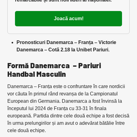
Joacă acum!
Pronosticuri Danemarca – Franța – Victorie
Danemarca – Cotă 2.18 la Unibet Pariuri.
Formă Danemarca – Pariuri
Handbal Masculin
Danemarca – Franța este o confruntare în care nordicii
vor căuta în primul rând revanșa de la Campionatul
European din Germania. Danemarca a fost învinsă la
începutul lui 2024 de Franța cu 33-31 în finala
europeană. Partida dintre cele două echipe a fost decisă
în urma prelungirilor și am avut o adevărat bătălie între
cele două echipe.