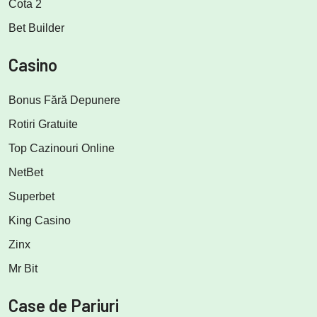
Cota 2
Bet Builder
Casino
Bonus Fără Depunere
Rotiri Gratuite
Top Cazinouri Online
NetBet
Superbet
King Casino
Zinx
Mr Bit
Case de Pariuri