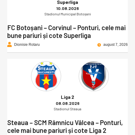
Superliga
10.08.2026
Stadionul Municipal Botoșani
FC Botoșani – Corvinul – Ponturi, cele mai
bune pariuri și cote Superliga
Dionisie Rotaru
august 7, 2026
Liga 2
08.08.2026
Stadionul Steaua
Steaua – SCM Râmnicu Vâlcea – Ponturi,
cele mai bune pariuri și cote Liga 2