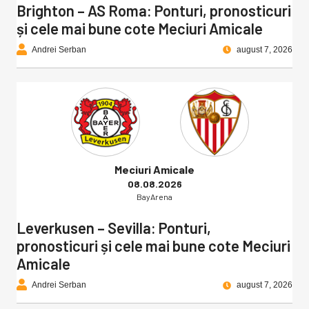
Brighton – AS Roma: Ponturi, pronosticuri
și cele mai bune cote Meciuri Amicale
Andrei Serban
august 7, 2026
Meciuri Amicale
08.08.2026
BayArena
Leverkusen – Sevilla: Ponturi,
pronosticuri și cele mai bune cote Meciuri
Amicale
Andrei Serban
august 7, 2026