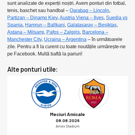
sunt analizate de experții noștri. Avem ponturi din fotbal,
tenis, baschet sau handbal –
Qarabag – Lincoln
,
Partizan – Dinamo Kiev
,
Austria Viena – Ilves
,
Suedia vs
Spania
,
Hamrun – Ballkani
,
Galatasaray – Beșiktaș
,
Astana – Milsami
,
Pafos – Zalgiris
,
Barcelona –
Manchester City
,
Ucraina – Argentina
– în următoarele
zile. Pentru a fi la curent cu toate noutățile urmărește-ne
pe Facebook. Multă baftă la pariuri!
Alte ponturi utile:
Meciuri Amicale
08.08.2026
Amex Stadium