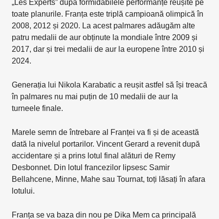
„Les Experts” după formidabilele performanțe reușite pe
toate planurile. Franța este triplă campioană olimpică în
2008, 2012 și 2020. La acest palmares adăugăm alte
patru medalii de aur obținute la mondiale între 2009 și
2017, dar și trei medalii de aur la europene între 2010 și
2024.
Generația lui Nikola Karabatic a reușit astfel să își treacă
în palmares nu mai puțin de 10 medalii de aur la
turneele finale.
Marele semn de întrebare al Franței va fi și de această
dată la nivelul portarilor. Vincent Gerard a revenit după
accidentare și a prins lotul final alături de Remy
Desbonnet. Din lotul francezilor lipsesc Samir
Bellahcene, Minne, Mahe sau Tournat, toți lăsați în afara
lotului.
Franța se va baza din nou pe Dika Mem ca principală