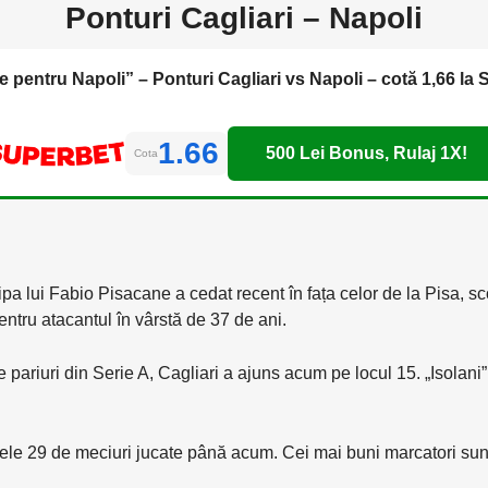
Ponturi Cagliari – Napoli
e pentru Napoli” – Ponturi Cagliari vs Napoli – cotă 1,66 la S
1.66
500 Lei Bonus, Rulaj 1X!
Cota
a lui Fabio Pisacane a cedat recent în fața celor de la Pisa, scor 
entru atacantul în vârstă de 37 de ani.
 pariuri din Serie A, Cagliari a ajuns acum pe locul 15. „Isolani
cele 29 de meciuri jucate până acum. Cei mai buni marcatori sunt 