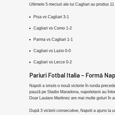
Ultimele 5 meciuri ale lui Cagliari au produs 11 
Pisa vs Cagliari 3-1
Cagliari vs Como 1-2
Parma vs Cagliari 1-1
Cagliari vs Lazio 0-0
Cagliari vs Lecce 0-2
Pariuri Fotbal Italia – Formă Nap
Napoli a smuls o nouă victorie în runda preceden
pauză pe Stadio Maradona, napoletanii au întors 
Doar Lautaro Martinez are mai multe goluri în a
După 3 victorii consecutive, Napoli a ajuns la 