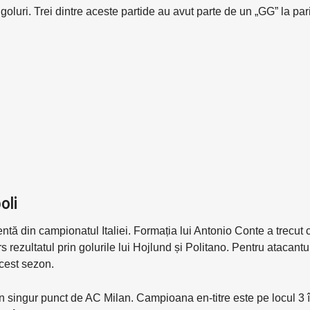
goluri. Trei dintre aceste partide au avut parte de un „GG” la pari
oli
tă din campionatul Italiei. Formația lui Antonio Conte a trecut 
rezultatul prin golurile lui Hojlund și Politano. Pentru atacantul
cest sezon.
un singur punct de AC Milan. Campioana en-titre este pe locul 3 