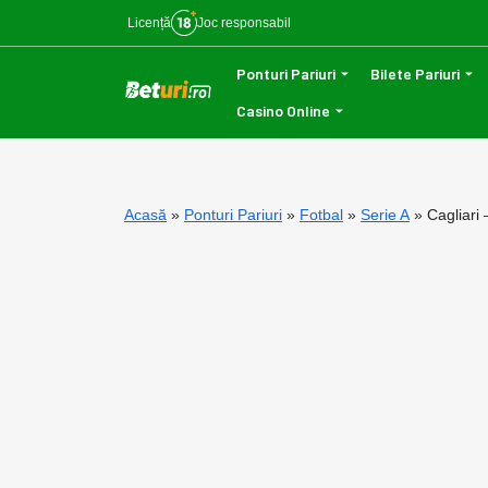
Licență
Joc responsabil
Ponturi Pariuri
Bilete Pariuri
Casino Online
Acasă
Ponturi Pariuri
Fotbal
Serie A
Cagliari 