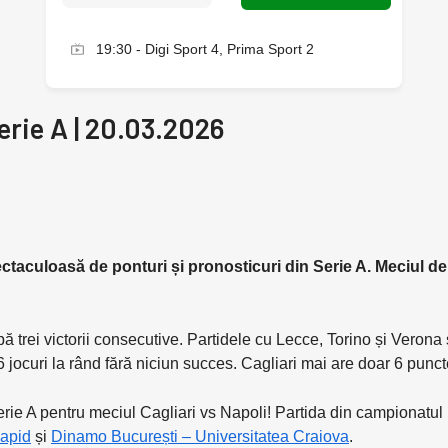
19:30 - Digi Sport 4, Prima Sport 2
Serie A | 20.03.2026
ctaculoasă de ponturi și pronosticuri din Serie A. Meciul d
ă trei victorii consecutive. Partidele cu Lecce, Torino și Verona 
 6 jocuri la rând fără niciun succes. Cagliari mai are doar 6 punc
erie A pentru meciul Cagliari vs Napoli! Partida din campionatul 
apid
și
Dinamo București – Universitatea Craiova
.