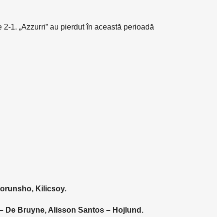
e 2-1. „Azzurri” au pierdut în această perioadă
orunsho, Kilicsoy.
 – De Bruyne, Alisson Santos – Hojlund.