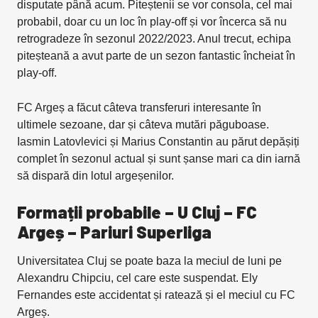
disputate până acum. Piteștenii se vor consola, cel mai
probabil, doar cu un loc în play-off și vor încerca să nu
retrogradeze în sezonul 2022/2023. Anul trecut, echipa
piteșteană a avut parte de un sezon fantastic încheiat în
play-off.
FC Argeș a făcut câteva transferuri interesante în
ultimele sezoane, dar și câteva mutări păguboase.
Iasmin Latovlevici și Marius Constantin au părut depășiți
complet în sezonul actual și sunt șanse mari ca din iarnă
să dispară din lotul argeșenilor.
Formații probabile – U Cluj – FC
Argeș – Pariuri Superliga
Universitatea Cluj se poate baza la meciul de luni pe
Alexandru Chipciu, cel care este suspendat. Ely
Fernandes este accidentat și ratează și el meciul cu FC
Argeș.