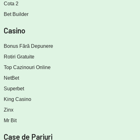
Cota 2
Bet Builder
Casino
Bonus Fără Depunere
Rotiri Gratuite
Top Cazinouri Online
NetBet
Superbet
King Casino
Zinx
Mr Bit
Case de Pariuri