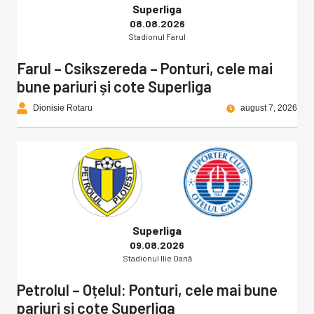
Superliga
08.08.2026
Stadionul Farul
Farul – Csikszereda – Ponturi, cele mai
bune pariuri și cote Superliga
Dionisie Rotaru
august 7, 2026
Superliga
09.08.2026
Stadionul Ilie Oană
Petrolul – Oțelul: Ponturi, cele mai bune
pariuri și cote Superliga