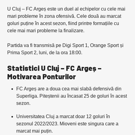
U Cluj – FC Argeș este un duel al echipelor cu cele mai
mari probleme în zona ofensivă. Cele două au marcat
goluri puține în acest sezon, fiind printre formațiile cu
cele mai mari probleme la finalizare.
Partida va fi transmisă pe Digi Sport 1, Orange Sport și
Prima Sport 2, luni, de la ora 18:00.
Statistici U Cluj – FC Argeș –
Motivarea Ponturilor
FC Argeș are a doua cea mai slabă defensivă din
Superliga. Piteștenii au încasat 25 de goluri în acest
sezon.
Universitatea Cluj a marcat doar 12 goluri în
sezonul 2022/2023. Mioveni este singura care a
marcat mai puțin.