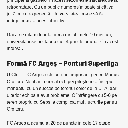
principal al gazdelor în acest sezon este salvarea de la
retrogradare. Cu un public numeros în spate și câțiva
jucători cu experiență, Universitatea poate să își
îndeplinească acest obiectiv.
Dacă ne uităm doar la forma din ultimele 10 meciuri,
universitarii se pot lăuda cu 14 puncte adunate în acest
interval.
Formă FC Argeș – Ponturi Superliga
U Cluj – FC Argeș este un duel important pentru Marius
Croitoru. Noul antrenor al echipei piteștene a început
mandatul cu un succes pe terenul celor de la UTA, dar
ulterior echipa a avut probleme. O înfrângere cu 5-0 pe
teren propriu cu Sepsi a complicat mult lucrurile pentru
Croitoru.
FC Argeș a acumulat 20 de puncte în cele 17 etape