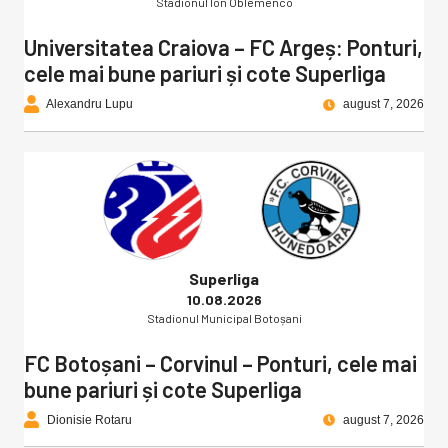
Stadionul Ion Oblemenco
Universitatea Craiova – FC Argeș: Ponturi,
cele mai bune pariuri și cote Superliga
Alexandru Lupu
august 7, 2026
Superliga
10.08.2026
Stadionul Municipal Botoșani
FC Botoșani – Corvinul – Ponturi, cele mai
bune pariuri și cote Superliga
Dionisie Rotaru
august 7, 2026