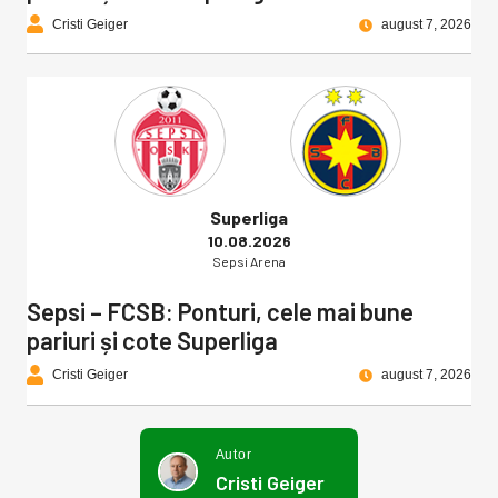
Cristi Geiger
august 7, 2026
Superliga
10.08.2026
Sepsi Arena
Sepsi – FCSB: Ponturi, cele mai bune
pariuri și cote Superliga
Cristi Geiger
august 7, 2026
Autor
Cristi Geiger