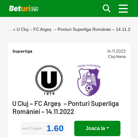
…
U Cluj – FC Argeș – Ponturi Superliga României – 14.11.2022
Superliga
14.11.2022
Cluj Arena
U Cluj – FC Argeș – Ponturi Superliga
României – 14.11.2022
1.60
Joaca la
sub 2.5 goluri