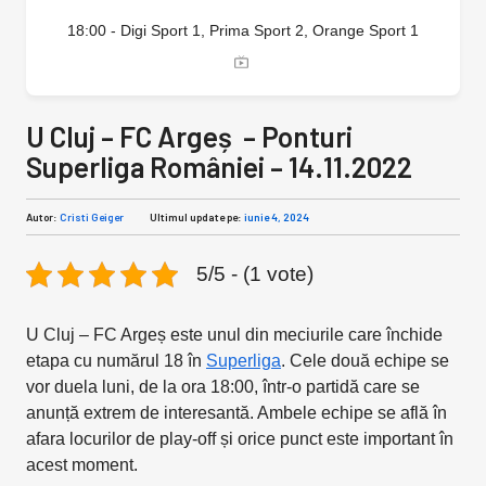
18:00 - Digi Sport 1, Prima Sport 2, Orange Sport 1
U Cluj – FC Argeș – Ponturi
Superliga României – 14.11.2022
Autor:
Cristi Geiger
Ultimul update pe:
iunie 4, 2024
5/5 - (1 vote)
U Cluj – FC Argeș este unul din meciurile care închide
etapa cu numărul 18 în
Superliga
. Cele două echipe se
vor duela luni, de la ora 18:00, într-o partidă care se
anunță extrem de interesantă. Ambele echipe se află în
afara locurilor de play-off și orice punct este important în
acest moment.