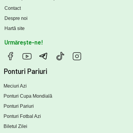
Contact
Despre noi
Hartă site
Urmărește-ne!
Ponturi Pariuri
Meciuri Azi
Ponturi Cupa Mondială
Ponturi Pariuri
Ponturi Fotbal Azi
Biletul Zilei