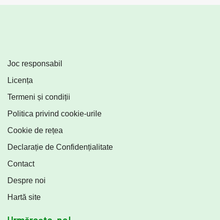
Joc responsabil
Licența
Termeni și condiții
Politica privind cookie-urile
Cookie de rețea
Declarație de Confidențialitate
Contact
Despre noi
Hartă site
Urmărește-ne!