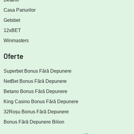
Casa Pariurilor
Getsbet
12xBET
Winmasters
Oferte
Superbet Bonus Fără Depunere
NetBet Bonus Fără Depunere
Betano Bonus Fără Depunere
King Casino Bonus Fără Depunere
32Roșu Bonus Fără Depunere
Bonus Fără Depunere Bilion