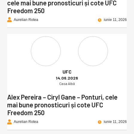
cele mai bune pronosticuri și cote UFC
Freedom 250
Aurelian Rotea
iunie 11, 2026
UFC
14.06.2026
Casa Albă
Alex Pereira – Ciryl Gane – Ponturi, cele
mai bune pronosticuri și cote UFC
Freedom 250
Aurelian Rotea
iunie 11, 2026