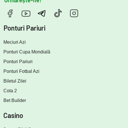
Ponturi Pariuri
Meciuri Azi
Ponturi Cupa Mondială
Ponturi Pariuri
Ponturi Fotbal Azi
Biletul Zilei
Cota 2
Bet Builder
Casino