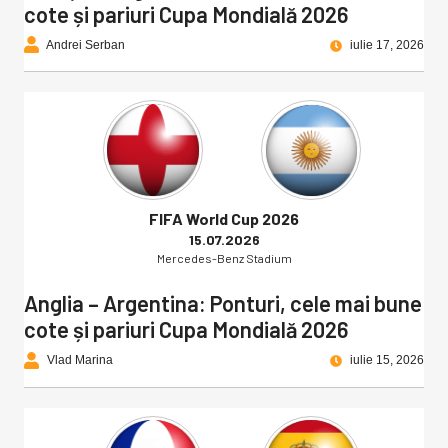
cote și pariuri Cupa Mondială 2026
Andrei Serban
iulie 17, 2026
FIFA World Cup 2026
15.07.2026
Mercedes-Benz Stadium
Anglia – Argentina: Ponturi, cele mai bune
cote și pariuri Cupa Mondială 2026
Vlad Marina
iulie 15, 2026