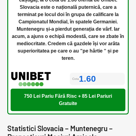
Slovacia este o națională puternică, care a
terminat pe locul doi în grupa de calificare la
Campionatul Mondial, în spatele Germaniei.
Muntenegru și-a pierdut generația de vârf. Iar
acum, a ajuns o echipă modestă, care se zbate în
mediocritate. Credem că gazdele își vor arăta
superioritatea pe care o au “pe hârtie “ și pe
teren.
1.60
Cota
750 Lei Pariu Fără Risc + 85 Lei Pariuri
Gratuite
Statistici Slovacia – Muntenegru –