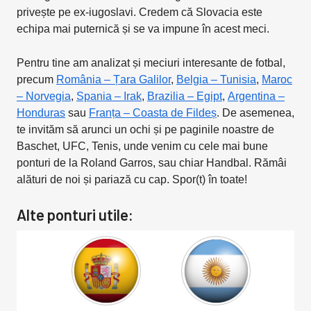
privește pe ex-iugoslavi. Credem că Slovacia este
echipa mai puternică și se va impune în acest meci.
Pentru tine am analizat și meciuri interesante de fotbal,
precum
România – Țara Galilor
,
Belgia – Tunisia
,
Maroc
– Norvegia
,
Spania – Irak
,
Brazilia – Egipt
,
Argentina –
Honduras
sau
Franța – Coasta de Fildeș
. De asemenea,
te invităm să arunci un ochi și pe paginile noastre de
Baschet, UFC, Tenis, unde venim cu cele mai bune
ponturi de la Roland Garros, sau chiar Handbal. Rămâi
alături de noi și pariază cu cap. Spor(t) în toate!
Alte ponturi utile: