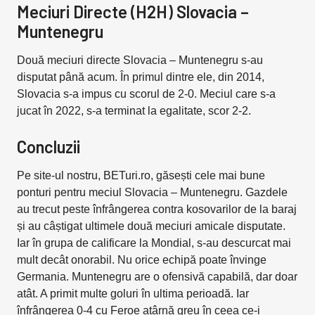
Meciuri Directe (H2H) Slovacia –
Muntenegru
Două meciuri directe Slovacia – Muntenegru s-au
disputat până acum. În primul dintre ele, din 2014,
Slovacia s-a impus cu scorul de 2-0. Meciul care s-a
jucat în 2022, s-a terminat la egalitate, scor 2-2.
Concluzii
Pe site-ul nostru, BETuri.ro, găsești cele mai bune
ponturi pentru meciul Slovacia – Muntenegru. Gazdele
au trecut peste înfrângerea contra kosovarilor de la baraj
și au câștigat ultimele două meciuri amicale disputate.
Iar în grupa de calificare la Mondial, s-au descurcat mai
mult decât onorabil. Nu orice echipă poate învinge
Germania. Muntenegru are o ofensivă capabilă, dar doar
atât. A primit multe goluri în ultima perioadă. Iar
înfrângerea 0-4 cu Feroe atârnă greu în ceea ce-i