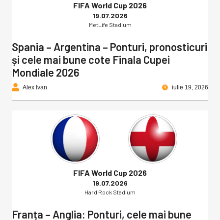
FIFA World Cup 2026
19.07.2026
MetLife Stadium
Spania – Argentina – Ponturi, pronosticuri
și cele mai bune cote Finala Cupei
Mondiale 2026
Alex Ivan
iulie 19, 2026
FIFA World Cup 2026
19.07.2026
Hard Rock Stadium
Franța – Anglia: Ponturi, cele mai bune