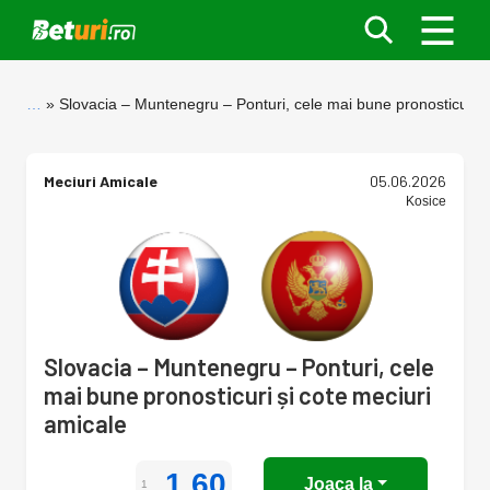
…
Slovacia – Muntenegru – Ponturi, cele mai bune pronosticuri ș
Meciuri Amicale
05.06.2026
Kosice
Slovacia – Muntenegru – Ponturi, cele
mai bune pronosticuri și cote meciuri
amicale
1.60
Joaca la
1