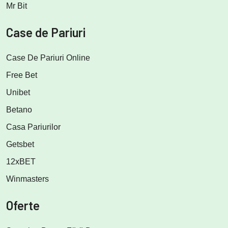
Mr Bit
Case de Pariuri
Case De Pariuri Online
Free Bet
Unibet
Betano
Casa Pariurilor
Getsbet
12xBET
Winmasters
Oferte