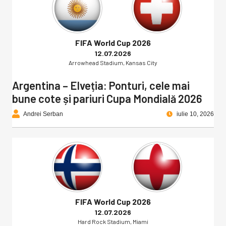
FIFA World Cup 2026
12.07.2026
Arrowhead Stadium, Kansas City
Argentina – Elveția: Ponturi, cele mai
bune cote și pariuri Cupa Mondială 2026
Andrei Serban
iulie 10, 2026
FIFA World Cup 2026
12.07.2026
Hard Rock Stadium, Miami