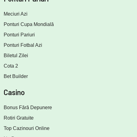
Meciuri Azi
Ponturi Cupa Mondială
Ponturi Pariuri
Ponturi Fotbal Azi
Biletul Zilei
Cota 2
Bet Builder
Casino
Bonus Fără Depunere
Rotiri Gratuite
Top Cazinouri Online