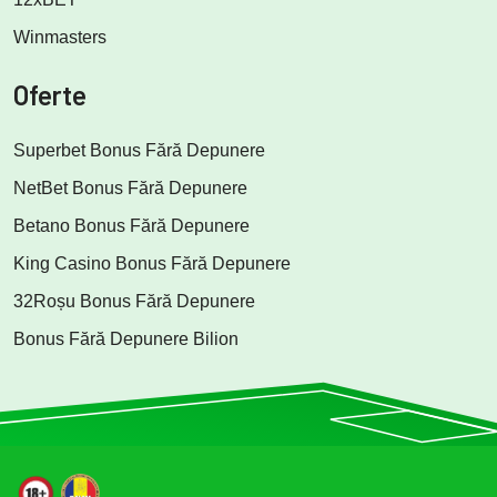
Winmasters
Oferte
Superbet Bonus Fără Depunere
NetBet Bonus Fără Depunere
Betano Bonus Fără Depunere
King Casino Bonus Fără Depunere
32Roșu Bonus Fără Depunere
Bonus Fără Depunere Bilion