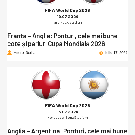
FIFA World Cup 2026
19.07.2026
Hard Rock Stadium
Franța – Anglia: Ponturi, cele mai bune
cote și pariuri Cupa Mondială 2026
Andrei Serban
iulie 17, 2026
FIFA World Cup 2026
15.07.2026
Mercedes-Benz Stadium
Anglia – Argentina: Ponturi, cele mai bune