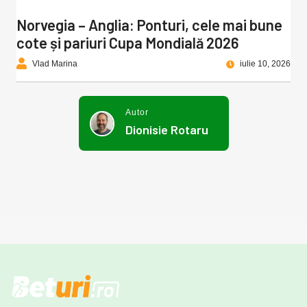
Norvegia – Anglia: Ponturi, cele mai bune
cote și pariuri Cupa Mondială 2026
Vlad Marina
iulie 10, 2026
Autor
Dionisie Rotaru