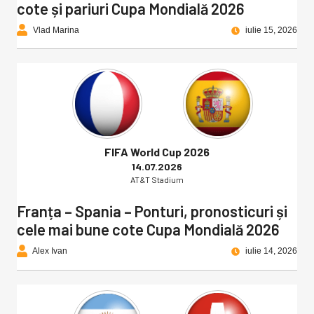
cote și pariuri Cupa Mondială 2026
Vlad Marina
iulie 15, 2026
FIFA World Cup 2026
14.07.2026
AT&T Stadium
Franța – Spania – Ponturi, pronosticuri și
cele mai bune cote Cupa Mondială 2026
Alex Ivan
iulie 14, 2026