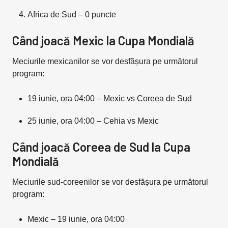
Africa de Sud – 0 puncte
Când joacă Mexic la Cupa Mondială
Meciurile mexicanilor se vor desfășura pe următorul
program:
19 iunie, ora 04:00 – Mexic vs Coreea de Sud
25 iunie, ora 04:00 – Cehia vs Mexic
Când joacă Coreea de Sud la Cupa
Mondială
Meciurile sud-coreenilor se vor desfășura pe următorul
program:
Mexic – 19 iunie, ora 04:00