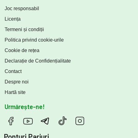
Joc responsabil
Licența
Termeni și condiții
Politica privind cookie-urile
Cookie de rețea
Declarație de Confidențialitate
Contact
Despre noi
Hartă site
Urmărește-ne!
Ponturi Pariuri