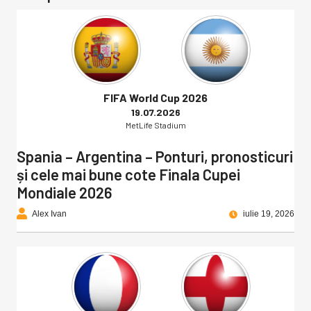
FIFA World Cup 2026
19.07.2026
MetLife Stadium
Spania – Argentina – Ponturi, pronosticuri
și cele mai bune cote Finala Cupei
Mondiale 2026
Alex Ivan
iulie 19, 2026