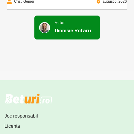
Cristi Geiger
august 6, 2026
Autor
Dionisie Rotaru
Joc responsabil
Licența