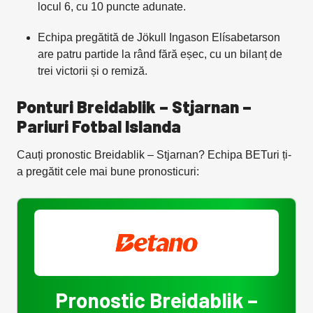
locul 6, cu 10 puncte adunate.
Echipa pregătită de Jökull Ingason Elísabetarson
are patru partide la rând fără eșec, cu un bilanț de
trei victorii și o remiză.
Ponturi Breidablik – Stjarnan –
Pariuri Fotbal Islanda
Cauți pronostic Breidablik – Stjarnan? Echipa BETuri ți-
a pregătit cele mai bune pronosticuri:
Pronostic Breidablik –