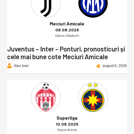
Meciuri Amicale
08.08.2026
Optus Stadium
Juventus – Inter – Ponturi, pronosticuri și
cele mai bune cote Meciuri Amicale
Alex Ivan
august 6, 2026
Superliga
10.08.2026
Sepsi Arena