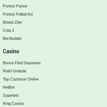
Ponturi Pariuri
Ponturi Fotbal Azi
Biletul Zilei
Cota 2
Bet Builder
Casino
Bonus Fără Depunere
Rotiri Gratuite
Top Cazinouri Online
NetBet
Superbet
King Casino