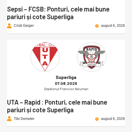
Sepsi – FCSB: Ponturi, cele mai bune
pariuri și cote Superliga
Cristi Geiger
august 6, 2026
Superliga
07.08.2026
Stadionul Francisc Neuman
UTA – Rapid : Ponturi, cele mai bune
pariuri și cote Superliga
Tibi Demeter
august 6, 2026