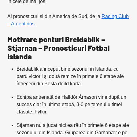
în cele de mai jos.
Ai pronosticuri și din America de Sud, de la
Racing Club
– Argentinos
.
Motivare ponturi Breidablik –
Stjarnan – Pronosticuri Fotbal
Islanda
Breidablik a început bine sezonul în Islanda, cu
patru victorii și două remize în primele 6 etape ale
întrecerii din Besta deild karla.
Echipa antrenată de Halldór Árnason vine după un
succes clar în ultima etapă, 3-0 pe terenul ultimei
clasate, Fylkir.
Stjarnan nu a jucat nici ea rău în primele 6 etape ale
sezonului din Islanda. Gruparea din Garðabær e pe