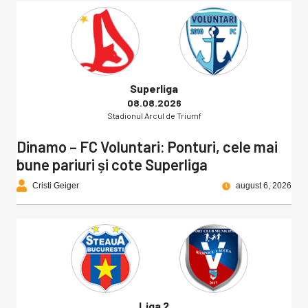
Superliga
08.08.2026
Stadionul Arcul de Triumf
Dinamo – FC Voluntari: Ponturi, cele mai
bune pariuri și cote Superliga
Cristi Geiger
august 6, 2026
Liga 2