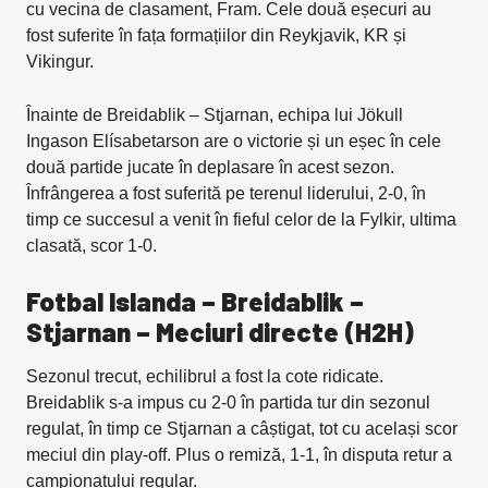
cu vecina de clasament, Fram. Cele două eșecuri au
fost suferite în fața formațiilor din Reykjavik, KR și
Vikingur.
Înainte de Breidablik – Stjarnan, echipa lui Jökull
Ingason Elísabetarson are o victorie și un eșec în cele
două partide jucate în deplasare în acest sezon.
Înfrângerea a fost suferită pe terenul liderului, 2-0, în
timp ce succesul a venit în fieful celor de la Fylkir, ultima
clasată, scor 1-0.
Fotbal Islanda – Breidablik –
Stjarnan – Meciuri directe (H2H)
Sezonul trecut, echilibrul a fost la cote ridicate.
Breidablik s-a impus cu 2-0 în partida tur din sezonul
regulat, în timp ce Stjarnan a câștigat, tot cu același scor
meciul din play-off. Plus o remiză, 1-1, în disputa retur a
campionatului regular.