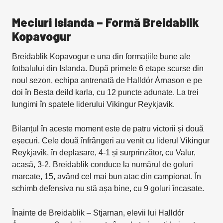
Meciuri Islanda – Formă Breidablik
Kopavogur
Breidablik Kopavogur e una din formațiile bune ale
fotbalului din Islanda. După primele 6 etape scurse din
noul sezon, echipa antrenată de Halldór Árnason e pe
doi în Besta deild karla, cu 12 puncte adunate. La trei
lungimi în spatele liderului Vikingur Reykjavik.
Bilanțul în aceste moment este de patru victorii și două
eșecuri. Cele două înfrângeri au venit cu liderul Vikingur
Reykjavik, în deplasare, 4-1 și surprinzător, cu Valur,
acasă, 3-2. Breidablik conduce la numărul de goluri
marcate, 15, având cel mai bun atac din campionat. În
schimb defensiva nu stă așa bine, cu 9 goluri încasate.
Înainte de Breidablik – Stjarnan, elevii lui Halldór