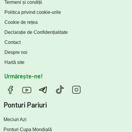
Termeni și condiții
Politica privind cookie-urile
Cookie de rețea
Declarație de Confidențialitate
Contact
Despre noi
Hartă site
Urmărește-ne!
Ponturi Pariuri
Meciuri Azi
Ponturi Cupa Mondială