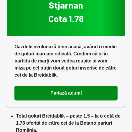
Stjarnan
Cota 1.78
Gazdele evoluează bine acasă, având o medie
de goluri marcate ridicată. Credem că și în
partida de marți vom vedea reușite și vom
miza pe cel puțin două goluri înscrise de către
cei de la Breidablik.
Pariază acum!
Total goluri Breidablik – peste 1,5 – la o cotă de
1,78 oferită de către cei de la Betano pariuri
România.