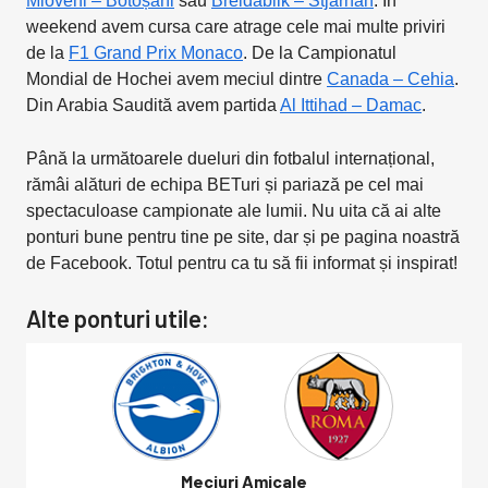
Mioveni – Botoșani
sau
Breidablik – Stjarnan
. În
weekend avem cursa care atrage cele mai multe priviri
de la
F1 Grand Prix Monaco
. De la Campionatul
Mondial de Hochei avem meciul dintre
Canada – Cehia
.
Din Arabia Saudită avem partida
Al Ittihad – Damac
.
Până la următoarele dueluri din fotbalul internațional,
rămâi alături de echipa BETuri și pariază pe cel mai
spectaculoase campionate ale lumii. Nu uita că ai alte
ponturi bune pentru tine pe site, dar și pe pagina noastră
de Facebook. Totul pentru ca tu să fii informat și inspirat!
Alte ponturi utile:
Meciuri Amicale