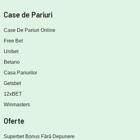
Case de Pariuri
Case De Pariuri Online
Free Bet
Unibet
Betano
Casa Pariurilor
Getsbet
12xBET
Winmasters
Oferte
Superbet Bonus Fără Depunere