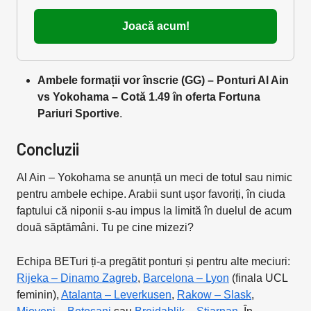
Joacă acum!
Ambele formații vor înscrie (GG) – Ponturi Al Ain
vs Yokohama – Cotă 1.49 în oferta Fortuna
Pariuri Sportive
.
Concluzii
Al Ain – Yokohama se anunță un meci de totul sau nimic
pentru ambele echipe. Arabii sunt ușor favoriți, în ciuda
faptului că niponii s-au impus la limită în duelul de acum
două săptămâni. Tu pe cine mizezi?
Echipa BETuri ți-a pregătit ponturi și pentru alte meciuri:
Rijeka – Dinamo Zagreb
,
Barcelona – Lyon
(finala UCL
feminin),
Atalanta – Leverkusen
,
Rakow – Slask
,