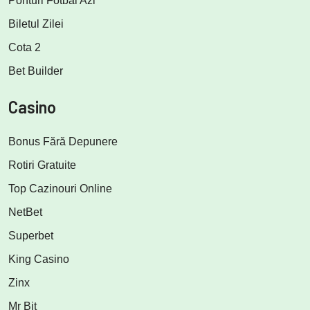
Ponturi Fotbal Azi
Biletul Zilei
Cota 2
Bet Builder
Casino
Bonus Fără Depunere
Rotiri Gratuite
Top Cazinouri Online
NetBet
Superbet
King Casino
Zinx
Mr Bit