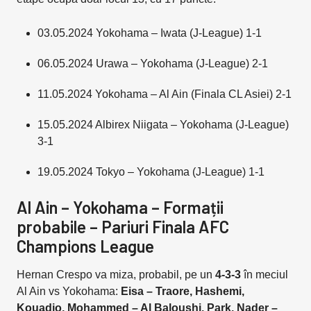
03.05.2024 Yokohama – Iwata (J-League) 1-1
06.05.2024 Urawa – Yokohama (J-League) 2-1
11.05.2024 Yokohama – Al Ain (Finala CL Asiei) 2-1
15.05.2024 Albirex Niigata – Yokohama (J-League)
3-1
19.05.2024 Tokyo – Yokohama (J-League) 1-1
Al Ain – Yokohama – Formații
probabile – Pariuri Finala AFC
Champions League
Hernan Crespo va miza, probabil, pe un
4-3-3
în meciul
Al Ain vs Yokohama:
Eisa – Traore, Hashemi,
Kouadio, Mohammed – Al Baloushi, Park, Nader –