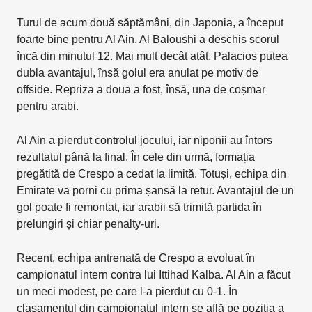
Turul de acum două săptămâni, din Japonia, a început
foarte bine pentru Al Ain. Al Baloushi a deschis scorul
încă din minutul 12. Mai mult decât atât, Palacios putea
dubla avantajul, însă golul era anulat pe motiv de
offside. Repriza a doua a fost, însă, una de coșmar
pentru arabi.
Al Ain a pierdut controlul jocului, iar niponii au întors
rezultatul până la final. În cele din urmă, formația
pregătită de Crespo a cedat la limită. Totuși, echipa din
Emirate va porni cu prima șansă la retur. Avantajul de un
gol poate fi remontat, iar arabii să trimită partida în
prelungiri și chiar penalty-uri.
Recent, echipa antrenată de Crespo a evoluat în
campionatul intern contra lui Ittihad Kalba. Al Ain a făcut
un meci modest, pe care l-a pierdut cu 0-1. În
clasamentul din campionatul intern se află pe poziția a