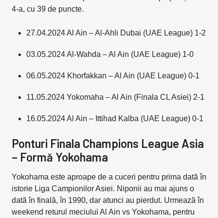
4-a, cu 39 de puncte.
27.04.2024 Al Ain – Al-Ahli Dubai (UAE League) 1-2
03.05.2024 Al-Wahda – Al Ain (UAE League) 1-0
06.05.2024 Khorfakkan – Al Ain (UAE League) 0-1
11.05.2024 Yokomaha – Al Ain (Finala CL Asiei) 2-1
16.05.2024 Al Ain – Ittihad Kalba (UAE League) 0-1
Ponturi Finala Champions League Asia
– Formă Yokohama
Yokohama este aproape de a cuceri pentru prima dată în
istorie Liga Campionilor Asiei. Niponii au mai ajuns o
dată în finală, în 1990, dar atunci au pierdut. Urmează în
weekend returul meciului Al Ain vs Yokohama, pentru