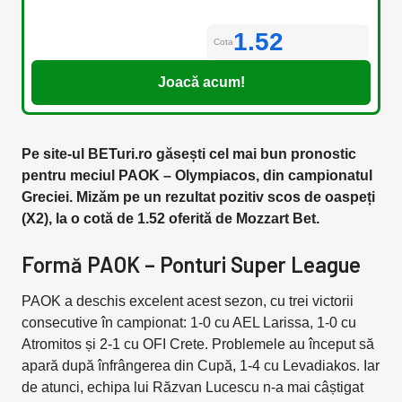
1.52
Cota
Joacă acum!
Pe site-ul BETuri.ro găsești cel mai bun pronostic
pentru meciul PAOK – Olympiacos, din campionatul
Greciei. Mizăm pe un rezultat pozitiv scos de oaspeți
(X2), la o cotă de 1.52 oferită de Mozzart Bet.
Formă PAOK – Ponturi Super League
PAOK a deschis excelent acest sezon, cu trei victorii
consecutive în campionat: 1-0 cu AEL Larissa, 1-0 cu
Atromitos și 2-1 cu OFI Crete. Problemele au început să
apară după înfrângerea din Cupă, 1-4 cu Levadiakos. Iar
de atunci, echipa lui Răzvan Lucescu n-a mai câștigat