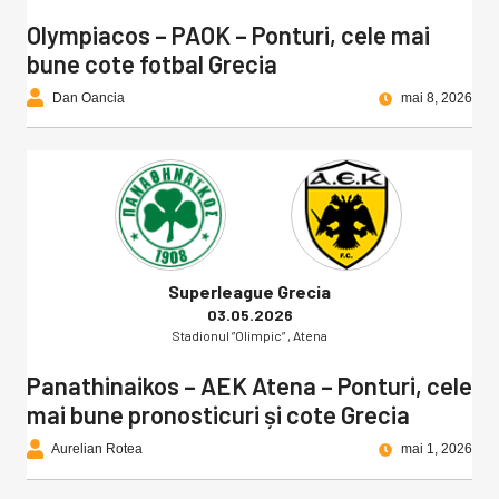
Olympiacos – PAOK – Ponturi, cele mai
bune cote fotbal Grecia
Dan Oancia
mai 8, 2026
Superleague Grecia
03.05.2026
Stadionul ”Olimpic” , Atena
Panathinaikos – AEK Atena – Ponturi, cele
mai bune pronosticuri și cote Grecia
Aurelian Rotea
mai 1, 2026