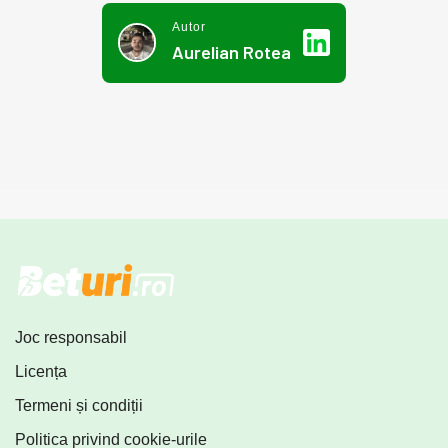
Autor
Aurelian Rotea
Joc responsabil
Licența
Termeni și condiții
Politica privind cookie-urile