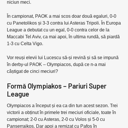
niciun meci.
În campionat, PAOK a mai scos doar două egaluri, 0-0
cu Panetolikos și 3-3 contra lui Asteras Tripoli. În Europa
League a debutat cu un egal, 0-0 contra celor de la
Maccabi Tel Aviv, ca mai apoi, în ultima rundă, să piardă
1-3 cu Celta Vigo.
Vor reuși elevii lui Lucescu să-și revină și să se impună
în derby-ul PAOK – Olympiacos, după ce n-a mai
câștigat de cinci meciuri?
Formă Olympiakos – Pariuri Super
League
Olympiacos a început și ea ca din tun acest sezon. Trei
victorii a obținut în primele trei meciuri oficiale, toate în
campionat; 2-0 cu Asteras, 2-0 cu Volos și 5-0 cu
Panserraikos. Dar apoi a remizat cu Pafos în