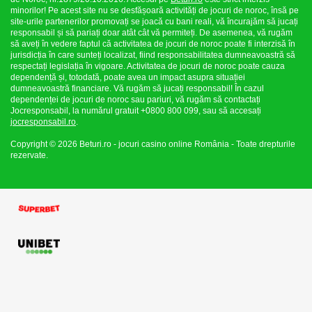
minorilor! Pe acest site nu se desfășoară activități de jocuri de noroc, însă pe
site-urile partenerilor promovați se joacă cu bani reali, vă încurajăm să jucați
responsabil și să pariați doar atât cât vă permiteți. De asemenea, vă rugăm
să aveți în vedere faptul că activitatea de jocuri de noroc poate fi interzisă în
jurisdicția în care sunteți localizat, fiind responsabilitatea dumneavoastră să
respectați legislația în vigoare. Activitatea de jocuri de noroc poate cauza
dependență și, totodată, poate avea un impact asupra situației
dumneavoastră financiare. Vă rugăm să jucați responsabil! În cazul
dependenței de jocuri de noroc sau pariuri, vă rugăm să contactați
Jocresponsabil, la numărul gratuit +0800 800 099, sau să accesați
jocresponsabil.ro
.
Copyright © 2026 Beturi.ro - jocuri casino online România - Toate drepturile
rezervate.