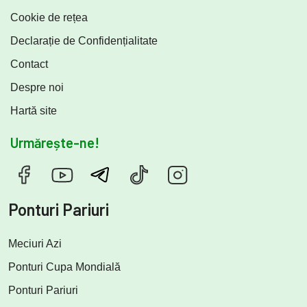
Cookie de rețea
Declarație de Confidențialitate
Contact
Despre noi
Hartă site
Urmărește-ne!
Ponturi Pariuri
Meciuri Azi
Ponturi Cupa Mondială
Ponturi Pariuri