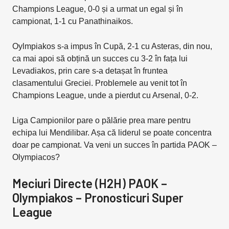
Champions League, 0-0 și a urmat un egal și în
campionat, 1-1 cu Panathinaikos.
Oylmpiakos s-a impus în Cupă, 2-1 cu Asteras, din nou,
ca mai apoi să obțină un succes cu 3-2 în fața lui
Levadiakos, prin care s-a detașat în fruntea
clasamentului Greciei. Problemele au venit tot în
Champions League, unde a pierdut cu Arsenal, 0-2.
Liga Campionilor pare o pălărie prea mare pentru
echipa lui Mendilibar. Așa că liderul se poate concentra
doar pe campionat. Va veni un succes în partida PAOK –
Olympiacos?
Meciuri Directe (H2H) PAOK –
Olympiakos – Pronosticuri Super
League