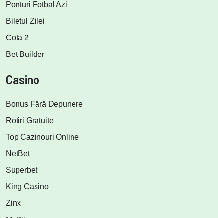
Ponturi Fotbal Azi
Biletul Zilei
Cota 2
Bet Builder
Casino
Bonus Fără Depunere
Rotiri Gratuite
Top Cazinouri Online
NetBet
Superbet
King Casino
Zinx