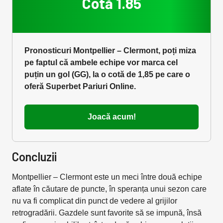
Cotă 1.85
Pronosticuri Montpellier – Clermont, poți miza
pe faptul că ambele echipe vor marca cel
puțin un gol (GG), la o cotă de 1,85 pe care o
oferă Superbet Pariuri Online.
Joacă acum!
Concluzii
Montpellier – Clermont este un meci între două echipe
aflate în căutare de puncte, în speranța unui sezon care
nu va fi complicat din punct de vedere al grijilor
retrogradării. Gazdele sunt favorite să se impună, însă