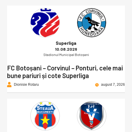
Superliga
10.08.2026
Stadionul Municipal Botoșani
FC Botoșani – Corvinul – Ponturi, cele mai
bune pariuri și cote Superliga
Dionisie Rotaru
august 7, 2026