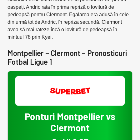
oaspeți. Andric rata în prima repriză o lovitură de
pedeapsă pentru Clermont. Egalarea era adusă în cele
din urmă tot de Andric, în repriza secundă. Clermont
avea să mai rateze încă o lovitură de pedeapsă în
mintuul 78 prin Kyei.
Montpellier – Clermont – Pronosticuri
Fotbal Ligue 1
Ponturi Montpellier vs
Clermont