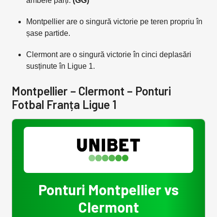
ambele părți.
(GG)
Montpellier are o singură victorie pe teren propriu în
șase partide.
Clermont are o singură victorie în cinci deplasări
susținute în Ligue 1.
Montpellier – Clermont – Ponturi
Fotbal Franța Ligue 1
Ponturi Montpellier vs
Clermont