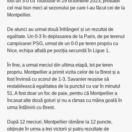
fost un 3-0 cu Toulouse în 29 octombrie 2023, probabil
cel mai bun meci al sezonului pe care l-au făcut cei de la
Montpellier.
De atunci au urmat două înfrângeri și un rezultat de
egalitate. Un 0-3 în deplasarea de la Paris, de pe terenul
campioanei PSG, urmat de un 0-0 pe teren propriu cu
Nice, echipa aflată pe poziția secundă în Ligue 1.
În fine, a urmat meciul din ultima etapă, tot pe teren
propriu. Montpellier a primit vizita celor de la Brest și a
fost învinsă cu scorul de 1-3. Savanier reușise să
restabilească egalitatea de la punctul cu var în minutul
51. A fost doar un foc de paie, pentru că Montpellier a
încasat alte două goluri și nu a rămas cu mâna goală în
urma întâlnirii cu Brest.
După 12 meciuri, Montpellier rămâne la 12 puncte,
obținute în urma a trei victorii și patru rezultate de