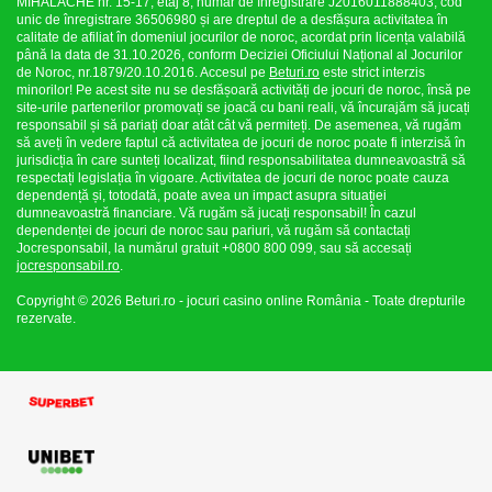
MIHALACHE nr. 15-17, etaj 8, număr de înregistrare J2016011888403, cod
unic de înregistrare 36506980 și are dreptul de a desfășura activitatea în
calitate de afiliat în domeniul jocurilor de noroc, acordat prin licența valabilă
până la data de 31.10.2026, conform Deciziei Oficiului Național al Jocurilor
de Noroc, nr.1879/20.10.2016. Accesul pe
Beturi.ro
este strict interzis
minorilor! Pe acest site nu se desfășoară activități de jocuri de noroc, însă pe
site-urile partenerilor promovați se joacă cu bani reali, vă încurajăm să jucați
responsabil și să pariați doar atât cât vă permiteți. De asemenea, vă rugăm
să aveți în vedere faptul că activitatea de jocuri de noroc poate fi interzisă în
jurisdicția în care sunteți localizat, fiind responsabilitatea dumneavoastră să
respectați legislația în vigoare. Activitatea de jocuri de noroc poate cauza
dependență și, totodată, poate avea un impact asupra situației
dumneavoastră financiare. Vă rugăm să jucați responsabil! În cazul
dependenței de jocuri de noroc sau pariuri, vă rugăm să contactați
Jocresponsabil, la numărul gratuit +0800 800 099, sau să accesați
jocresponsabil.ro
.
Copyright © 2026 Beturi.ro - jocuri casino online România - Toate drepturile
rezervate.