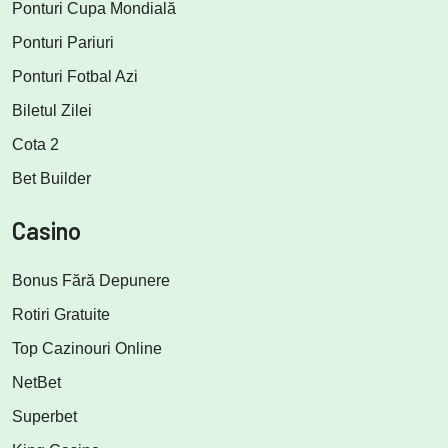
Ponturi Cupa Mondială
Ponturi Pariuri
Ponturi Fotbal Azi
Biletul Zilei
Cota 2
Bet Builder
Casino
Bonus Fără Depunere
Rotiri Gratuite
Top Cazinouri Online
NetBet
Superbet