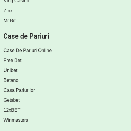
King Casino
Zinx
Mr Bit
Case de Pariuri
Case De Pariuri Online
Free Bet
Unibet
Betano
Casa Pariurilor
Getsbet
12xBET
Winmasters