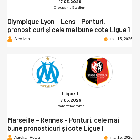
17.05.2026
Groupama Stadium
Olympique Lyon – Lens – Ponturi,
pronosticuri și cele mai bune cote Ligue 1
Alex Ivan
mai 15, 2026
Ligue 1
17.05.2026
Stade Velodrome
Marseille – Rennes – Ponturi, cele mai
bune pronosticuri și cote Ligue 1
Aurelian Rotea
mai 15, 2026