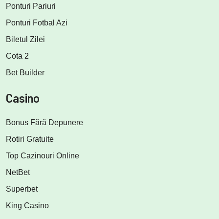
Ponturi Pariuri
Ponturi Fotbal Azi
Biletul Zilei
Cota 2
Bet Builder
Casino
Bonus Fără Depunere
Rotiri Gratuite
Top Cazinouri Online
NetBet
Superbet
King Casino