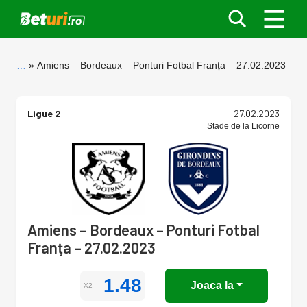
…
Amiens – Bordeaux – Ponturi Fotbal Franța – 27.02.2023
Ligue 2
27.02.2023
Stade de la Licorne
Amiens – Bordeaux – Ponturi Fotbal
Franța – 27.02.2023
1.48
Joaca la
X2