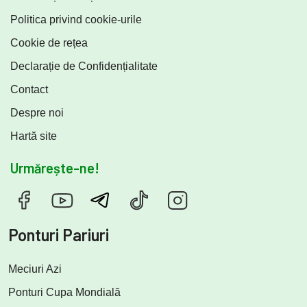
Politica privind cookie-urile
Cookie de rețea
Declarație de Confidențialitate
Contact
Despre noi
Hartă site
Urmărește-ne!
Ponturi Pariuri
Meciuri Azi
Ponturi Cupa Mondială