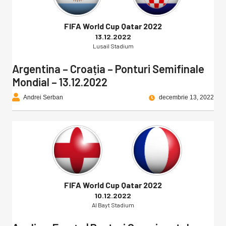
FIFA World Cup Qatar 2022
13.12.2022
Lusail Stadium
Argentina – Croația – Ponturi Semifinale
Mondial – 13.12.2022
Andrei Serban
decembrie 13, 2022
FIFA World Cup Qatar 2022
10.12.2022
Al Bayt Stadium