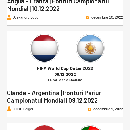
Anglia – Franța | Ponturi Campionatul
Mondial | 10.12.2022
Alexandru Lupu
decembrie 10, 2022
FIFA World Cup Qatar 2022
09.12.2022
Lusail Iconic Stadium
Olanda – Argentina | Ponturi Pariuri
Campionatul Mondial | 09.12.2022
Cristi Geiger
decembrie 9, 2022