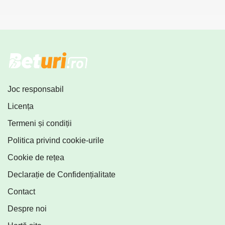
Joc responsabil
Licența
Termeni și condiții
Politica privind cookie-urile
Cookie de rețea
Declarație de Confidențialitate
Contact
Despre noi