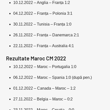
10.12.2022 – Anglia – Franța 1:2
04.12.2022 – Franța – Polonia 3:1
30.11.2022 – Tunisia – Franța 1:0
26.11.2022 – Franța – Danemarca 2:1
22.11.2022 – Franța – Australia 4:1
Rezultate Maroc CM 2022
10.12.2022 – Maroc – Portugalia 1:0
06.12.2022 – Maroc – Spania 1:0 (după pen.)
01.12.2022 – Canada – Maroc – 1:2
27.11.2022 – Belgia – Maroc – 0:2
23.11.2022 – Maroc – Croația – 0:0