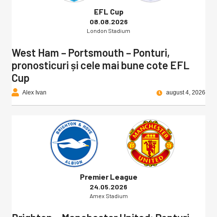
EFL Cup
08.08.2026
London Stadium
West Ham – Portsmouth – Ponturi,
pronosticuri și cele mai bune cote EFL
Cup
Alex Ivan
august 4, 2026
Premier League
24.05.2026
Amex Stadium