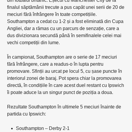
din fotbalul britanic. Eșecul cu Manchester City de la
finalul săptămânii trecute a pus capăt unei serii de 20 de
meciuri fără înfrângere în toate competițiile.
Southampton a cedat cu 1-2 și a fost eliminată din Cupa
Angliei, dar a rămas cu un parcurs de senzație, care a
dus divizionara secundă până în semifinalele celei mai
vechi competiții din lume.
În campionat, Southampton are o serie de 17 meciuri
fără înfrângere, care a readus-o în lupta pentru
promovare. Sfinții au urcat pe locul 5, cu șase puncte în
interiorul zonei de baraj. Pot spera chiar la promovarea
directă, în condițiile în care acest duel restant cu Ipswich
îi poate aduce la un singur punct de poziția a doua.
Rezultate Southampton în ultimele 5 meciuri înainte de
partida cu Ipswich:
Southampton – Derby 2-1