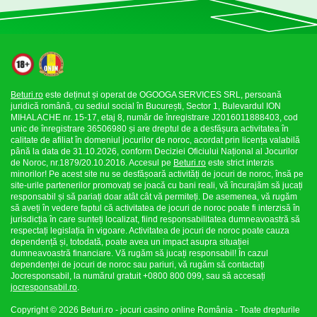
Beturi.ro
este deținut și operat de OGOOGA SERVICES SRL, persoană
juridică română, cu sediul social în București, Sector 1, Bulevardul ION
MIHALACHE nr. 15-17, etaj 8, număr de înregistrare J2016011888403, cod
unic de înregistrare 36506980 și are dreptul de a desfășura activitatea în
calitate de afiliat în domeniul jocurilor de noroc, acordat prin licența valabilă
până la data de 31.10.2026, conform Deciziei Oficiului Național al Jocurilor
de Noroc, nr.1879/20.10.2016. Accesul pe
Beturi.ro
este strict interzis
minorilor! Pe acest site nu se desfășoară activități de jocuri de noroc, însă pe
site-urile partenerilor promovați se joacă cu bani reali, vă încurajăm să jucați
responsabil și să pariați doar atât cât vă permiteți. De asemenea, vă rugăm
să aveți în vedere faptul că activitatea de jocuri de noroc poate fi interzisă în
jurisdicția în care sunteți localizat, fiind responsabilitatea dumneavoastră să
respectați legislația în vigoare. Activitatea de jocuri de noroc poate cauza
dependență și, totodată, poate avea un impact asupra situației
dumneavoastră financiare. Vă rugăm să jucați responsabil! În cazul
dependenței de jocuri de noroc sau pariuri, vă rugăm să contactați
Jocresponsabil, la numărul gratuit +0800 800 099, sau să accesați
jocresponsabil.ro
.
Copyright © 2026 Beturi.ro - jocuri casino online România - Toate drepturile