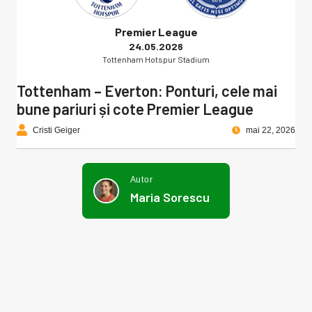
Premier League
24.05.2026
Tottenham Hotspur Stadium
Tottenham – Everton: Ponturi, cele mai
bune pariuri și cote Premier League
Cristi Geiger
mai 22, 2026
Autor
Maria Sorescu