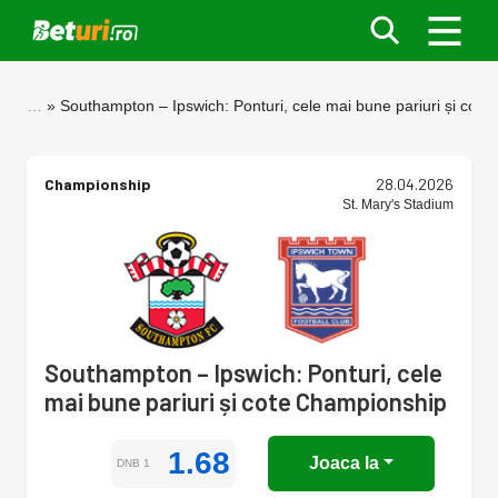
…
Southampton – Ipswich: Ponturi, cele mai bune pariuri și cot
Championship
28.04.2026
St. Mary's Stadium
Southampton – Ipswich: Ponturi, cele
mai bune pariuri și cote Championship
1.68
Joaca la
DNB 1