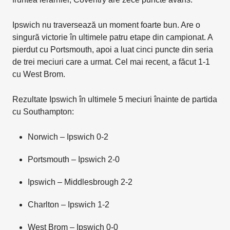
Ipswich nu traversează un moment foarte bun. Are o
singură victorie în ultimele patru etape din campionat. A
pierdut cu Portsmouth, apoi a luat cinci puncte din seria
de trei meciuri care a urmat. Cel mai recent, a făcut 1-1
cu West Brom.
Rezultate Ipswich în ultimele 5 meciuri înainte de partida
cu Southampton:
Norwich – Ipswich 0-2
Portsmouth – Ipswich 2-0
Ipswich – Middlesbrough 2-2
Charlton – Ipswich 1-2
West Brom – Ipswich 0-0