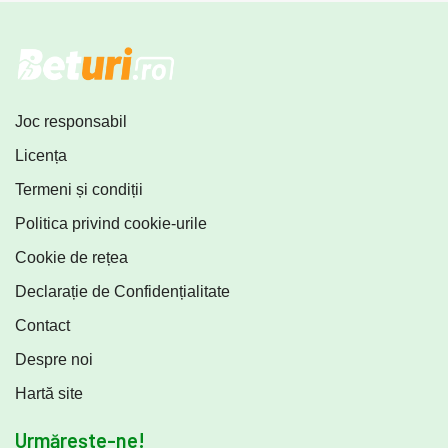
Joc responsabil
Licența
Termeni și condiții
Politica privind cookie-urile
Cookie de rețea
Declarație de Confidențialitate
Contact
Despre noi
Hartă site
Urmărește-ne!