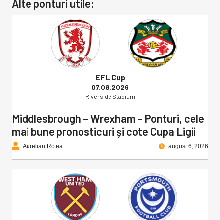
Alte ponturi utile:
EFL Cup
07.08.2026
Riverside Stadium
Middlesbrough – Wrexham – Ponturi, cele
mai bune pronosticuri și cote Cupa Ligii
Aurelian Rotea
august 6, 2026