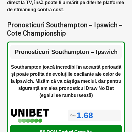
direct la TV, însă poate fi urmărit pe diferite platforme
de streaming contra cost.
Pronosticuri Southampton – Ipswich –
Cote Championship
Pronosticuri Southampton – Ipswich
Southampton joacă incredibil în această perioadă
și poate profita de evoluțiile oscilante ale celor de
la Ipswich. Mizăm că va câștiga meciul, dar pentru
siguranță am ales pronosticul Draw No Bet
(egalul se rambursează)
1.68
Cota