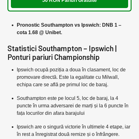
50 RON Pariuri Gratuite
Pronostic Southampton vs Ipswich: DNB 1 –
cota 1.68 @ Unibet.
Statistici Southampton – Ipswich |
Ponturi pariuri Championship
Ipswich ocupă poziția a doua în clasament, loc de
promovare directă. Este la egalitate cu Milwall,
echipa care se află pe primul loc de baraj.
Southampton este pe locul 5, loc de baraj, la 4
puncte în urma adversarei de marți și la 6 puncte în
fața locurilor din afara barajului
Ipswich are o singură victorie în ultimele 4 etape, iar
în rest a înregistrat două remize și o înfrângere.