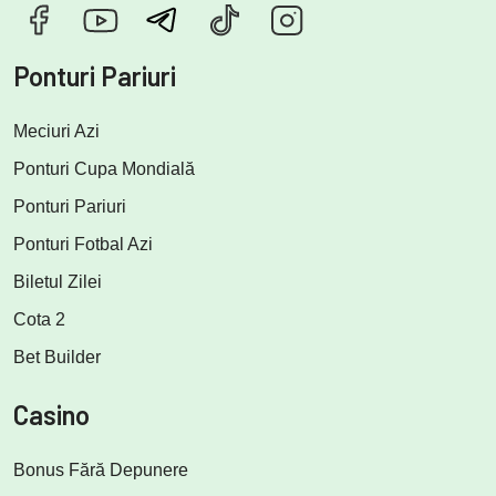
Ponturi Pariuri
Meciuri Azi
Ponturi Cupa Mondială
Ponturi Pariuri
Ponturi Fotbal Azi
Biletul Zilei
Cota 2
Bet Builder
Casino
Bonus Fără Depunere