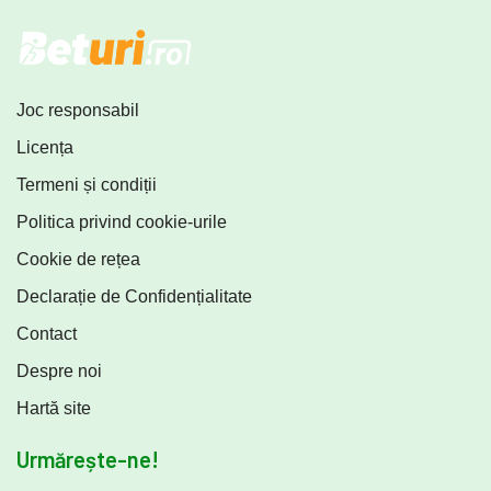
Joc responsabil
Licența
Termeni și condiții
Politica privind cookie-urile
Cookie de rețea
Declarație de Confidențialitate
Contact
Despre noi
Hartă site
Urmărește-ne!