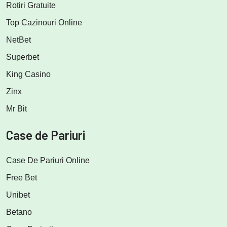
Rotiri Gratuite
Top Cazinouri Online
NetBet
Superbet
King Casino
Zinx
Mr Bit
Case de Pariuri
Case De Pariuri Online
Free Bet
Unibet
Betano