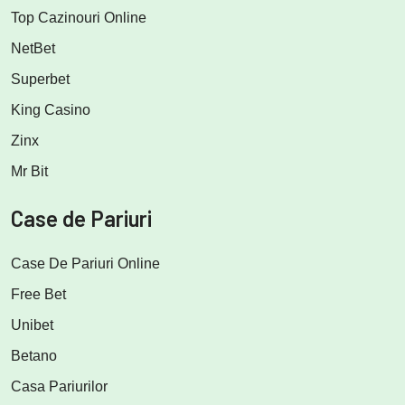
Top Cazinouri Online
NetBet
Superbet
King Casino
Zinx
Mr Bit
Case de Pariuri
Case De Pariuri Online
Free Bet
Unibet
Betano
Casa Pariurilor