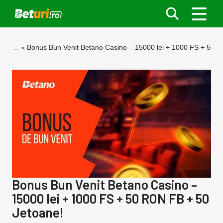
…
Bonus Bun Venit Betano Casino – 15000 lei + 1000 FS + 50 
Bonus Bun Venit Betano Casino –
15000 lei + 1000 FS + 50 RON FB + 50
Jetoane!