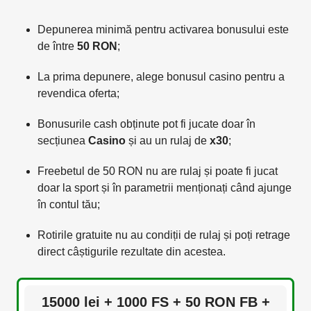
Depunerea minimă pentru activarea bonusului este
de între
50 RON
;
La prima depunere, alege bonusul casino pentru a
revendica oferta;
Bonusurile cash obținute pot fi jucate doar în
secțiunea
Casino
și au un rulaj de
x30
;
Freebetul de 50 RON nu are rulaj și poate fi jucat
doar la sport și în parametrii menționați când ajunge
în contul tău;
Rotirile gratuite nu au condiții de rulaj și poți retrage
direct câștigurile rezultate din acestea.
15000 lei + 1000 FS + 50 RON FB +