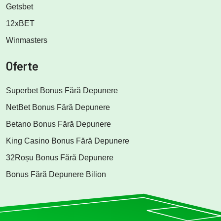
Getsbet
12xBET
Winmasters
Oferte
Superbet Bonus Fără Depunere
NetBet Bonus Fără Depunere
Betano Bonus Fără Depunere
King Casino Bonus Fără Depunere
32Roșu Bonus Fără Depunere
Bonus Fără Depunere Bilion