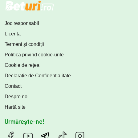
Joc responsabil
Licența
Termeni și condiții
Politica privind cookie-urile
Cookie de rețea
Declarație de Confidențialitate
Contact
Despre noi
Hartă site
Urmărește-ne!