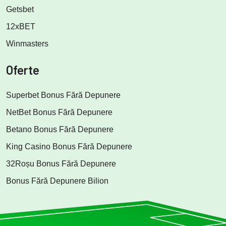
Getsbet
12xBET
Winmasters
Oferte
Superbet Bonus Fără Depunere
NetBet Bonus Fără Depunere
Betano Bonus Fără Depunere
King Casino Bonus Fără Depunere
32Roșu Bonus Fără Depunere
Bonus Fără Depunere Bilion