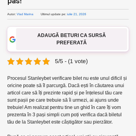
pas!
Autor:
Vlad Marina
Ultimul update pe:
iulie 21, 2026
ADAUGĂ BETURI CA SURSĂ
PREFERATĂ
5/5 - (1 vote)
Procesul Stanleybet verificare bilet nu este unul dificil și
oricine poate să îl parcurgă. Dacă ești în căutarea unui
articol care să îți prezinte rapid și pe înțelesul tău care
sunt pașii pe care trebuie să îi urmezi, ai ajuns unde
trebuie! Am realizat pentru tine un ghid în care îți vom
prezenta în 3 pași simpli cum poți verifica dacă biletul
tău de la Stanleybet este câștigător sau pierzător.