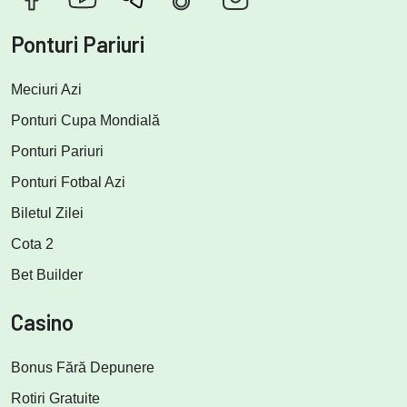
Ponturi Pariuri
Meciuri Azi
Ponturi Cupa Mondială
Ponturi Pariuri
Ponturi Fotbal Azi
Biletul Zilei
Cota 2
Bet Builder
Casino
Bonus Fără Depunere
Rotiri Gratuite