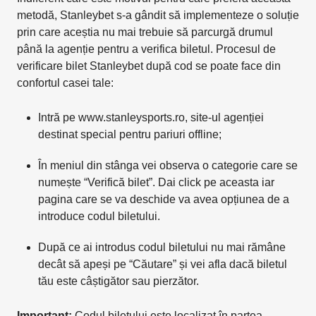
metodă, Stanleybet s-a gândit să implementeze o soluție
prin care aceștia nu mai trebuie să parcurgă drumul
până la agenție pentru a verifica biletul. Procesul de
verificare bilet Stanleybet după cod se poate face din
confortul casei tale:
Intră pe www.stanleysports.ro, site-ul agenției
destinat special pentru pariuri offline;
În meniul din stânga vei observa o categorie care se
numește “Verifică bilet”. Dai click pe aceasta iar
pagina care se va deschide va avea opțiunea de a
introduce codul biletului.
După ce ai introdus codul biletului nu mai rămâne
decât să apeși pe “Căutare” și vei afla dacă biletul
tău este câștigător sau pierzător.
Important:
Codul biletului este localizat în partea