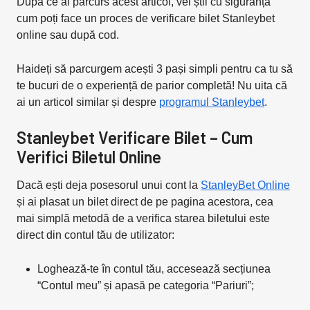
După ce ai parcurs acest articol, vei știi cu siguranță
cum poți face un proces de verificare bilet Stanleybet
online sau după cod.
Haideți să parcurgem acești 3 pași simpli pentru ca tu să
te bucuri de o experiență de parior completă! Nu uita că
ai un articol similar și despre
programul Stanleybet
.
Stanleybet Verificare Bilet – Cum
Verifici Biletul Online
Dacă ești deja posesorul unui cont la
StanleyBet Online
și ai plasat un bilet direct de pe pagina acestora, cea
mai simplă metodă de a verifica starea biletului este
direct din contul tău de utilizator:
Loghează-te în contul tău, accesează secțiunea
“Contul meu” și apasă pe categoria “Pariuri”;