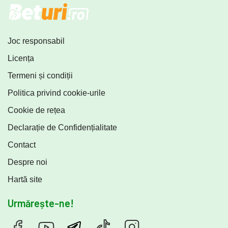
Joc responsabil
Licența
Termeni și condiții
Politica privind cookie-urile
Cookie de rețea
Declarație de Confidențialitate
Contact
Despre noi
Hartă site
Urmărește-ne!