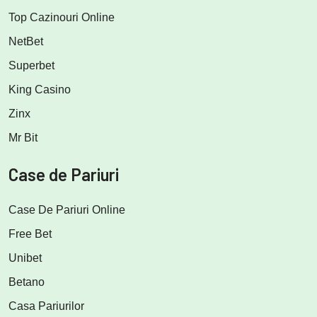
Top Cazinouri Online
NetBet
Superbet
King Casino
Zinx
Mr Bit
Case de Pariuri
Case De Pariuri Online
Free Bet
Unibet
Betano
Casa Pariurilor