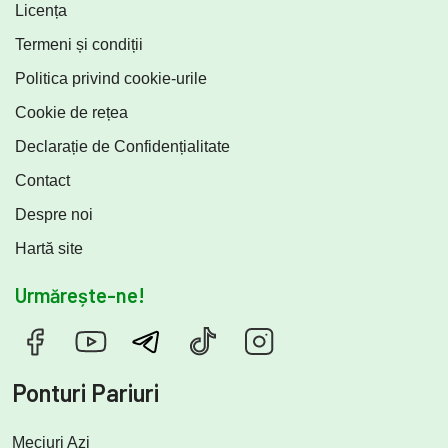
Licența
Termeni și condiții
Politica privind cookie-urile
Cookie de rețea
Declarație de Confidențialitate
Contact
Despre noi
Hartă site
Urmărește-ne!
Ponturi Pariuri
Meciuri Azi