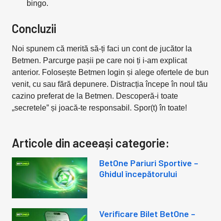
bingo.
Concluzii
Noi spunem că merită să-ți faci un cont de jucător la
Betmen. Parcurge pașii pe care noi ți i-am explicat
anterior. Folosește Betmen login și alege ofertele de bun
venit, cu sau fără depunere. Distracția începe în noul tău
cazino preferat de la Betmen. Descoperă-i toate
„secretele” și joacă-te responsabil. Spor(t) în toate!
Articole din aceeași categorie:
BetOne Pariuri Sportive –
Ghidul începătorului
Verificare Bilet BetOne –