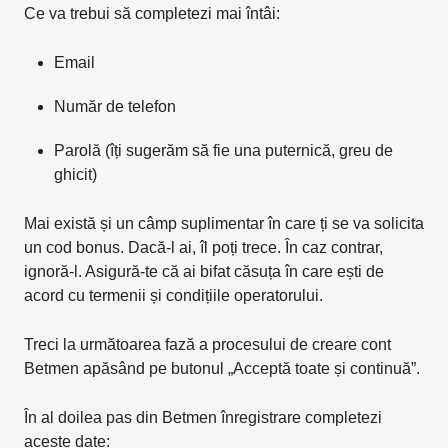
Ce va trebui să completezi mai întâi:
Email
Număr de telefon
Parolă (îți sugerăm să fie una puternică, greu de
ghicit)
Mai există și un câmp suplimentar în care ți se va solicita
un cod bonus. Dacă-l ai, îl poți trece. În caz contrar,
ignoră-l. Asigură-te că ai bifat căsuța în care ești de
acord cu termenii și condițiile operatorului.
Treci la următoarea fază a procesului de creare cont
Betmen apăsând pe butonul „Acceptă toate și continuă”.
În al doilea pas din Betmen înregistrare completezi
aceste date: