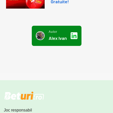
Gratuite!
Autor
Alex Ivan
Joc responsabil