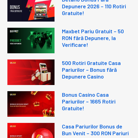
Depunere 2026 – 110 Rotiri
Gratuite!
Maxbet Pariu Gratuit – 50
RON fără Depunere, la
Verificare!
500 Rotiri Gratuite Casa
Pariurilor – Bonus fără
Depunere Casino
Bonus Casino Casa
Pariurilor – 1665 Rotiri
Gratuite!
Casa Pariurilor Bonus de
Bun Venit – 300 RON Pariuri