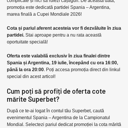
complicate și nici să rulezi câștiguri. De această dată,
promoția este dedicată partidei Spania – Argentina,
marea finală a Cupei Mondiale 2026!
Cota și pariul aferent acesteia vor fi dezvăluite în ziua
partidei.
Stai aproape pentru a nu rata această
oportuitate specială!
Oferta este valabilă exclusiv în ziua finalei dintre
Spania și Argentina, 19 iulie, începând cu ora 16:00,
până la ora 20:00
. Poți accesa promoția direct din linkul
special din acest articol!
Cum poți să profiți de oferta cote
mărite Superbet?
După ce te-ai logat în contul tău Superbet, caută
evenimentul Spania – Argentina de la Campionatul
Mondial. Selectezi pariul dedicat promoției la cota mărită