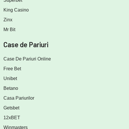
Superbet
King Casino
Zinx
Mr Bit
Case de Pariuri
Case De Pariuri Online
Free Bet
Unibet
Betano
Casa Pariurilor
Getsbet
12xBET
Winmasters