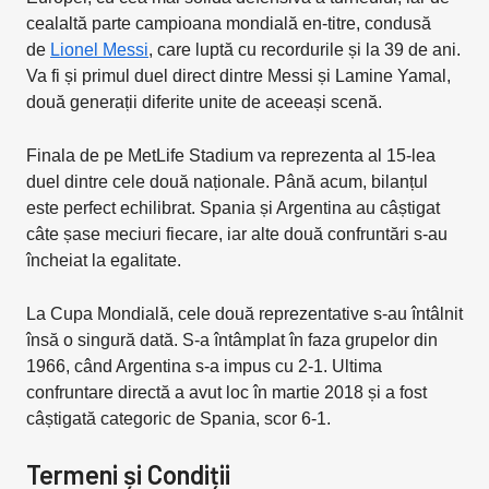
cealaltă parte campioana mondială en-titre, condusă
de
Lionel Messi
, care luptă cu recordurile și la 39 de ani.
Va fi și primul duel direct dintre Messi și Lamine Yamal,
două generații diferite unite de aceeași scenă.
Finala de pe MetLife Stadium va reprezenta al 15-lea
duel dintre cele două naționale. Până acum, bilanțul
este perfect echilibrat. Spania și Argentina au câștigat
câte șase meciuri fiecare, iar alte două confruntări s-au
încheiat la egalitate.
La Cupa Mondială, cele două reprezentative s-au întâlnit
însă o singură dată. S-a întâmplat în faza grupelor din
1966, când Argentina s-a impus cu 2-1. Ultima
confruntare directă a avut loc în martie 2018 și a fost
câștigată categoric de Spania, scor 6-1.
Termeni și Condiții