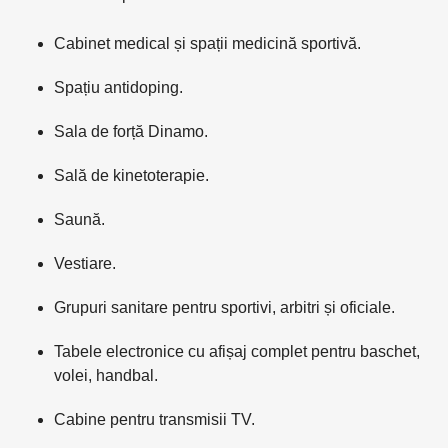
Cabinet medical și spații medicină sportivă.
Spațiu antidoping.
Sala de forță Dinamo.
Sală de kinetoterapie.
Saună.
Vestiare.
Grupuri sanitare pentru sportivi, arbitri și oficiale.
Tabele electronice cu afișaj complet pentru baschet,
volei, handbal.
Cabine pentru transmisii TV.