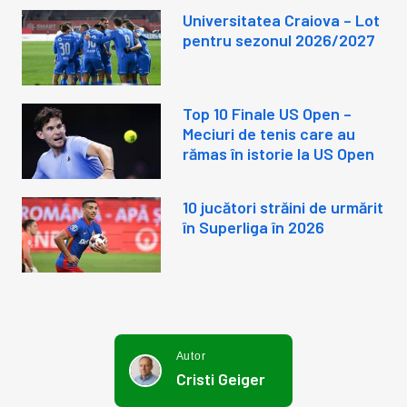
Universitatea Craiova – Lot
pentru sezonul 2026/2027
Top 10 Finale US Open –
Meciuri de tenis care au
rămas în istorie la US Open
10 jucători străini de urmărit
în Superliga în 2026
Autor
Cristi Geiger