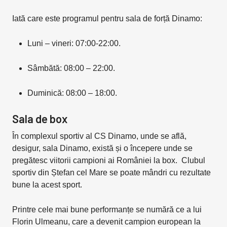
Iată care este programul pentru sala de forță Dinamo:
Luni – vineri: 07:00-22:00.
Sâmbătă: 08:00 – 22:00.
Duminică: 08:00 – 18:00.
Sala de box
În complexul sportiv al CS Dinamo, unde se află,
desigur, sala Dinamo, există și o începere unde se
pregătesc viitorii campioni ai României la box. Clubul
sportiv din Ștefan cel Mare se poate mândri cu rezultate
bune la acest sport.
Printre cele mai bune performanțe se numără ce a lui
Florin Ulmeanu, care a devenit campion european la