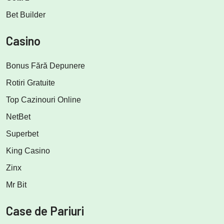
Bet Builder
Casino
Bonus Fără Depunere
Rotiri Gratuite
Top Cazinouri Online
NetBet
Superbet
King Casino
Zinx
Mr Bit
Case de Pariuri