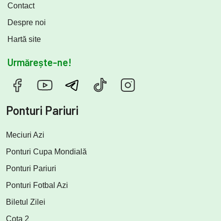
Contact
Despre noi
Hartă site
Urmărește-ne!
Ponturi Pariuri
Meciuri Azi
Ponturi Cupa Mondială
Ponturi Pariuri
Ponturi Fotbal Azi
Biletul Zilei
Cota 2