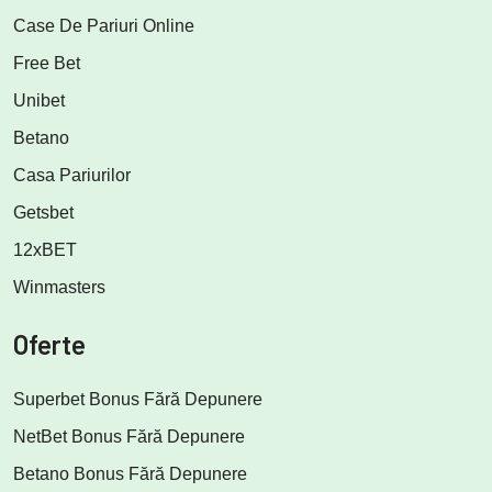
Case De Pariuri Online
Free Bet
Unibet
Betano
Casa Pariurilor
Getsbet
12xBET
Winmasters
Oferte
Superbet Bonus Fără Depunere
NetBet Bonus Fără Depunere
Betano Bonus Fără Depunere