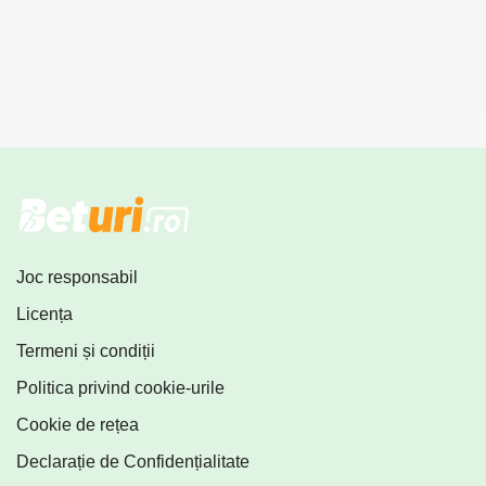
Joc responsabil
Licența
Termeni și condiții
Politica privind cookie-urile
Cookie de rețea
Declarație de Confidențialitate