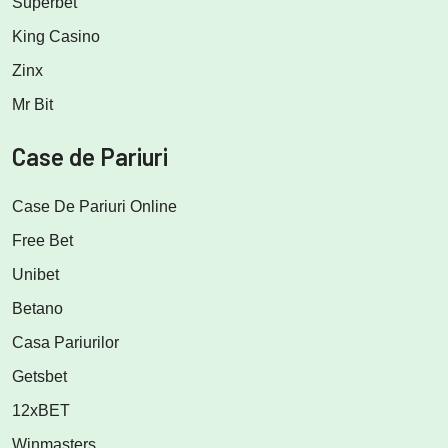
Superbet
King Casino
Zinx
Mr Bit
Case de Pariuri
Case De Pariuri Online
Free Bet
Unibet
Betano
Casa Pariurilor
Getsbet
12xBET
Winmasters