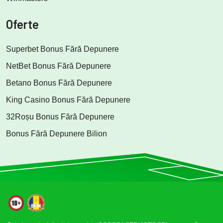
Oferte
Superbet Bonus Fără Depunere
NetBet Bonus Fără Depunere
Betano Bonus Fără Depunere
King Casino Bonus Fără Depunere
32Roșu Bonus Fără Depunere
Bonus Fără Depunere Bilion