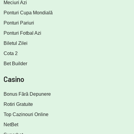
Meciuri Azi
Ponturi Cupa Mondială
Ponturi Pariuri
Ponturi Fotbal Azi
Biletul Zilei
Cota 2
Bet Builder
Casino
Bonus Fără Depunere
Rotiri Gratuite
Top Cazinouri Online
NetBet