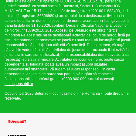
Beturi.ro
este deținut și operat de OGOOGA SERVICES SRL, persoană
juridică română, cu sediul social în București, Sector 1, Bulevardul ION
MIHALACHE nr. 15-17, etaj 8, număr de înregistrare J2016011888403, cod
unic de înregistrare 36506980 și are dreptul de a desfășura activitatea în
calitate de afiliat în domeniul jocurilor de noroc, acordat prin licența valabilă
până la data de 31.10.2026, conform Deciziei Oficiului Național al Jocurilor
de Noroc, nr.1879/20.10.2016. Accesul pe
Beturi.ro
este strict interzis
minorilor! Pe acest site nu se desfășoară activități de jocuri de noroc, însă pe
site-urile partenerilor promovați se joacă cu bani reali, vă încurajăm să jucați
responsabil și să pariați doar atât cât vă permiteți. De asemenea, vă rugăm
să aveți în vedere faptul că activitatea de jocuri de noroc poate fi interzisă în
jurisdicția în care sunteți localizat, fiind responsabilitatea dumneavoastră să
respectați legislația în vigoare. Activitatea de jocuri de noroc poate cauza
dependență și, totodată, poate avea un impact asupra situației
dumneavoastră financiare. Vă rugăm să jucați responsabil! În cazul
dependenței de jocuri de noroc sau pariuri, vă rugăm să contactați
Jocresponsabil, la numărul gratuit +0800 800 099, sau să accesați
jocresponsabil.ro
.
Copyright © 2026 Beturi.ro - jocuri casino online România - Toate drepturile
rezervate.