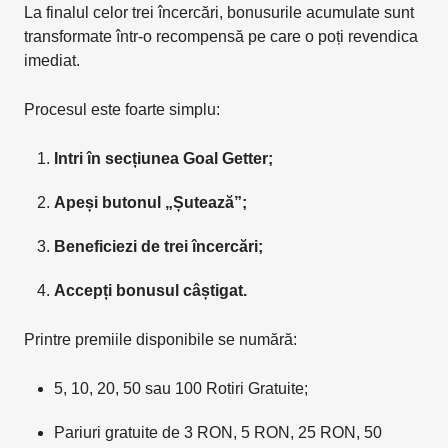
La finalul celor trei încercări, bonusurile acumulate sunt
transformate într-o recompensă pe care o poți revendica
imediat.
Procesul este foarte simplu:
Intri în secțiunea Goal Getter;
Apeși butonul „Șutează”;
Beneficiezi de trei încercări;
Accepți bonusul câștigat.
Printre premiile disponibile se numără:
5, 10, 20, 50 sau 100 Rotiri Gratuite;
Pariuri gratuite de 3 RON, 5 RON, 25 RON, 50