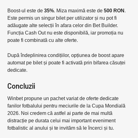
Boost-ul este de
35%
. Miza maximă este de
500 RON
.
Este permis un singur bilet per utilizator și nu pot fi
adăugate alte selecții în afara celor din Bet Builder.
Funcția Cash Out nu este disponibilă, iar promoția nu
poate fi combinată cu alte oferte.
După îndeplinirea condițiilor, opțiunea de boost apare
automat pe bilet și poate fi activată prin bifarea căsuței
dedicate.
Concluzii
Winbet propune un pachet variat de oferte dedicate
fanilor fotbalului pentru meciurile de la Cupa Mondială
2026. Noi credem că astfel ai parte de mai multă
distracție pe durata celui mai important eveniment
fotbalistic al anului și te invităm să le încerci și tu.