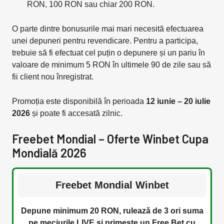
RON, 100 RON sau chiar 200 RON.
O parte dintre bonusurile mai mari necesită efectuarea
unei depuneri pentru revendicare. Pentru a participa,
trebuie să fi efectuat cel puțin o depunere și un pariu în
valoare de minimum 5 RON în ultimele 90 de zile sau să
fii client nou înregistrat.
Promoția este disponibilă în perioada
12 iunie – 20 iulie
2026
și poate fi accesată zilnic.
Freebet Mondial – Oferte Winbet Cupa
Mondială 2026
Freebet Mondial Winbet
Depune minimum 20 RON, rulează de 3 ori suma
pe meciurile LIVE și primește un Free Bet cu