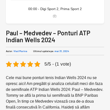
00:00 - Digi Sport 2, Prima Sport 2
Paul – Medvedev – Ponturi ATP
Indian Wells 2024
Autor:
Vlad Marina
Ultimul update pe:
mai 31, 2024
5/5 - (1 vote)
Cele mai bune ponturi tenis Indian Wells 2024 nu se
opresc aici! Am pregătit și analiza celuilalt meci din faza
de semifinale ATP Indian Wells 2024: Paul – Medvedev.
Tommy se află la prima lui semifinală la BNP Paribas
Open, în timp ce Medvedev vizează cea de-a doua
finală consecutivă în California. Haideți să aflăm