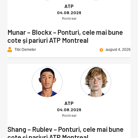
ATP
04.08.2026
Montreal
Munar – Blockx – Ponturi, cele mai bune
cote și pariuri ATP Montreal
Tibi Demeter
august 4, 2026
ATP
04.08.2026
Montreal
Shang – Rublev – Ponturi, cele mai bune
cote și pariuri ATP Montreal