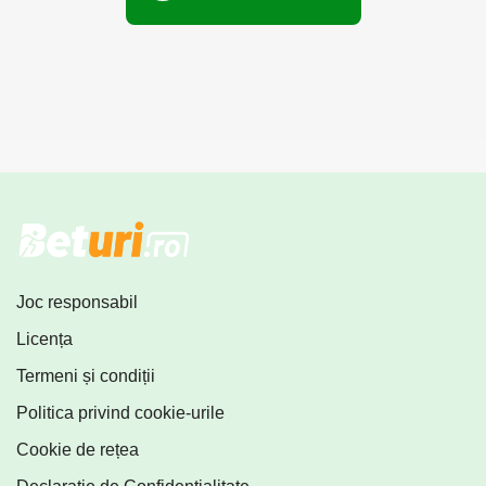
Joc responsabil
Licența
Termeni și condiții
Politica privind cookie-urile
Cookie de rețea