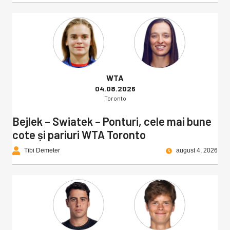
WTA
04.08.2026
Toronto
Bejlek – Swiatek – Ponturi, cele mai bune
cote și pariuri WTA Toronto
Tibi Demeter
august 4, 2026