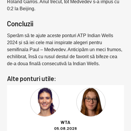
Roland Garros. Anul trecut, tot Medvedev s-a impus cu
0:2 la Beijing.
Concluzii
Sperăm să te ajute aceste ponturi ATP Indian Wells
2024 și să iei cele mai inspirate alegeri pentru
semifinala Paul – Medvedev. Anticipăm un meci frumos,
echilibrat, însă cu rusul destul de favorit să bifeze cea
de-a doua finală consecutivă la Indian Wells.
Alte ponturi utile:
WTA
05.08.2026