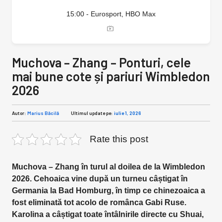
15:00 - Eurosport, HBO Max
Muchova – Zhang – Ponturi, cele
mai bune cote și pariuri Wimbledon
2026
Autor:
Marius Băcilă
Ultimul update pe:
iulie 1, 2026
Rate this post
Muchova – Zhang în turul al doilea de la Wimbledon
2026. Cehoaica vine după un turneu câștigat în
Germania la Bad Homburg, în timp ce chinezoaica a
fost eliminată tot acolo de românca Gabi Ruse.
Karolina a câștigat toate întâlnirile directe cu Shuai,