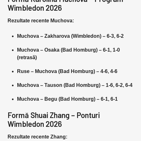
Wimbledon 2026
Rezultate recente Muchova:
Muchova – Zakharova (Wimbledon) – 6-3, 6-2
Muchova – Osaka (Bad Homburg) – 6-1, 1-0
(retrasă)
Ruse – Muchova (Bad Homburg) – 4-6, 4-6
Muchova – Tauson (Bad Homburg) – 1-6, 6-2, 6-4
Muchova – Begu (Bad Homburg) – 6-1, 6-1
Formă Shuai Zhang – Ponturi
Wimbledon 2026
Rezultate recente Zhang: