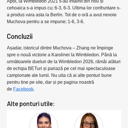
Apoi, la Wimbledon 2021 s-au întâlnit din nou și
cehoaica s-a impus cu; 6-3, 6-3. Ultima lor confruntare s-
a produs vara asta la Berlin. Tot de o oră a avut nevoie
Muchova pentru a se impune; 1-6, 3-6.
Concluzii
Așadar, istoricul dintre Muchova – Zhang ne împinge
spre o nouă victorie a Karolinei la Wimbledon. Până la
următoarele dueluri de la Wimbledon 2026, rămâi alături
de echipa BETuri și pariază pe cel mai spectaculoase
campionate ale lumii. Nu uita că ai alte ponturi bune
pentru tine pe site, dar și pe pagina noastră
de
Facebook
.
Alte ponturi utile: