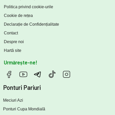
Politica privind cookie-urile
Cookie de rețea
Declarație de Confidențialitate
Contact
Despre noi
Hartă site
Urmărește-ne!
Ponturi Pariuri
Meciuri Azi
Ponturi Cupa Mondială