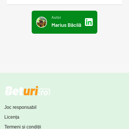
Autor
Marius Băcilă
Joc responsabil
Licența
Termeni și condiții