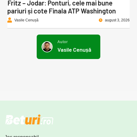
Fritz – Jodar: Ponturi, cele mai bune
pariuri și cote Finala ATP Washington
Vasile Cenușă
august 3, 2026
Autor
Vasile Cenușă