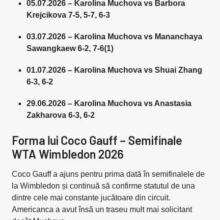
05.07.2026 – Karolina Muchova vs Barbora
Krejcikova 7-5, 5-7, 6-3
03.07.2026 – Karolina Muchova vs Mananchaya
Sawangkaew 6-2, 7-6(1)
01.07.2026 – Karolina Muchova vs Shuai Zhang
6-3, 6-2
29.06.2026 – Karolina Muchova vs Anastasia
Zakharova 6-3, 6-2
Forma lui Coco Gauff – Semifinale
WTA Wimbledon 2026
Coco Gauff a ajuns pentru prima dată în semifinalele de
la Wimbledon și continuă să confirme statutul de una
dintre cele mai constante jucătoare din circuit.
Americanca a avut însă un traseu mult mai solicitant