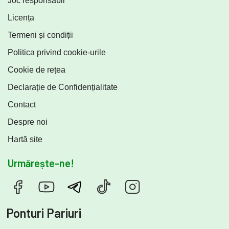
Joc responsabil
Licența
Termeni și condiții
Politica privind cookie-urile
Cookie de rețea
Declarație de Confidențialitate
Contact
Despre noi
Hartă site
Urmărește-ne!
Ponturi Pariuri