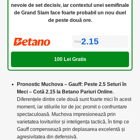
nevoie de set decisiv, iar contextul unei semifinale
de Grand Slam face foarte probabil un nou duel
de peste două ore.
2.15
Cota
100 Lei Gratis
Pronostic Muchova – Gauff: Peste 2.5 Seturi în
Meci – Cotă 2.15 la Betano Pariuri Online.
Diferențele dintre cele două sunt foarte mici în acest
moment, iar stilurile lor de joc promit o confruntare
spectaculoasă. Muchova impresionează prin
varietatea loviturilor și inteligența tactică, în timp ce
Gauff compensează prin deplasarea excelentă și
agresivitatea din defensivă.