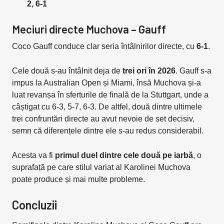
2, 6-1
Meciuri directe Muchova – Gauff
Coco Gauff conduce clar seria întâlnirilor directe, cu
6-1
.
Cele două s-au întâlnit deja de
trei ori în 2026
. Gauff s-a
impus la Australian Open și Miami, însă Muchova și-a
luat revanșa în sferturile de finală de la Stuttgart, unde a
câștigat cu 6-3, 5-7, 6-3. De altfel, două dintre ultimele
trei confruntări directe au avut nevoie de set decisiv,
semn că diferențele dintre ele s-au redus considerabil.
Acesta va fi
primul duel dintre cele două pe iarbă
, o
suprafață pe care stilul variat al Karolinei Muchova
poate produce și mai multe probleme.
Concluzii