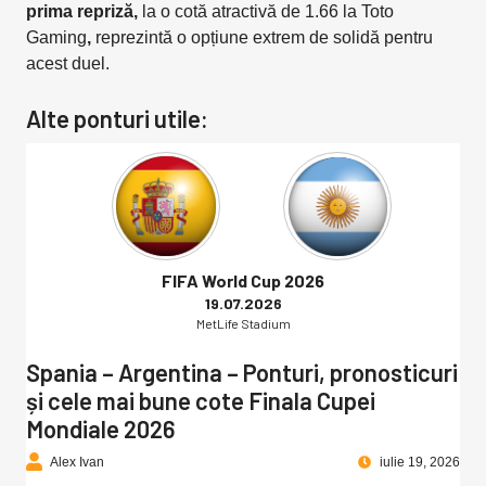
prima repriză,
la o cotă atractivă de 1.66 la Toto
Gaming
,
reprezintă o opțiune extrem de solidă pentru
acest duel.
Alte ponturi utile:
FIFA World Cup 2026
19.07.2026
MetLife Stadium
Spania – Argentina – Ponturi, pronosticuri
și cele mai bune cote Finala Cupei
Mondiale 2026
Alex Ivan
iulie 19, 2026