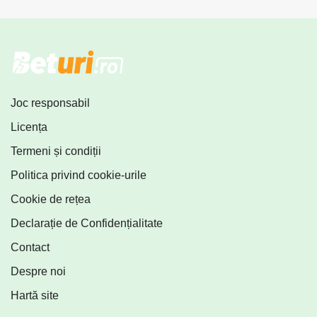
Joc responsabil
Licența
Termeni și condiții
Politica privind cookie-urile
Cookie de rețea
Declarație de Confidențialitate
Contact
Despre noi
Hartă site