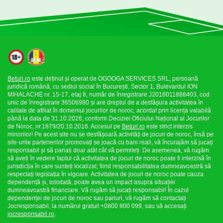
Beturi.ro
este deținut și operat de OGOOGA SERVICES SRL, persoană
juridică română, cu sediul social în București, Sector 1, Bulevardul ION
MIHALACHE nr. 15-17, etaj 8, număr de înregistrare J2016011888403, cod
unic de înregistrare 36506980 și are dreptul de a desfășura activitatea în
calitate de afiliat în domeniul jocurilor de noroc, acordat prin licența valabilă
până la data de 31.10.2026, conform Deciziei Oficiului Național al Jocurilor
de Noroc, nr.1879/20.10.2016. Accesul pe
Beturi.ro
este strict interzis
minorilor! Pe acest site nu se desfășoară activități de jocuri de noroc, însă pe
site-urile partenerilor promovați se joacă cu bani reali, vă încurajăm să jucați
responsabil și să pariați doar atât cât vă permiteți. De asemenea, vă rugăm
să aveți în vedere faptul că activitatea de jocuri de noroc poate fi interzisă în
jurisdicția în care sunteți localizat, fiind responsabilitatea dumneavoastră să
respectați legislația în vigoare. Activitatea de jocuri de noroc poate cauza
dependență și, totodată, poate avea un impact asupra situației
dumneavoastră financiare. Vă rugăm să jucați responsabil! În cazul
dependenței de jocuri de noroc sau pariuri, vă rugăm să contactați
Jocresponsabil, la numărul gratuit +0800 800 099, sau să accesați
jocresponsabil.ro
.