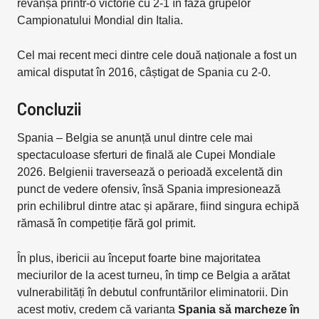
revanșa printr-o victorie cu 2-1 în faza grupelor
Campionatului Mondial din Italia.
Cel mai recent meci dintre cele două naționale a fost un
amical disputat în 2016, câștigat de Spania cu 2-0.
Concluzii
Spania – Belgia se anunță unul dintre cele mai
spectaculoase sferturi de finală ale Cupei Mondiale
2026. Belgienii traversează o perioadă excelentă din
punct de vedere ofensiv, însă Spania impresionează
prin echilibrul dintre atac și apărare, fiind singura echipă
rămasă în competiție fără gol primit.
În plus, ibericii au început foarte bine majoritatea
meciurilor de la acest turneu, în timp ce Belgia a arătat
vulnerabilități în debutul confruntărilor eliminatorii. Din
acest motiv, credem că varianta
Spania să marcheze în