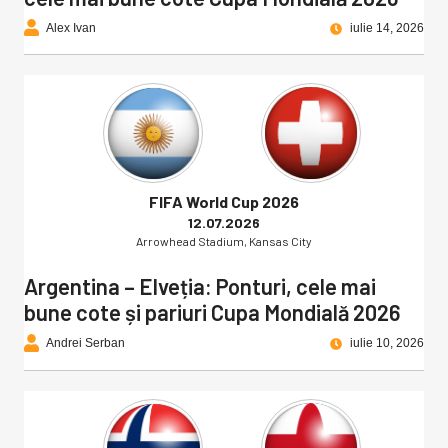
Alex Ivan
iulie 14, 2026
FIFA World Cup 2026
12.07.2026
Arrowhead Stadium, Kansas City
Argentina – Elveția: Ponturi, cele mai
bune cote și pariuri Cupa Mondială 2026
Andrei Serban
iulie 10, 2026