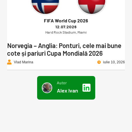
FIFA World Cup 2026
12.07.2026
Hard Rock Stadium, Miami
Norvegia – Anglia: Ponturi, cele mai bune
cote și pariuri Cupa Mondială 2026
Vlad Marina
iulie 10, 2026
Autor
Alex Ivan