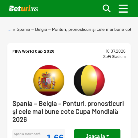
…
Spania – Belgia – Ponturi, pronosticuri și cele mai bune cote
FIFA World Cup 2026
10.07.2026
SoFi Stadium
Spania – Belgia – Ponturi, pronosticuri
și cele mai bune cote Cupa Mondială
2026
Spania marchează
1.66
Joaca la