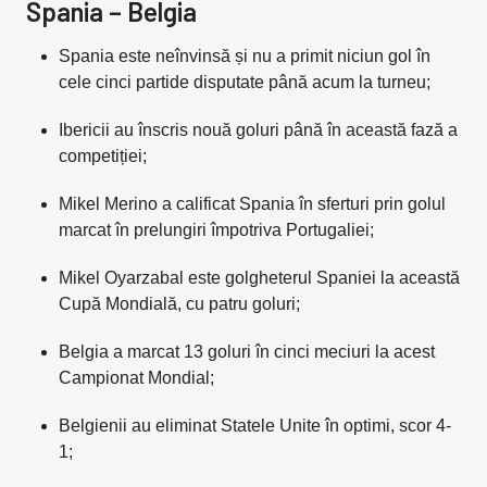
Spania – Belgia
Spania este neînvinsă și nu a primit niciun gol în
cele cinci partide disputate până acum la turneu;
Ibericii au înscris nouă goluri până în această fază a
competiției;
Mikel Merino a calificat Spania în sferturi prin golul
marcat în prelungiri împotriva Portugaliei;
Mikel Oyarzabal este golgheterul Spaniei la această
Cupă Mondială, cu patru goluri;
Belgia a marcat 13 goluri în cinci meciuri la acest
Campionat Mondial;
Belgienii au eliminat Statele Unite în optimi, scor 4-
1;