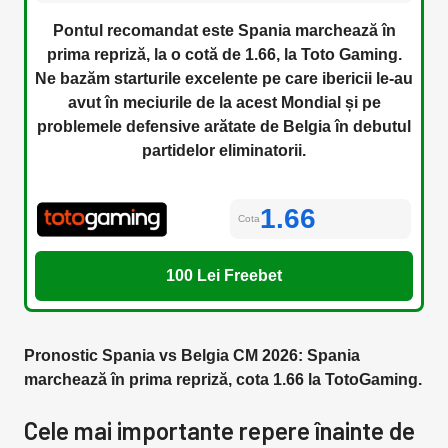
Pontul recomandat este Spania marchează în
prima repriză, la o cotă de 1.66, la Toto Gaming.
Ne bazăm starturile excelente pe care ibericii le-au
avut în meciurile de la acest Mondial și pe
problemele defensive arătate de Belgia în debutul
partidelor eliminatorii.
1.66
Cota
100 Lei Freebet
Pronostic Spania vs Belgia CM 2026: Spania
marchează în prima repriză, cota 1.66 la TotoGaming.
Cele mai importante repere înainte de