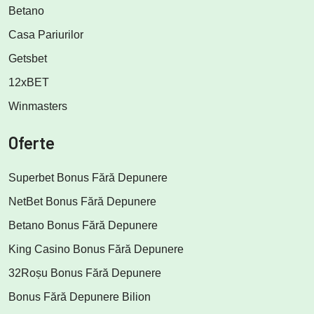
Betano
Casa Pariurilor
Getsbet
12xBET
Winmasters
Oferte
Superbet Bonus Fără Depunere
NetBet Bonus Fără Depunere
Betano Bonus Fără Depunere
King Casino Bonus Fără Depunere
32Roșu Bonus Fără Depunere
Bonus Fără Depunere Bilion