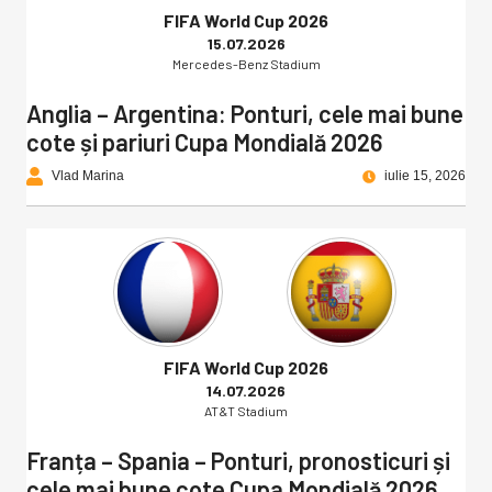
FIFA World Cup 2026
15.07.2026
Mercedes-Benz Stadium
Anglia – Argentina: Ponturi, cele mai bune
cote și pariuri Cupa Mondială 2026
Vlad Marina
iulie 15, 2026
FIFA World Cup 2026
14.07.2026
AT&T Stadium
Franța – Spania – Ponturi, pronosticuri și
cele mai bune cote Cupa Mondială 2026