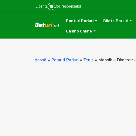
Licență
Joc responsabil
Ponturi Pariuri
Bilete Pariuri
Casino Online
Acasă
Ponturi Pariuri
Tenis
Mensik – Dimitrov –