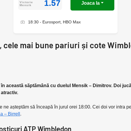
1.57
Victorie
Joaca la
Mensik
18:30 - Eurosport, HBO Max
i, cele mai bune pariuri și cote Wim
n această săptămână cu duelul Mensik – Dimitrov. Doi jucător
atractiv.
re ne așteptăm să înceapă în jurul orei 18:00. Cei doi vor intra p
a – Birrell
.
nosticuri ATP Wimbledon