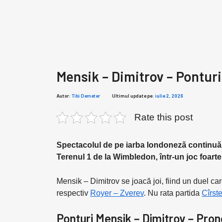
Mensik – Dimitrov – Pontur
Autor:
Tibi Demeter
Ultimul update pe:
iulie 2, 2026
Rate this post
Spectacolul de pe iarba londoneză continuă î
Terenul 1 de la Wimbledon, într-un joc foarte 
Mensik – Dimitrov se joacă joi, fiind un duel ca
respectiv
Royer – Zverev
. Nu rata partida
Cîrste
Ponturi Mensik – Dimitrov – Pro