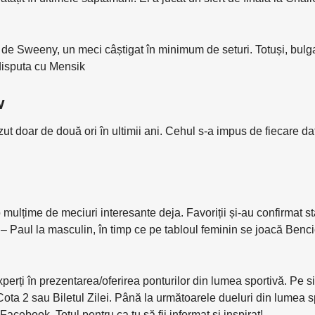
de Sweeny, un meci câștigat în minimum de seturi. Totuși, bulga
 disputa cu Mensik
v
ut doar de două ori în ultimii ani. Cehul s-a impus de fiecare da
ulțime de meciuri interesante deja. Favoriții și-au confirmat st
– Paul la masculin, în timp ce pe tabloul feminin se joacă Benc
erți în prezentarea/oferirea ponturilor din lumea sportivă. Pe si
Cota 2 sau Biletul Zilei. Până la următoarele dueluri din lumea spo
acebook. Totul pentru ca tu să fii informat și inspirat!