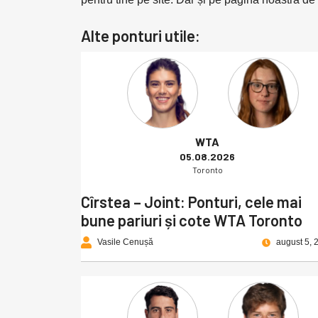
Alte ponturi utile:
WTA
05.08.2026
Toronto
Cîrstea – Joint: Ponturi, cele mai
bune pariuri și cote WTA Toronto
Vasile Cenușă
august 5, 