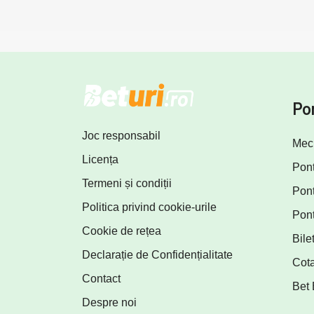
Pon
Joc responsabil
Meci
Licența
Pon
Termeni și condiții
Pont
Politica privind cookie-urile
Pont
Cookie de rețea
Bilet
Declarație de Confidențialitate
Cot
Contact
Bet 
Despre noi