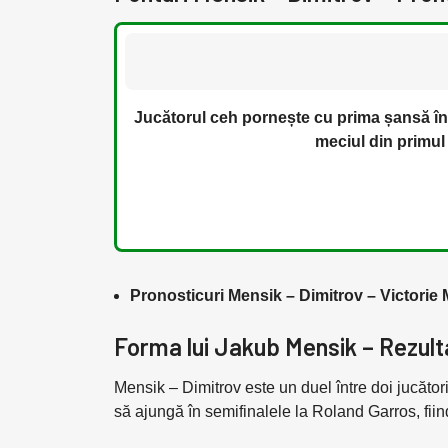
Jucătorul ceh pornește cu prima șansă în 
meciul din primul 
Pronosticuri Mensik – Dimitrov – Victorie 
Forma lui Jakub Mensik – Rezul
Mensik – Dimitrov este un duel între doi jucător
să ajungă în semifinalele la Roland Garros, fii