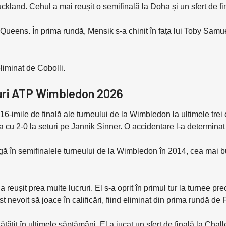
uckland. Cehul a mai reușit o semifinală la Doha și un sfert de fi
Queens. În prima rundă, Mensik s-a chinit în fața lui Toby Samuel
 eliminat de Cobolli.
iuri ATP Wimbledon 2026
 16-imile de finală ale turneului de la Wimbledon la ultimele trei 
a cu 2-0 la seturi pe Jannik Sinner. O accidentare l-a determinat 
jungă în semifinalele turneului de la Wimbledon în 2014, cea mai 
a reușit prea multe lucruri. El s-a oprit în primul tur la turnee 
nevoit să joace în calificări, fiind eliminat din prima rundă de F
ătățit în ultimele săptămâni. El a jucat un sfert de finală la Cha