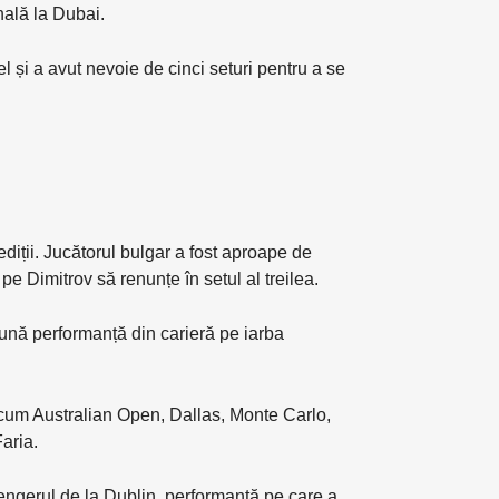
nală la Dubai.
 și a avut nevoie de cinci seturi pentru a se
ediții. Jucătorul bulgar a fost aproape de
pe Dimitrov să renunțe în setul al treilea.
bună performanță din carieră pe iarba
precum Australian Open, Dallas, Monte Carlo,
aria.
llengerul de la Dublin, performanță pe care a