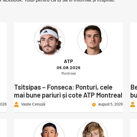
ATP
05.08.2026
Montreal
Tsitsipas – Fonseca: Ponturi, cele
Be
mai bune pariuri și cote ATP Montreal
bu
2026
Vasile Cenușă
august 5, 2026