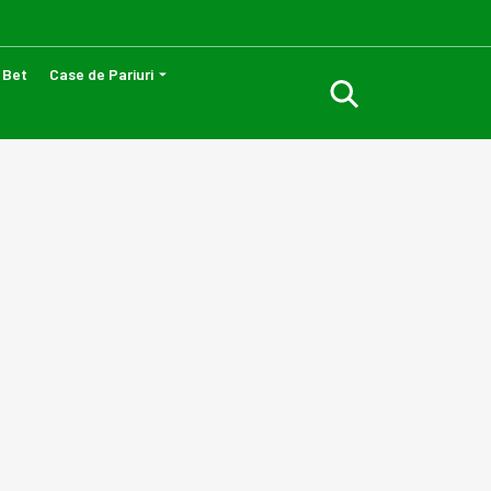
 Bet
Case de Pariuri