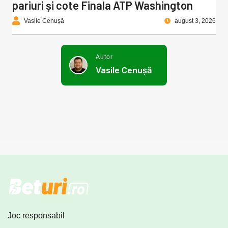
pariuri și cote Finala ATP Washington
Vasile Cenușă
august 3, 2026
Autor
Vasile Cenușă
Joc responsabil