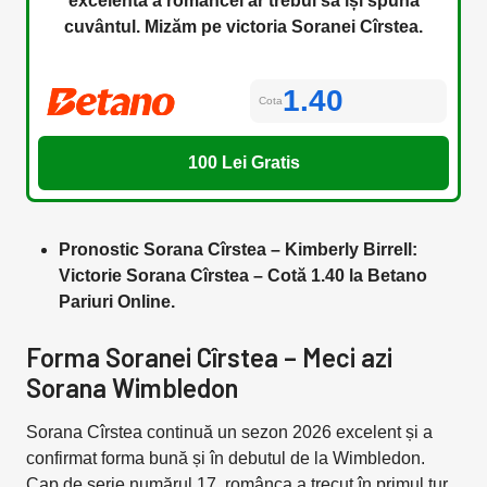
excelentă a româncei ar trebui să își spună
cuvântul. Mizăm pe victoria Soranei Cîrstea.
1.40
Cota
100 Lei Gratis
Pronostic Sorana Cîrstea – Kimberly Birrell:
Victorie Sorana Cîrstea – Cotă 1.40 la Betano
Pariuri Online.
Forma Soranei Cîrstea – Meci azi
Sorana Wimbledon
Sorana Cîrstea continuă un sezon 2026 excelent și a
confirmat forma bună și în debutul de la Wimbledon.
Cap de serie numărul 17, românca a trecut în primul tur