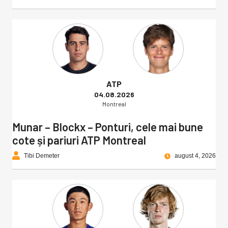
ATP
04.08.2026
Montreal
Munar – Blockx – Ponturi, cele mai bune
cote și pariuri ATP Montreal
Tibi Demeter
august 4, 2026