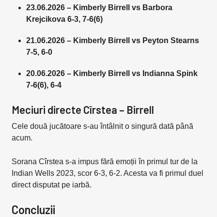
23.06.2026 – Kimberly Birrell vs Barbora
Krejcikova 6-3, 7-6(6)
21.06.2026 – Kimberly Birrell vs Peyton Stearns
7-5, 6-0
20.06.2026 – Kimberly Birrell vs Indianna Spink
7-6(6), 6-4
Meciuri directe Cîrstea – Birrell
Cele două jucătoare s-au întâlnit o singură dată până
acum.
Sorana Cîrstea s-a impus fără emoții în primul tur de la
Indian Wells 2023, scor 6-3, 6-2. Acesta va fi primul duel
direct disputat pe iarbă.
Concluzii