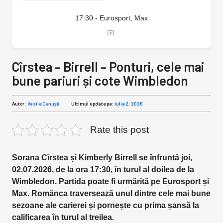
17:30 - Eurosport, Max
Cîrstea – Birrell – Ponturi, cele mai
bune pariuri și cote Wimbledon
Autor:
Vasile Cenușă
Ultimul update pe:
iulie 2, 2026
Rate this post
Sorana Cîrstea și Kimberly Birrell se înfruntă joi,
02.07.2026, de la ora 17:30, în turul al doilea de la
Wimbledon. Partida poate fi urmărită pe Eurosport și
Max. Românca traversează unul dintre cele mai bune
sezoane ale carierei și pornește cu prima șansă la
calificarea în turul al treilea.