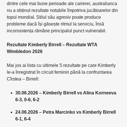
dintre cele mai bune perioade ale carierei, australianca
nu a obținut rezultate notabile împotriva jucătoarelor din
topul mondial. Stilul său agresiv poate produce
probleme dacă își găsește ritmul la serviciu, însă
inconsistența rămâne principalul punct vulnerabil.
Rezultate Kimberly Birrell – Rezultate WTA
Wimbledon 2026
Mai jos ai lista cu ultimele 5 rezultate pe care Kimberly
le-a înregistrat în circuit feminin până la confruntarea
Cîrstea – Birrell:
30.06.2026 – Kimberly Birrell vs Alina Korneeva
6-3, 0-6, 6-2
24.06.2026 – Petra Marcinko vs Kimberly Birrell
6-1, 6-4